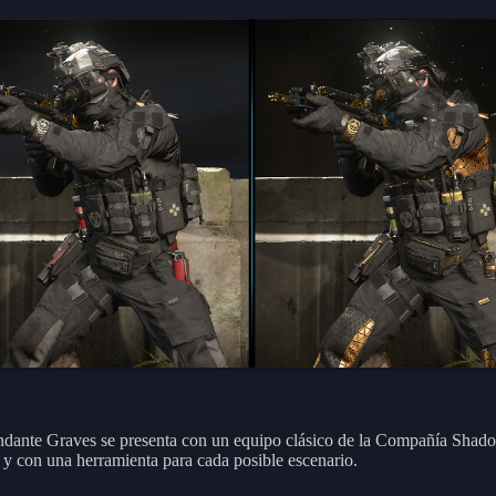
dante Graves se presenta con un equipo clásico de la Compañía Shado
 y con una herramienta para cada posible escenario.