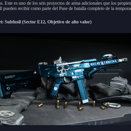
s. Este es uno de los seis proyectos de arma adicionales que los propiet
l pueden recibir como parte del Pase de batalla completo de la tempora
: Subfusil (Sector E12, Objetivo de alto valor)