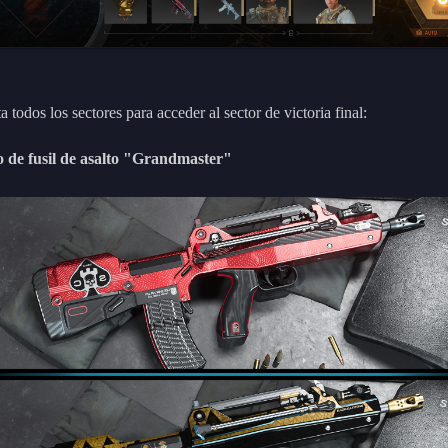
 todos los sectores para acceder al sector de victoria final:
o de fusil de asalto "Grandmaster"