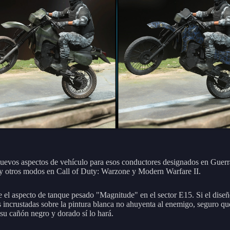
uevos aspectos de vehículo para esos conductores designados en Guerr
e y otros modos en Call of Duty: Warzone y Modern Warfare II.
 el aspecto de tanque pesado "Magnitude" en el sector E15. Si el dise
s incrustadas sobre la pintura blanca no ahuyenta al enemigo, seguro qu
 su cañón negro y dorado sí lo hará.