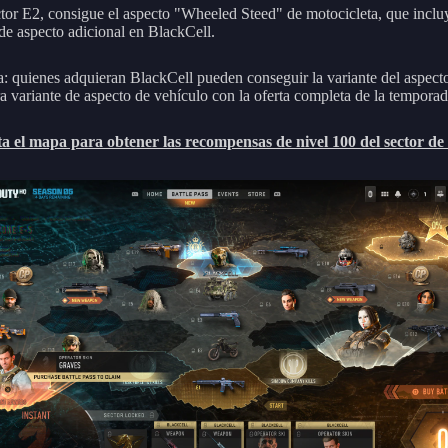
ctor E2, consigue el aspecto "Wheeled Steed" de motocicleta, que inclu
 de aspecto adicional en BlackCell.
: quienes adquieran BlackCell pueden conseguir la variante del aspecto
a variante de aspecto de vehículo con la oferta completa de la temporad
 el mapa para obtener las recompensas de nivel 100 del sector de 