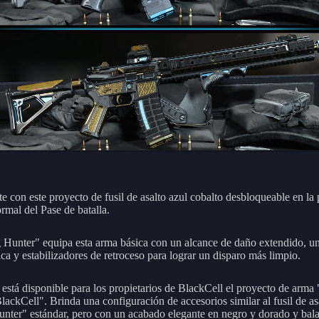
te con este proyecto de fusil de asalto azul cobalto desbloqueable en la
ormal del Pase de batalla.
 Hunter" equipa esta arma básica con un alcance de daño extendido, u
ca y estabilizadores de retroceso para lograr un disparo más limpio.
está disponible para los propietarios de BlackCell el proyecto de arma
lackCell". Brinda una configuración de accesorios similar al fusil de as
nter" estándar, pero con un acabado elegante en negro y dorado y bal