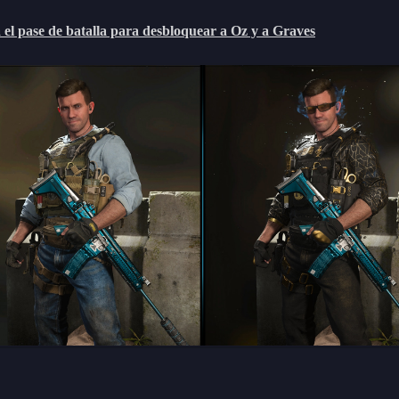
el pase de batalla para desbloquear a Oz y a Graves