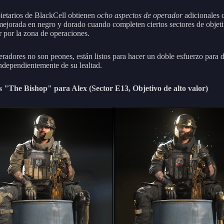
ietarios de BlackCell obtienen
ocho aspectos de operador
adicionales 
 mejorada en negro y dorado cuando completen ciertos sectores de objet
r por la zona de operaciones.
eradores no son peones, están listos para hacer un doble esfuerzo para d
ndependientemente de su lealtad.
 "The Bishop" para Alex (Sector E13, Objetivo de alto valor)