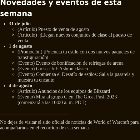
Novedades y eventos de esta
semana
31 de julio
(Artículo) Puesto de venta de agosto
(Artículo) ¡Llegan nuevos conjuntos de clase al puesto de
venta!
1 de agosto
(Promoción) ¡Potencia tu estilo con dos nuevos paquetes de
transfiguración!
(Evento) Evento de bonificación de refriegas de arena
(Evento) Gresca JcJ: Ashran clásico
(Evento) Comienza el Desafío de estilos: Sal a la pasarela y
muestra tu encanto
4 de agosto
(Artículo) Anuncios de los equipos de Blizzard
(Evento) Mira al grupo C en The Great Push 2023
(comenzará a las 10:00 a. m. PDT)
No dejes de visitar el sitio oficial de noticias de World of Warcraft para
acompañarnos en el recorrido de esta semana.