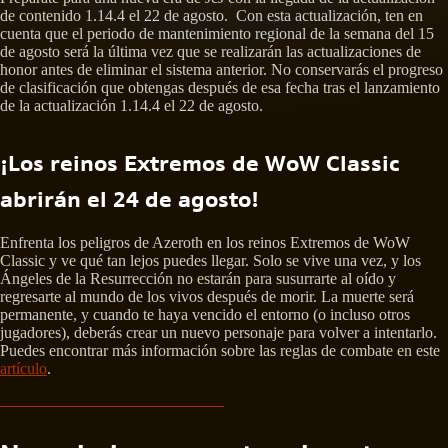
de contenido 1.14.4 el 22 de agosto. Con esta actualización, ten en
cuenta que el periodo de mantenimiento regional de la semana del 15
de agosto será la última vez que se realizarán las actualizaciones de
honor antes de eliminar el sistema anterior. No conservarás el progreso
de clasificación que obtengas después de esa fecha tras el lanzamiento
de la actualización 1.14.4 el 22 de agosto.
¡Los reinos Extremos de WoW Classic
abrirán el 24 de agosto!
Enfrenta los peligros de Azeroth en los reinos Extremos de WoW
Classic y ve qué tan lejos puedes llegar. Solo se vive una vez, y los
Ángeles de la Resurrección no estarán para susurrarte al oído y
regresarte al mundo de los vivos después de morir. La muerte será
permanente, y cuando te haya vencido el entorno (o incluso otros
jugadores), deberás crear un nuevo personaje para volver a intentarlo.
Puedes encontrar más información sobre las reglas de combate en este
artículo
.