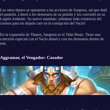
Los otros titanes se opusieron a las acciones de Sargeras, así que dejó
el panteón. Liberó a los demonios de su prisión y los convirtió en su
Legión Ardiente. Su nuevo mandato: ¡eliminar toda existencia del
cosmos para no dejarla caer en la corrupción del Vacío!
En la expansión de Titanes, Sargeras es el Titán Brujo. Tiene una
conexión especial con el Vacío abisal y con los demonios dentro de
este.
Aggramar, el Vengador: Cazador