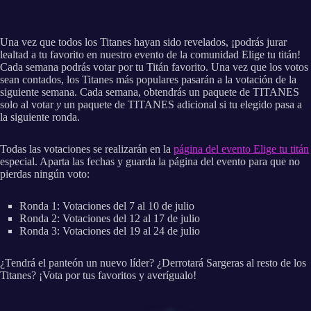
Una vez que todos los Titanes hayan sido revelados, ¡podrás jurar
lealtad a tu favorito en nuestro evento de la comunidad Elige tu titán!
Cada semana podrás votar por tu Titán favorito. Una vez que los votos
sean contados, los Titanes más populares pasarán a la votación de la
siguiente semana. Cada semana, obtendrás un paquete de TITANES
solo al votar
y
un paquete de TITANES adicional si tu elegido pasa a
la siguiente ronda.
Todas las votaciones se realizarán en la
página del evento Elige tu titán
especial. Aparta las fechas y guarda la página del evento para que no
pierdas ningún voto:
Ronda 1: Votaciones del 7 al 10 de julio
Ronda 2: Votaciones del 12 al 17 de julio
Ronda 3: Votaciones del 19 al 24 de julio
¿Tendrá el panteón un nuevo líder? ¿Derrotará Sargeras al resto de los
Titanes? ¡Vota por tus favoritos y averígualo!