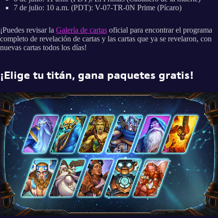
7 de julio: 10 a.m. (PDT): V-07-TR-0N Prime (Pícaro)
¡Puedes revisar la
Galería de cartas
oficial para encontrar el programa
completo de revelación de cartas y las cartas que ya se revelaron, con
nuevas cartas todos los días!
¡Elige tu titán, gana paquetes gratis!