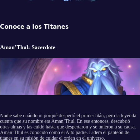
Conoce a los Titanes
Aman’Thul: Sacerdote
Nadie sabe cuándo ni porqué despertó el primer titán, pero la leyenda
cuenta que su nombre era Aman’Thul. En ese entonces, descubrió
otras almas y las cuidó hasta que despertaron y se unieron a su causa.
Aman’Thul es conocido como el Alto padre. Lidera el panteón de
titanes en su misión de cuidar el orden en el universo.