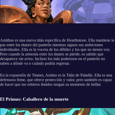
Amithus es una nueva titán especifica de Hearthstone. Ella mantiene la
paz entre los titanes del panteón mientras siguen sus ambiciones
individuales. Ella es la vocera de los débiles y los que no tienen voz.
Pero cuando la armonía entre los titanes se pierde, es sabido que
desaparece sin aviso. Incluso los más poderosos en el panteón no
saben a dónde va o cuándo podría regresar.
En la expansión de Titanes, Amitus es la Titán de Paladín. Ella es una
defensora firme, que ofrece protección y valor, pero también es capaz
de hacer que tus esbirros tímidos tengan su momento de brillar.
El Primus: Caballero de la muerte