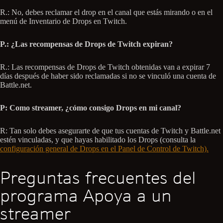
R.: No, debes reclamar el drop en el canal que estás mirando o en el
menú de Inventario de Drops en Twitch.
P.: ¿Las recompensas de Drops de Twitch expiran?
R.: Las recompensas de Drops de Twitch obtenidas van a expirar 7
días después de haber sido reclamadas si no se vinculó una cuenta de
Battle.net.
P: Como streamer, ¿cómo consigo Drops en mi canal?
R: Tan solo debes asegurarte de que tus cuentas de Twitch y Battle.net
estén vinculadas, y que hayas habilitado los Drops (consulta la
configuración general de Drops en el Panel de Control de Twitch).
Preguntas frecuentes del
programa Apoya a un
streamer