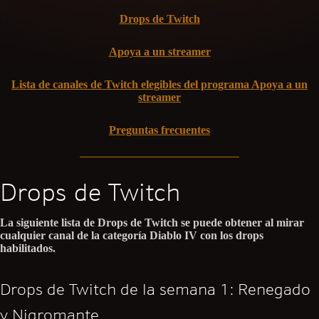
Drops de Twitch
Apoya a un streamer
Lista de canales de Twitch elegibles del programa Apoya a un
streamer
Preguntas frecuentes
Drops de Twitch
La siguiente lista de Drops de Twitch se puede obtener al mirar
cualquier canal de la categoría Diablo IV con los drops
habilitados.
Drops de Twitch de la semana 1: Renegado
y Nigromante