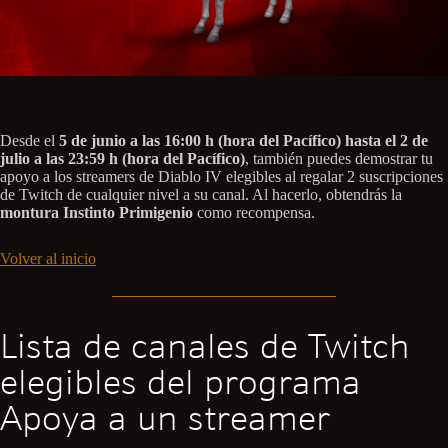
Desde el
5 de junio a las 16:00 h (hora del Pacífico) hasta el 2 de
julio a las 23:59 h (hora del Pacífico)
, también puedes demostrar tu
apoyo a los streamers de Diablo IV elegibles al regalar 2 suscripciones
de Twitch de cualquier nivel a su canal. Al hacerlo, obtendrás la
montura Instinto Primigenio
como recompensa.
Volver al inicio
Lista de canales de Twitch
elegibles del programa
Apoya a un streamer