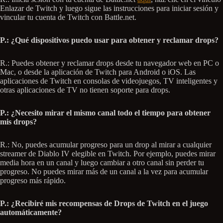
Enlazar de Twitch y luego sigue las instrucciones para iniciar sesión y
vincular tu cuenta de Twitch con Battle.net.
P.: ¿Qué dispositivos puedo usar para obtener y reclamar drops?
R.: Puedes obtener y reclamar drops desde tu navegador web en PC o
Mac, o desde la aplicación de Twitch para Android o iOS. Las
aplicaciones de Twitch en consolas de videojuegos, TV inteligentes y
otras aplicaciones de TV no tienen soporte para drops.
P.: ¿Necesito mirar el mismo canal todo el tiempo para obtener
mis drops?
R.: No, puedes acumular progreso para un drop al mirar a cualquier
streamer de Diablo IV elegible en Twitch. Por ejemplo, puedes mirar
media hora en un canal y luego cambiar a otro canal sin perder tu
progreso. No puedes mirar más de un canal a la vez para acumular
progreso más rápido.
P.: ¿Recibiré mis recompensas de Drops de Twitch en el juego
automáticamente?