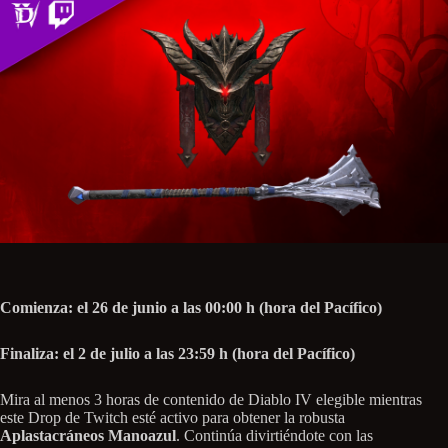
Comienza: el 26 de junio a las 00:00 h (hora del Pacífico)
Finaliza: el 2 de julio a las 23:59 h (hora del Pacífico)
Mira al menos 3 horas de contenido de Diablo IV elegible mientras
este Drop de Twitch esté activo para obtener la robusta
Aplastacráneos Manoazul
. Continúa divirtiéndote con las