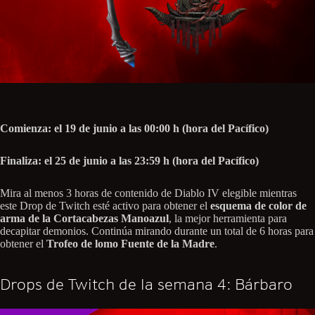
Comienza: el 19 de junio a las 00:00 h (hora del Pacífico)
Finaliza: el 25 de junio a las 23:59 h (hora del Pacífico)
Mira al menos 3 horas de contenido de Diablo IV elegible mientras
este Drop de Twitch esté activo para obtener el
esquema de color de
arma de la Cortacabezas Manoazul
, la mejor herramienta para
decapitar demonios. Continúa mirando durante un total de 6 horas para
obtener el
Trofeo de lomo Fuente de la Madre
.
Drops de Twitch de la semana 4: Bárbaro