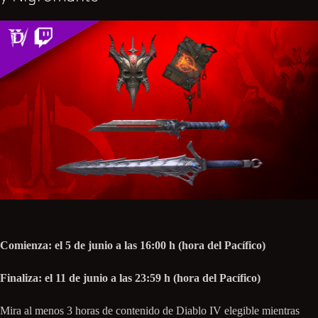
Comienza: el 5 de junio a las 16:00 h (hora del Pacífico)
Finaliza: el 11 de junio a las 23:59 h (hora del Pacífico)
Mira al menos 3 horas de contenido de Diablo IV elegible mientras