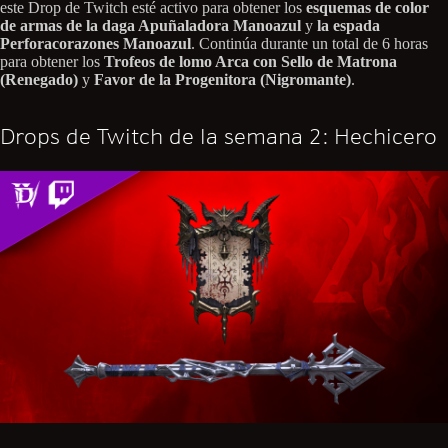
este Drop de Twitch esté activo para obtener los
esquemas de color
de armas de la daga Apuñaladora Manoazul
y
la espada
Perforacorazones Manoazul
. Continúa durante un total de 6 horas
para obtener los
Trofeos de lomo Arca con Sello de Matrona
(Renegado)
y
Favor de la Progenitora (Nigromante)
.
Drops de Twitch de la semana 2: Hechicero