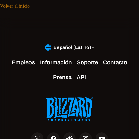
Volver al inicio