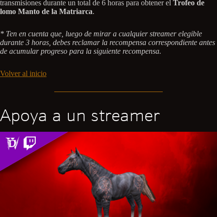
transmisiones durante un total de 6 horas para obtener el
Trofeo de
lomo Manto de la Matriarca
.
* Ten en cuenta que, luego de mirar a cualquier streamer elegible
durante 3 horas, debes reclamar la recompensa correspondiente antes
de acumular progreso para la siguiente recompensa.
Volver al inicio
Apoya a un streamer