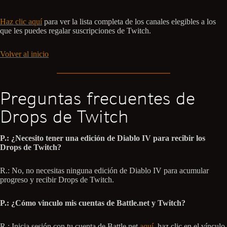
Haz clic aquí
para ver la lista completa de los canales elegibles a los
que les puedes regalar suscripciones de Twitch.
Volver al inicio
Preguntas frecuentes de
Drops de Twitch
P.: ¿Necesito tener una edición de Diablo IV para recibir los
Drops de Twitch?
R.: No, no necesitas ninguna edición de Diablo IV para acumular
progreso y recibir Drops de Twitch.
P.: ¿Cómo vinculo mis cuentas de Battle.net y Twitch?
R.: Inicia sesión con tu cuenta de Battle.net
aquí
, haz clic en el vínculo