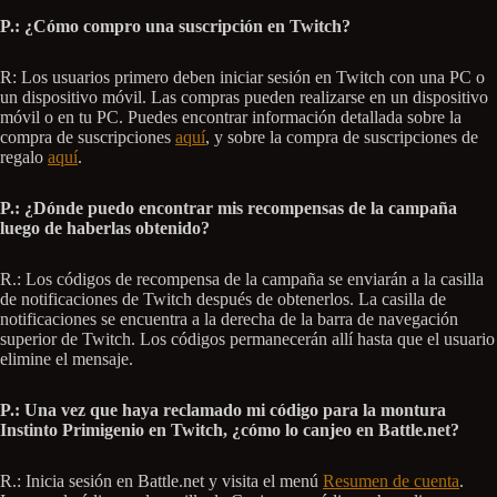
P.: ¿Cómo compro una suscripción en Twitch?
R: Los usuarios primero deben iniciar sesión en Twitch con una PC o
un dispositivo móvil. Las compras pueden realizarse en un dispositivo
móvil o en tu PC. Puedes encontrar información detallada sobre la
compra de suscripciones
aquí
, y sobre la compra de suscripciones de
regalo
aquí
.
P.: ¿Dónde puedo encontrar mis recompensas de la campaña
luego de haberlas obtenido?
R.: Los códigos de recompensa de la campaña se enviarán a la casilla
de notificaciones de Twitch después de obtenerlos. La casilla de
notificaciones se encuentra a la derecha de la barra de navegación
superior de Twitch. Los códigos permanecerán allí hasta que el usuario
elimine el mensaje.
P.: Una vez que haya reclamado mi código para la montura
Instinto Primigenio en Twitch, ¿cómo lo canjeo en Battle.net?
R.: Inicia sesión en Battle.net y visita el menú
Resumen de cuenta
.