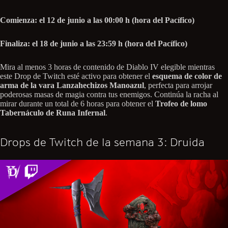
Comienza: el 12 de junio a las 00:00 h (hora del Pacífico)
Finaliza: el 18 de junio a las 23:59 h (hora del Pacífico)
Mira al menos 3 horas de contenido de Diablo IV elegible mientras
este Drop de Twitch esté activo para obtener el
esquema de color de
arma de la vara Lanzahechizos Manoazul
, perfecta para arrojar
poderosas masas de magia contra tus enemigos. Continúa la racha al
mirar durante un total de 6 horas para obtener el
Trofeo de lomo
Tabernáculo de Runa Infernal
.
Drops de Twitch de la semana 3: Druida