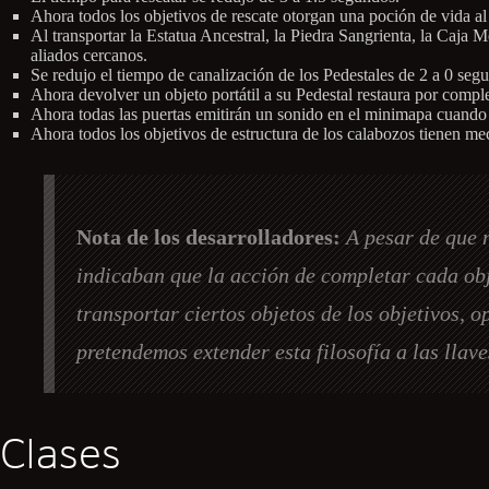
Ahora todos los objetivos de rescate otorgan una poción de vida al
Al transportar la Estatua Ancestral, la Piedra Sangrienta, la Caja
aliados cercanos.
Se redujo el tiempo de canalización de los Pedestales de 2 a 0 seg
Ahora devolver un objeto portátil a su Pedestal restaura por complet
Ahora todas las puertas emitirán un sonido en el minimapa cuando 
Ahora todos los objetivos de estructura de los calabozos tienen m
Nota de los desarrolladores:
A pesar de que 
indicaban que la acción de completar cada obj
transportar ciertos objetos de los objetivos, 
pretendemos extender esta filosofía a las llave
Clases