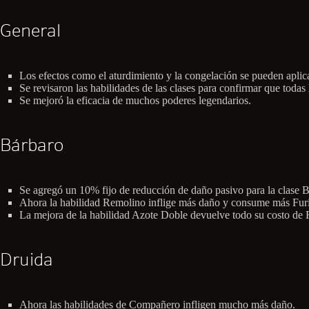
General
Los efectos como el aturdimiento y la congelación se pueden aplica
Se revisaron las habilidades de las clases para confirmar que todas 
Se mejoró la eficacia de muchos poderes legendarios.
Bárbaro
Se agregó un 10% fijo de reducción de daño pasivo para la clase 
Ahora la habilidad Remolino inflige más daño y consume más Furi
La mejora de la habilidad Azote Doble devuelve todo su costo de F
Druida
Ahora las habilidades de Compañero infligen mucho más daño.