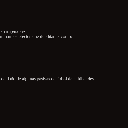
van imparables.
minan los efectos que debilitan el control.
de daño de algunas pasivas del árbol de habilidades.