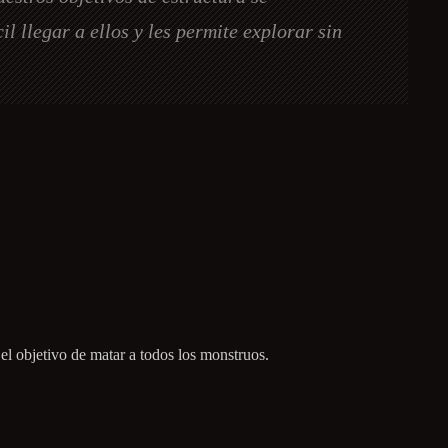
l llegar a ellos y les permite explorar sin
el objetivo de matar a todos los monstruos.