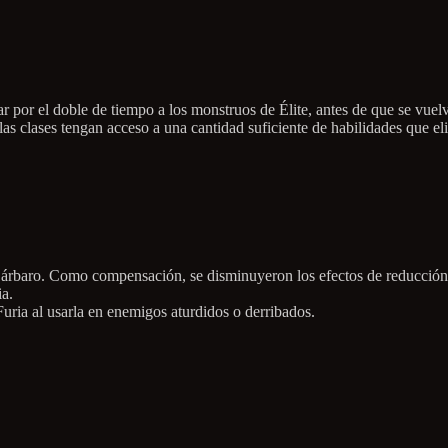
r por el doble de tiempo a los monstruos de Élite, antes de que se vuel
las clases tengan acceso a una cantidad suficiente de habilidades que eli
Bárbaro. Como compensación, se disminuyeron los efectos de reducción 
a.
uria al usarla en enemigos aturdidos o derribados.