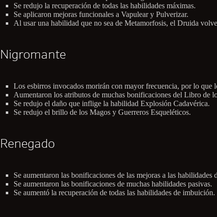
Se redujo la recuperación de todas las habilidades máximas.
Se aplicaron mejoras funcionales a Vapulear y Pulverizar.
Al usar una habilidad que no sea de Metamorfosis, el Druida volv
Nigromante
Los esbirros invocados morirán con mayor frecuencia, por lo que 
Aumentaron los atributos de muchas bonificaciones del Libro de l
Se redujo el daño que inflige la habilidad Explosión Cadavérica.
Se redujo el brillo de los Magos y Guerreros Esqueléticos.
Renegado
Se aumentaron las bonificaciones de las mejoras a las habilidades 
Se aumentaron las bonificaciones de muchas habilidades pasivas.
Se aumentó la recuperación de todas las habilidades de imbuición.