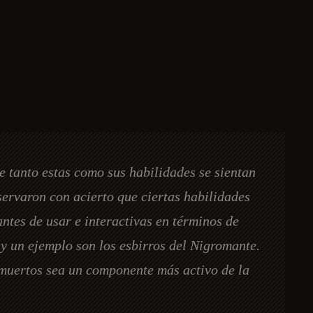
e tanto estas como sus habilidades se sientan
ervaron con acierto que ciertas habilidades
ntes de usar e interactivas en términos de
y un ejemplo son los esbirros del Nigromante.
 muertos sea un componente más activo de la