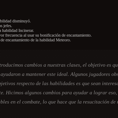
abilidad disminuyó.
s jefes.
 habilidad Incinerar.
r frecuencia al usar su bonificación de encantamiento.
 de encantamiento de la habilidad Meteoro.
troducimos cambios a nuestras clases, el objetivo es qu
ayudaron a mantener este ideal. Algunos jugadores obs
etivos respecto de las habilidades es que sean interesa
e. Hicimos algunos cambios para ayudar a lograr eso, 
les en el combate, lo que hace que la resucitación de