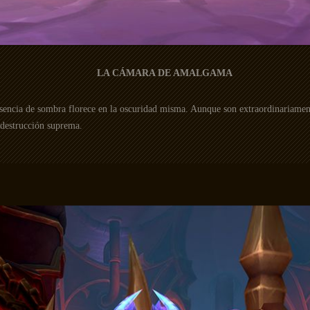
LA CÁMARA DE AMALGAMA
 Esencia de sombra florece en la oscuridad misma. Aunque son extraordinariame
 destrucción suprema.