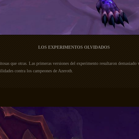
LOS EXPERIMENTOS OLVIDADOS
itosas que otras. Las primeras versiones del experimento resultaron demasiado v
bilidades contra los campeones de Azeroth.