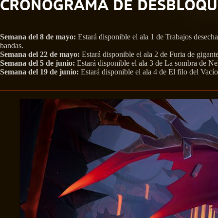
CRONOGRAMA DE DESBLOQU
Semana del 8 de mayo:
Estará disponible el ala 1 de Trabajos desech
bandas.
Semana del 22 de mayo:
Estará disponible el ala 2 de Furia de gigant
Semana del 5 de junio:
Estará disponible el ala 3 de La sombra de Ne
Semana del 19 de junio:
Estará disponible el ala 4 de El filo del Va