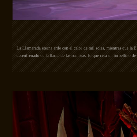
La Llamarada eterna arde con el calor de mil soles, mientras que la
desenfrenado de la llama de las sombras, lo que crea un torbellino de