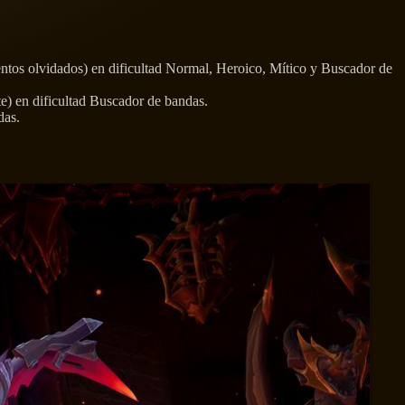
ntos olvidados) en dificultad Normal, Heroico, Mítico y Buscador de
nte) en dificultad Buscador de bandas.
das.