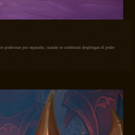
nte poderosas por separado, cuando se combinan despliegan el poder