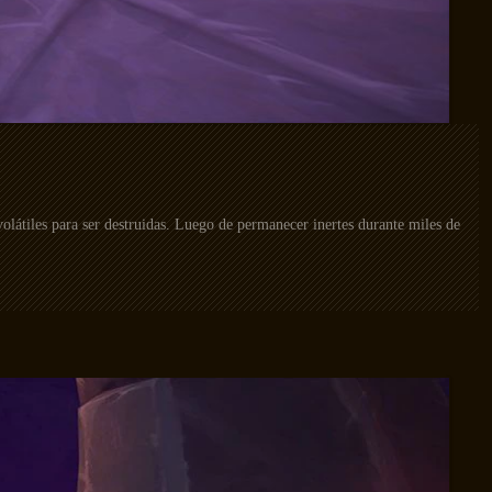
olátiles para ser destruidas. Luego de permanecer inertes durante miles de