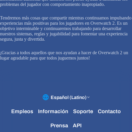
problemas del jugador con comportamiento inapropiado.
Tendremos más cosas que compartir mientras continuamos impulsando
experiencias más positivas para los jugadores en Overwatch 2. Es un
objetivo interminable y continuaremos trabajando para desarrollar
nuestros sistemas, reglas y jugabilidad para fomentar una experiencia
segura, justa y divertida.
¡Gracias a todos aquellos que nos ayudan a hacer de Overwatch 2 un
lugar agradable para que todos juguemos juntos!