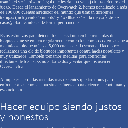
usan hacks o hardware ilegal que les da una ventaja injusta dentro del
juego. Desde el lanzamiento de Overwatch 2, hemos penalizado a más
de 100,000 cuentas alrededor del mundo que usaban diferentes
trampas (incluyendo "aimbots" y "wallhacks" en la mayoría de los
casos), bloqueándolas de forma permanente.
Estos esfuerzos para detener los hacks también incluyen olas de
bloqueos que se emiten regularmente contra los tramposos, en las que a
menudo se bloquean hasta 5,000 cuentas cada semana. Hace poco
realizamos una ola de bloqueos importantes contra hacks populares y
muy utilizados. También tomamos medidas para confrontar
directamente los hacks no autorizados y evitar que los usen en
Overwatch 2.
Aunque estas son las medidas más recientes que tomamos para
enfrentar a las trampas, nuestros esfuerzos para detenerlas continúan y
evolucionan.
Hacer equipo siendo justos
y honestos