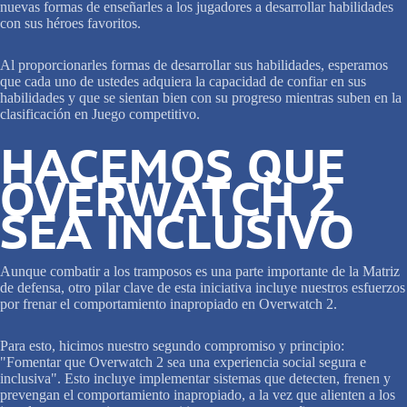
nuevas formas de enseñarles a los jugadores a desarrollar habilidades
con sus héroes favoritos.
Al proporcionarles formas de desarrollar sus habilidades, esperamos
que cada uno de ustedes adquiera la capacidad de confiar en sus
habilidades y que se sientan bien con su progreso mientras suben en la
clasificación en Juego competitivo.
HACEMOS QUE
OVERWATCH 2
SEA INCLUSIVO
Aunque combatir a los tramposos es una parte importante de la Matriz
de defensa, otro pilar clave de esta iniciativa incluye nuestros esfuerzos
por frenar el comportamiento inapropiado en Overwatch 2.
Para esto, hicimos nuestro segundo compromiso y principio:
"Fomentar que Overwatch 2 sea una experiencia social segura e
inclusiva". Esto incluye implementar sistemas que detecten, frenen y
prevengan el comportamiento inapropiado, a la vez que alienten a los