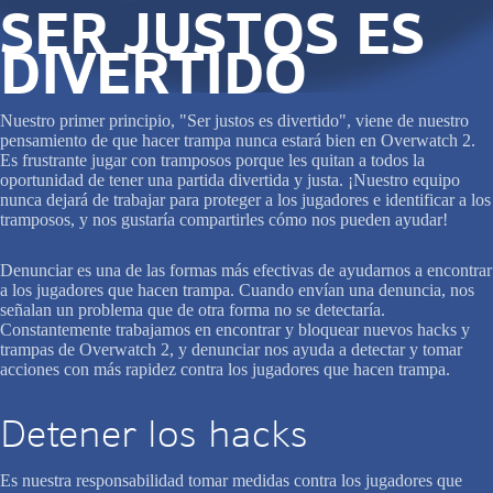
SER JUSTOS ES
DIVERTIDO
Nuestro primer principio, "Ser justos es divertido", viene de nuestro
pensamiento de que hacer trampa nunca estará bien en Overwatch 2.
Es frustrante jugar con tramposos porque les quitan a todos la
oportunidad de tener una partida divertida y justa. ¡Nuestro equipo
nunca dejará de trabajar para proteger a los jugadores e identificar a los
tramposos, y nos gustaría compartirles cómo nos pueden ayudar!
Denunciar es una de las formas más efectivas de ayudarnos a encontrar
a los jugadores que hacen trampa. Cuando envían una denuncia, nos
señalan un problema que de otra forma no se detectaría.
Constantemente trabajamos en encontrar y bloquear nuevos hacks y
trampas de Overwatch 2, y denunciar nos ayuda a detectar y tomar
acciones con más rapidez contra los jugadores que hacen trampa.
Detener los hacks
Es nuestra responsabilidad tomar medidas contra los jugadores que