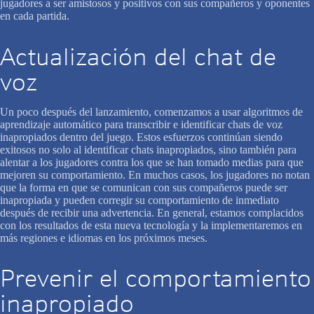
jugadores a ser amistosos y positivos con sus compañeros y oponentes
en cada partida.
Actualización del chat de
voz
Un poco después del lanzamiento, comenzamos a usar algoritmos de
aprendizaje automático para transcribir e identificar chats de voz
inapropiados dentro del juego. Estos esfuerzos continúan siendo
exitosos no solo al identificar chats inapropiados, sino también para
alentar a los jugadores contra los que se han tomado medias para que
mejoren su comportamiento. En muchos casos, los jugadores no notan
que la forma en que se comunican con sus compañeros puede ser
inapropiada y pueden corregir su comportamiento de inmediato
después de recibir una advertencia. En general, estamos complacidos
con los resultados de esta nueva tecnología y la implementaremos en
más regiones e idiomas en los próximos meses.
Prevenir el comportamiento
inapropiado