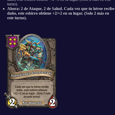
turno).
Ahora: 2 de Ataque, 2 de Salud. Cada vez que tu héroe recibe
daño, este esbirro obtiene +2/+2 en su lugar. (Solo 2 más en
este turno).