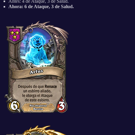
Antes: 4 de Ataque, 3 de Salud.
Ahora: 6 de Ataque, 3 de Salud.