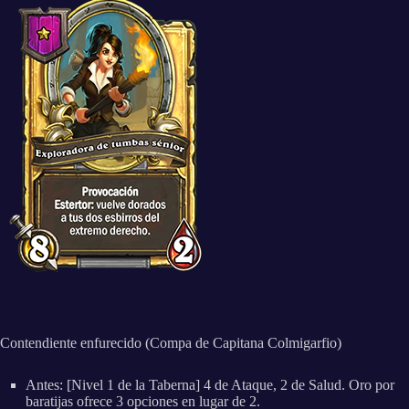
Contendiente enfurecido (Compa de Capitana Colmigarfio)
Antes: [Nivel 1 de la Taberna] 4 de Ataque, 2 de Salud. Oro por
baratijas ofrece 3 opciones en lugar de 2.