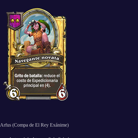
Arfus (Compa de El Rey Exánime)