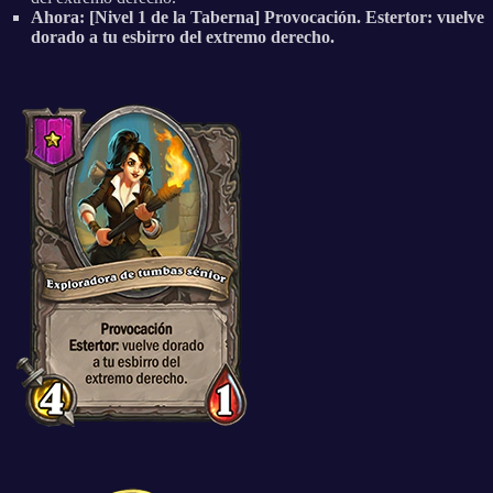
Ahora: [Nivel 1 de la Taberna] Provocación. Estertor: vuelve
dorado a tu esbirro del extremo derecho.