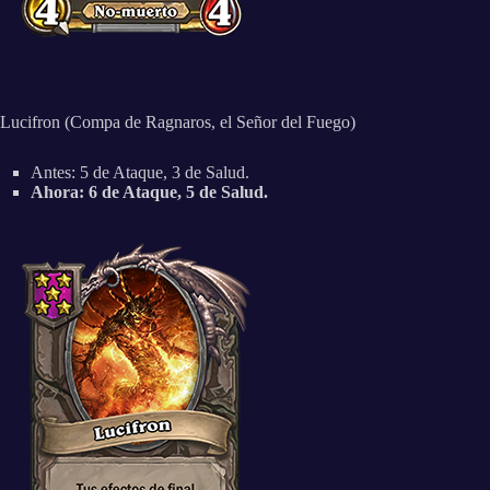
Lucifron (Compa de Ragnaros, el Señor del Fuego)
Antes: 5 de Ataque, 3 de Salud.
Ahora: 6 de Ataque, 5 de Salud.