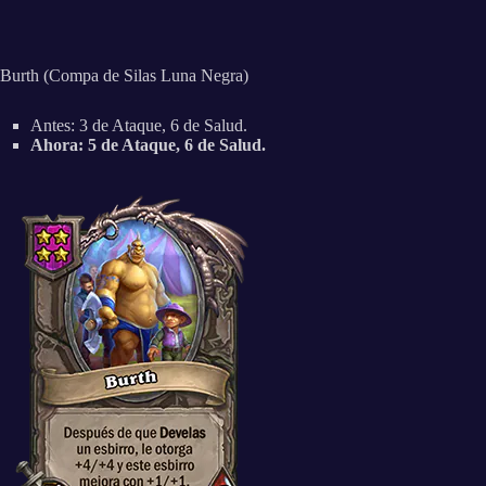
Burth (Compa de Silas Luna Negra)
Antes: 3 de Ataque, 6 de Salud.
Ahora: 5 de Ataque, 6 de Salud.