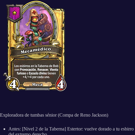
Exploradora de tumbas sénior (Compa de Reno Jackson)
Antes: [Nivel 2 de la Taberna] Estertor: vuelve dorado a tu esbirro
del extremo derecho.