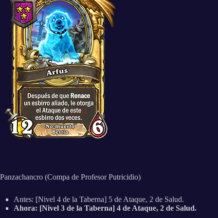
Panzachancro (Compa de Profesor Putricidio)
Antes: [Nivel 4 de la Taberna] 5 de Ataque, 2 de Salud.
Ahora: [Nivel 3 de la Taberna] 4 de Ataque, 2 de Salud.