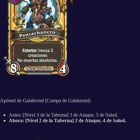
Apóstol de Galakrond (Compa de Galakrond)
Antes: [Nivel 3 de la Taberna] 3 de Ataque, 5 de Salud.
Ahora: [Nivel 2 de la Taberna] 2 de Ataque, 4 de Salud.