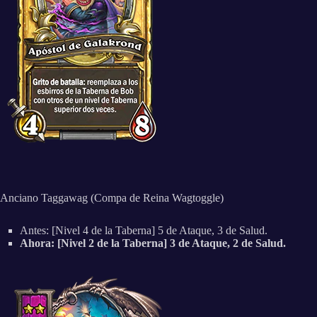
Anciano Taggawag (Compa de Reina Wagtoggle)
Antes: [Nivel 4 de la Taberna] 5 de Ataque, 3 de Salud.
Ahora: [Nivel 2 de la Taberna] 3 de Ataque, 2 de Salud.