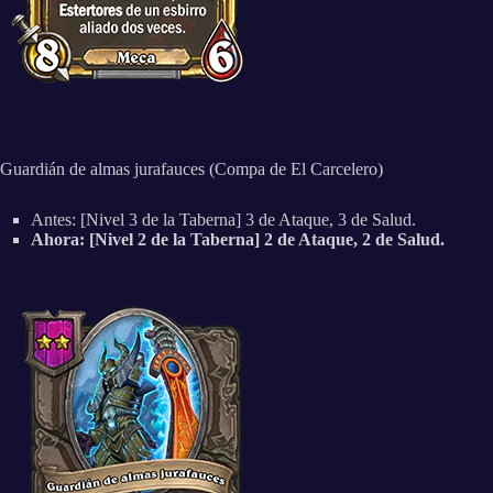
Guardián de almas jurafauces (Compa de El Carcelero)
Antes: [Nivel 3 de la Taberna] 3 de Ataque, 3 de Salud.
Ahora: [Nivel 2 de la Taberna] 2 de Ataque, 2 de Salud.