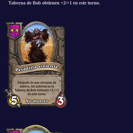
Taberna de Bob obtienen +2/+1 en este turno.