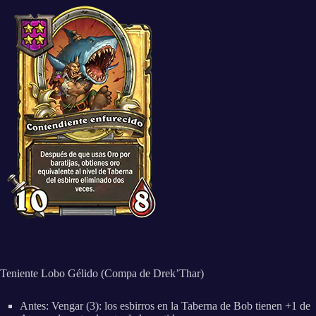
Teniente Lobo Gélido (Compa de Drek’Thar)
Antes: Vengar (3): los esbirros en la Taberna de Bob tienen +1 de