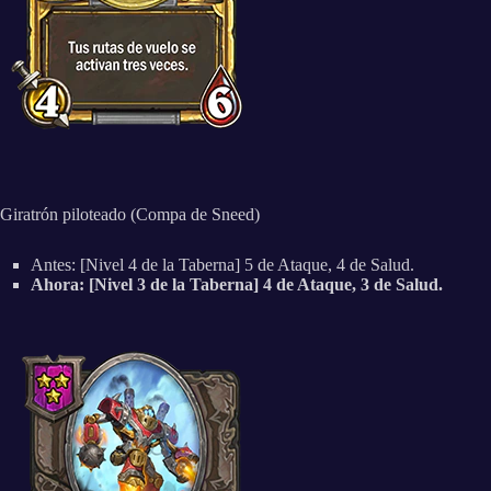
Giratrón piloteado (Compa de Sneed)
Antes: [Nivel 4 de la Taberna] 5 de Ataque, 4 de Salud.
Ahora: [Nivel 3 de la Taberna] 4 de Ataque, 3 de Salud.