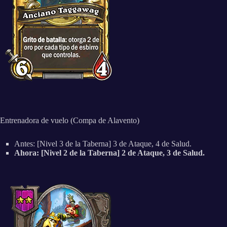
Entrenadora de vuelo (Compa de Alavento)
Antes: [Nivel 3 de la Taberna] 3 de Ataque, 4 de Salud.
Ahora: [Nivel 2 de la Taberna] 2 de Ataque, 3 de Salud.