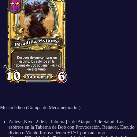
Mecamédico (Compa de Mecamejorador)
Antes: [Nivel 2 de la Taberna] 2 de Ataque, 3 de Salud. Los
esbirros en la Taberna de Bob con Provocación, Renacer, Escudo
divino o Viento furioso tienen +1/+1 por cada uno.