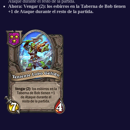
Ataque durante el resto de la partida.
Ahora: Vengar (2): los esbirros en la Taberna de Bob tienen
+1 de Ataque durante el resto de la partida.