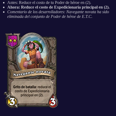
Antes: Reduce el costo de tu Poder de héroe en (2).
Ahora: Reduce el costo de Expedicionaria principal en (2).
Comentario de los desarrolladores: Navegante novata ha sido
eliminada del conjunto de Poder de héroe de E.T.C.