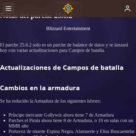
Hearthstone
Notas del parche 25.6.2
Blizzard Entertainment
El parche 25.6.2 solo es un parche de balance de datos y se lanzará
hoy con varias actualizaciones para Campos de batalla.
Actualizaciones de Campos de batalla
Cambios en la armadura
Se ha reducido la Armadura de los siguientes héroes:
Príncipe mercante Gallywix ahora tiene 7 de Armadura
Parches el Pirata ahora tiene 8 de Armadura, o 10 en salas con un
MMR alto
Portavoz de muerte Espina Negra, Alamuerte y Elisa Buscaestelar