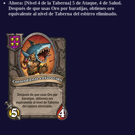
Ahora: [Nivel 4 de la Taberna] 5 de Ataque, 4 de Salud.
Después de que usas Oro por baratijas, obtienes oro
equivalente al nivel de Taberna del esbirro eliminado.