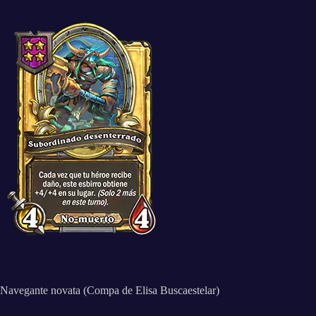
Navegante novata (Compa de Elisa Buscaestelar)