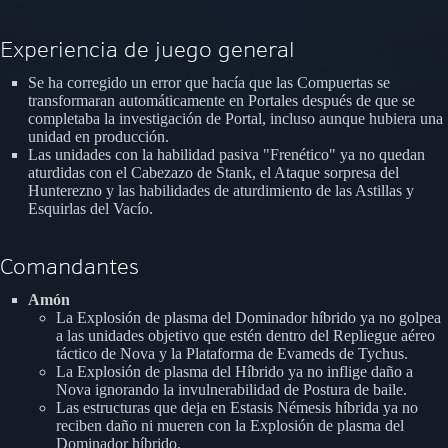
Experiencia de juego general
Se ha corregido un error que hacía que las Compuertas se
transformaran automáticamente en Portales después de que se
completaba la investigación de Portal, incluso aunque hubiera una
unidad en producción.
Las unidades con la habilidad pasiva "Frenético" ya no quedan
aturdidas con el Cabezazo de Stank, el Ataque sorpresa del
Hunterezno y las habilidades de aturdimiento de las Astillas y
Esquirlas del Vacío.
Comandantes
Amón
La Explosión de plasma del Dominador híbrido ya no golpea
a las unidades objetivo que estén dentro del Repliegue aéreo
táctico de Nova y la Plataforma de Evameds de Tychus.
La Explosión de plasma del Híbrido ya no inflige daño a
Nova ignorando la invulnerabilidad de Postura de baile.
Las estructuras que deja en Estasis Némesis híbrida ya no
reciben daño ni mueren con la Explosión de plasma del
Dominador híbrido.