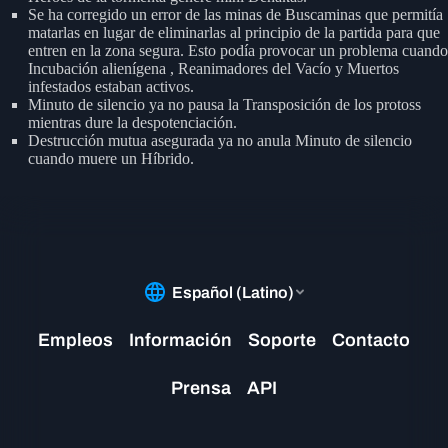
Se ha corregido un error de las minas de Buscaminas que permitía
matarlas en lugar de eliminarlas al principio de la partida para que
entren en la zona segura. Esto podía provocar un problema cuando
Incubación alienígena , Reanimadores del Vacío y Muertos
infestados estaban activos.
Minuto de silencio ya no pausa la Transposición de los protoss
mientras dure la despotenciación.
Destrucción mutua asegurada ya no anula Minuto de silencio
cuando muere un Híbrido.