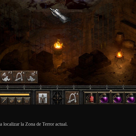
 localizar la Zona de Terror actual.