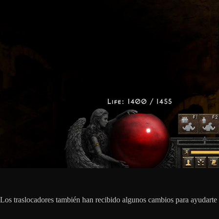
Los traslocadores también han recibido algunos cambios para ayudarte a