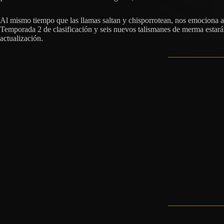
Al mismo tiempo que las llamas saltan y chisporrotean, nos emociona a
Temporada 2 de clasificación y seis nuevos talismanes de merma estará
actualización.