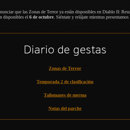
nunciar que las Zonas de Terror ya están disponibles en Diablo II: Re
n disponibles el
6 de octubre
. Siéntate y relájate mientras presentamos 
Diario de gestas
Zonas de Terror
Temporada 2 de clasificación
Talismanes de merma
Notas del parche