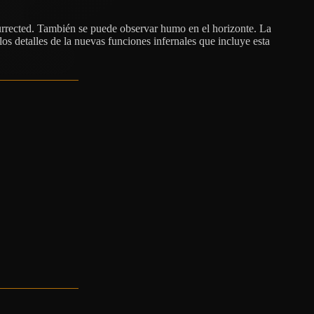
surrected. También se puede observar humo en el horizonte. La
los detalles de la nuevas funciones infernales que incluye esta