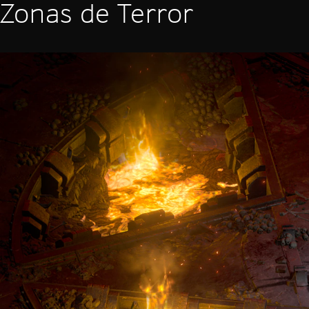
Zonas de Terror