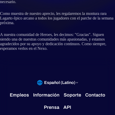
necesario.
Como muestra de nuestro aprecio, les regalaremos la montura rara
Lagarto épico arcano a todos los jugadores con el parche de la semana
próxima.
A nuestra comunidad de Heroes, les decimos: "Gracias". Siguen
siendo una de nuestras comunidades más apasionadas, y estamos
agradecidos por su apoyo y dedicación continuos. Como siempre,
esperamos verlos en el Nexo.