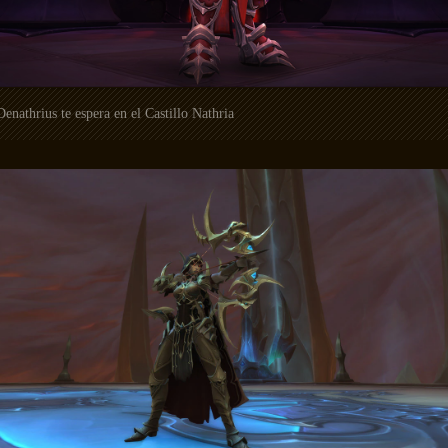
Denathrius te espera en el Castillo Nathria