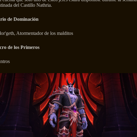
tinada del Castillo Nathria.
rio de Dominación
or'geth, Atormentador de los malditos
cro de los Primeros
ntros