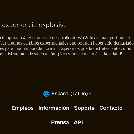
 experiencia explosiva
a temporada 4, el equipo de desarrollo de WoW tuvo una oportunidad ú
obar algunos cambios experimentales que podrían haber sido demasiado
les para una temporada normal. Esperamos que la disfrutes tanto como
os disfrutamos de su creación. ¡Nos vemos en el más allá, adalid!