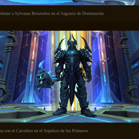
éntate a Sylvanas Brisaveloz en el Sagrario de Dominación
a con el Carcelero en el Sepulcro de los Primeros