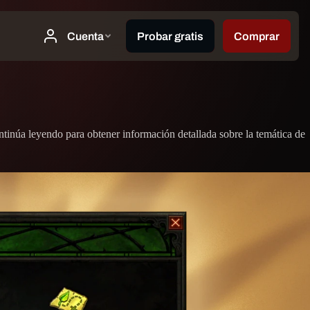
inúa leyendo para obtener información detallada sobre la temática de