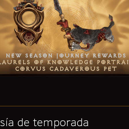
sía de temporada