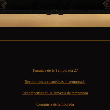
Temática de la Temporada 27
Recompensas cosméticas de temporada
Recompensas de la Travesía de temporada
Conquista de temporada