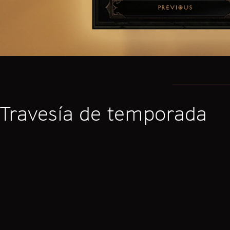
Travesía de temporada