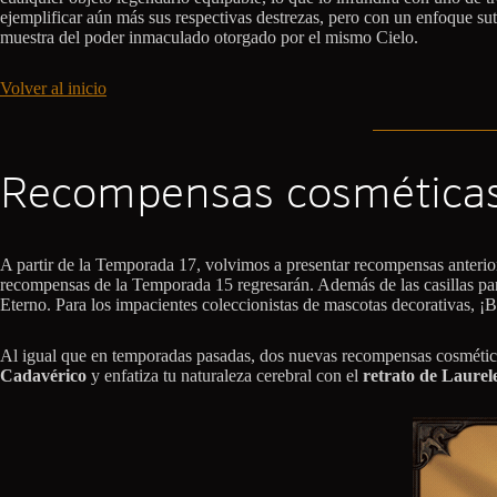
ejemplificar aún más sus respectivas destrezas, pero con un enfoque su
muestra del poder inmaculado otorgado por el mismo Cielo.
Volver al inicio
Recompensas cosmética
A partir de la Temporada 17, volvimos a presentar recompensas anterior
recompensas de la Temporada 15 regresarán. Además de las casillas para
Eterno. Para los impacientes coleccionistas de mascotas decorativas, ¡
Al igual que en temporadas pasadas, dos nuevas recompensas cosmética
Cadavérico
y enfatiza tu naturaleza cerebral con el
retrato de Laurel