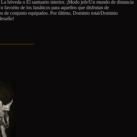
e La bóveda o El santuario interior. ¡Modo jefe/Un mundo de distancia
n favorito de los fanáticos para aquellos que disfrutan de
tos de conjunto equipados. Por último, Dominio total/Dominio
desafío!