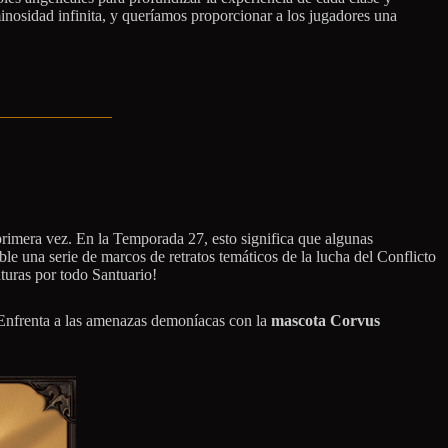
inosidad infinita, y queríamos proporcionar a los jugadores una
primera vez. En la Temporada 27, esto significa que algunas
e una serie de marcos de retratos temáticos de la lucha del Conflicto
turas por todo Santuario!
 Enfrenta a las amenazas demoníacas con la
mascota Corvus