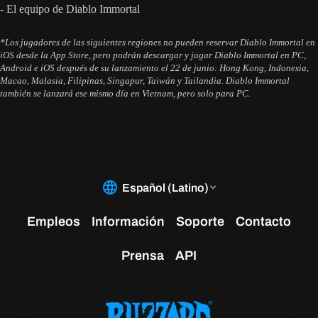
- El equipo de Diablo Immortal
*Los jugadores de las siguientes regiones no pueden reservar Diablo Immortal en
iOS desde la App Store, pero podrán descargar y jugar Diablo Immortal en PC,
Android e iOS después de su lanzamiento el 22 de junio: Hong Kong, Indonesia,
Macao, Malasia, Filipinas, Singapur, Taiwán y Tailandia. Diablo Immortal
también se lanzará ese mismo día en Vietnam, pero solo para PC.