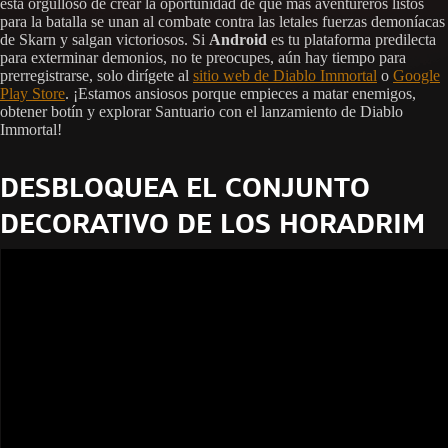
está orgulloso de crear la oportunidad de que más aventureros listos
para la batalla se unan al combate contra las letales fuerzas demoníacas
de Skarn y salgan victoriosos. Si
Android
es tu plataforma predilecta
para exterminar demonios, no te preocupes, aún hay tiempo para
prerregistrarse, solo dirígete al
sitio web de Diablo Immortal
o
Google
Play Store
. ¡Estamos ansiosos porque empieces a matar enemigos,
obtener botín y explorar Santuario con el lanzamiento de Diablo
Immortal!
DESBLOQUEA EL CONJUNTO
DECORATIVO DE LOS HORADRIM