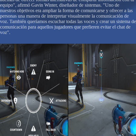
equipo", afirmó Gavin Winter, diseñador de sistemas. "Uno de
nuestros objetivos era ampliar la forma de comunicarse y ofrecer a las
personas una manera de interpretar visualmente la comunicación de
voz. También queríamos escuchar todas las voces y crear un sistema de
comunicación para aquellos jugadores que prefieren evitar el chat de
voz".