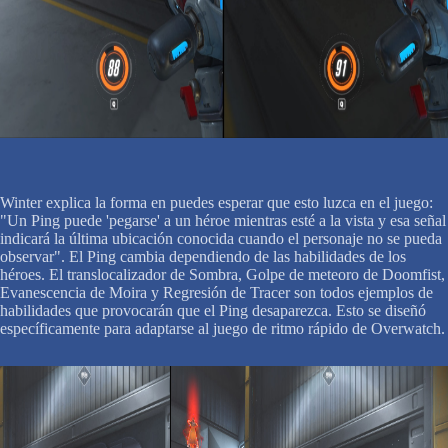
Winter explica la forma en puedes esperar que esto luzca en el juego:
"Un Ping puede 'pegarse' a un héroe mientras esté a la vista y esa señal
indicará la última ubicación conocida cuando el personaje no se pueda
observar". El Ping cambia dependiendo de las habilidades de los
héroes. El translocalizador de Sombra, Golpe de meteoro de Doomfist,
Evanescencia de Moira y Regresión de Tracer son todos ejemplos de
habilidades que provocarán que el Ping desaparezca. Esto se diseñó
específicamente para adaptarse al juego de ritmo rápido de Overwatch.