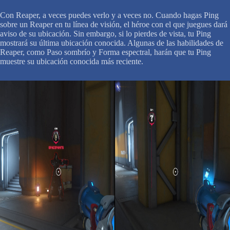
Con Reaper, a veces puedes verlo y a veces no. Cuando hagas Ping
sobre un Reaper en tu línea de visión, el héroe con el que juegues dará
aviso de su ubicación. Sin embargo, si lo pierdes de vista, tu Ping
mostrará su última ubicación conocida. Algunas de las habilidades de
Reaper, como Paso sombrío y Forma espectral, harán que tu Ping
muestre su ubicación conocida más reciente.