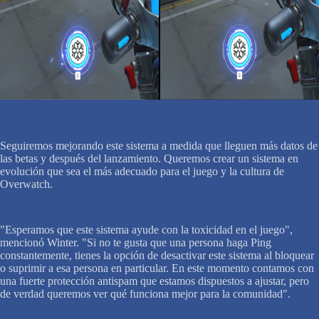
Seguiremos mejorando este sistema a medida que lleguen más datos de
las betas y después del lanzamiento. Queremos crear un sistema en
evolución que sea el más adecuado para el juego y la cultura de
Overwatch.
"Esperamos que este sistema ayude con la toxicidad en el juego",
mencionó Winter. "Si no te gusta que una persona haga Ping
constantemente, tienes la opción de desactivar este sistema al bloquear
o suprimir a esa persona en particular. En este momento contamos con
una fuerte protección antispam que estamos dispuestos a ajustar, pero
de verdad queremos ver qué funciona mejor para la comunidad".