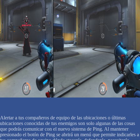
Alertar a tus compañeros de equipo de las ubicaciones o últimas
ubicaciones conocidas de tus enemigos son solo algunas de las cosas
que podrás comunicar con el nuevo sistema de Ping. Al mantener
presionado el botón de Ping se abrirá un menú que permite indicarles a