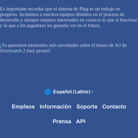
Es importante recordar que el sistema de Ping es un trabajo en
progreso. Incluimos a muchos equipos distintos en el proceso de
desarrollo y siempre estamos interesados en conocer lo que sí funciona
y lo que a los jugadores les gustaría ver en el futuro.
¡Ya queremos mostrarles más novedades sobre el futuro de JcJ de
Overwatch 2 muy pronto!