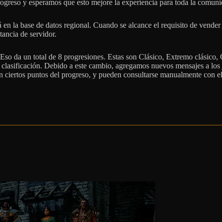
ogreso y esperamos que esto mejore la experiencia para toda la comuni
á en la base de datos regional. Cuando se alcance el requisito de vender
tancia de servidor.
 Eso da un total de 8 progresiones. Estas son Clásico, Extremo clásico, 
clasificación. Debido a este cambio, agregamos nuevos mensajes a los 
 en ciertos puntos del progreso, y pueden consultarse manualmente con