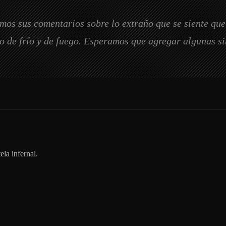
mos sus comentarios sobre lo extraño que se siente que 
o de frío y de fuego. Esperamos que agregar algunas sin
ela infernal.