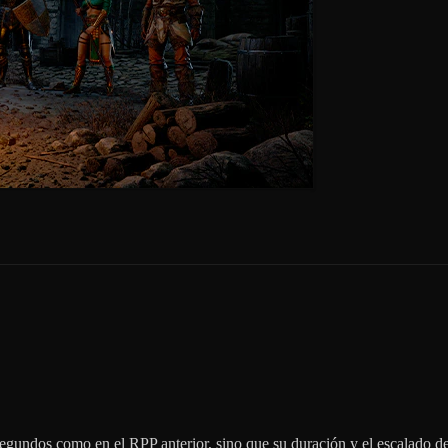
 segundos como en el RPP anterior, sino que su duración y el escalado d