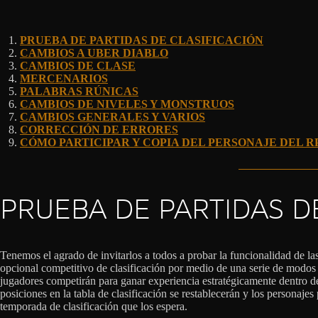
PRUEBA DE PARTIDAS DE CLASIFICACIÓN
CAMBIOS A UBER DIABLO
CAMBIOS DE CLASE
MERCENARIOS
PALABRAS RÚNICAS
CAMBIOS DE NIVELES Y MONSTRUOS
CAMBIOS GENERALES Y VARIOS
CORRECCIÓN DE ERRORES
CÓMO PARTICIPAR Y COPIA DEL PERSONAJE DEL R
PRUEBA DE PARTIDAS D
Tenemos el agrado de invitarlos a todos a probar la funcionalidad de las
opcional competitivo de clasificación por medio de una serie de modos 
jugadores competirán para ganar experiencia estratégicamente dentro de
posiciones en la tabla de clasificación se restablecerán y los personaj
temporada de clasificación que los espera.