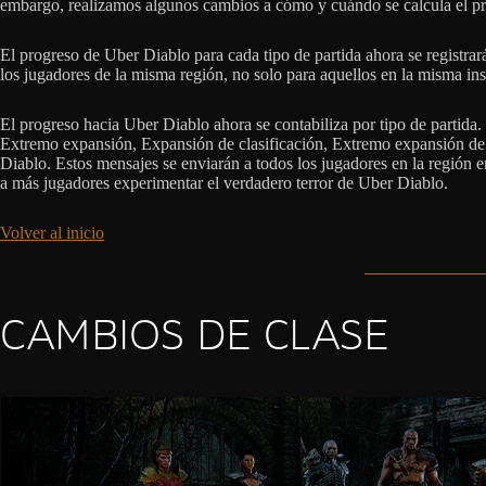
embargo, realizamos algunos cambios a cómo y cuándo se calcula el pr
El progreso de Uber Diablo para cada tipo de partida ahora se registrar
los jugadores de la misma región, no solo para aquellos en la misma ins
El progreso hacia Uber Diablo ahora se contabiliza por tipo de partida.
Extremo expansión, Expansión de clasificación, Extremo expansión de 
Diablo. Estos mensajes se enviarán a todos los jugadores en la región
a más jugadores experimentar el verdadero terror de Uber Diablo.
Volver al inicio
CAMBIOS DE CLASE