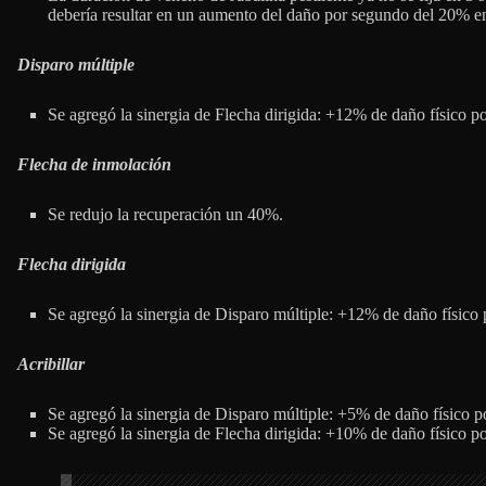
debería resultar en un aumento del daño por segundo del 20% e
Disparo múltiple
Se agregó la sinergia de Flecha dirigida: +12% de daño físico po
Flecha de inmolación
Se redujo la recuperación un 40%.
Flecha dirigida
Se agregó la sinergia de Disparo múltiple: +12% de daño físico 
Acribillar
Se agregó la sinergia de Disparo múltiple: +5% de daño físico po
Se agregó la sinergia de Flecha dirigida: +10% de daño físico po