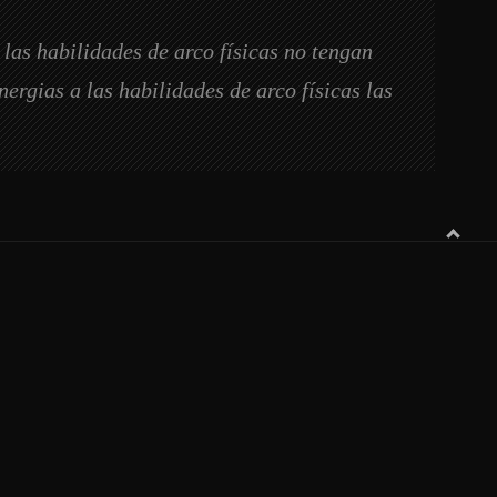
las habilidades de arco físicas no tengan
ergias a las habilidades de arco físicas las