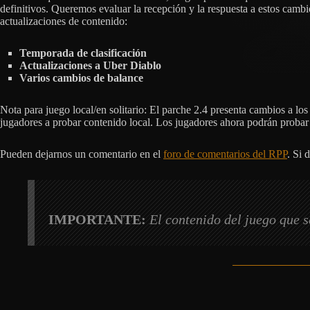
definitivos. Queremos evaluar la recepción y la respuesta a estos cambi
actualizaciones de contenido:
Temporada de clasificación
Actualizaciones a Uber Diablo
Varios cambios de balance
Nota para juego local/en solitario: El parche 2.4 presenta cambios a l
jugadores a probar contenido local. Los jugadores ahora podrán probar 
Pueden dejarnos un comentario en el
foro de comentarios del RPP
. Si 
IMPORTANTE:
El contenido del juego que s