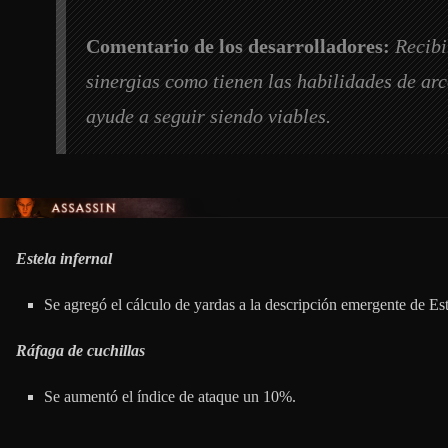
Comentario de los desarrolladores:
Recibi
sinergias como tienen las habilidades de arc
ayude a seguir siendo viables.
ASESINA
Estela infernal
Se agregó el cálculo de yardas a la descripción emergente de Est
Ráfaga de cuchillas
Se aumentó el índice de ataque un 10%.