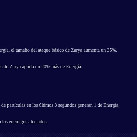
ergía, el tamaño del ataque básico de Zarya aumenta un 35%.
os de Zarya aporta un 20% más de Energía.
de partículas en los últimos 3 segundos generan 1 de Energía.
a los enemigos afectados.