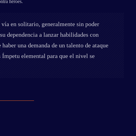
ontra héroes.
vía en solitario, generalmente sin poder
su dependencia a lanzar habilidades con
ce haber una demanda de un talento de ataque
 Ímpetu elemental para que el nivel se