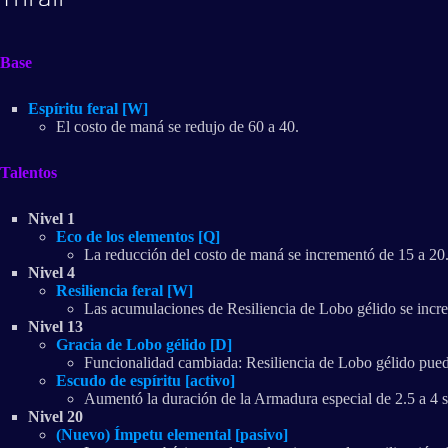
Base
Espíritu feral [W]
El costo de maná se redujo de 60 a 40.
Talentos
Nivel 1
Eco de los elementos [Q]
La reducción del costo de maná se incrementó de 15 a 20
Nivel 4
Resiliencia feral [W]
Las acumulaciones de Resiliencia de Lobo gélido se incre
Nivel 13
Gracia de Lobo gélido [D]
Funcionalidad cambiada: Resiliencia de Lobo gélido puede
Escudo de espíritu [activo]
Aumentó la duración de la Armadura especial de 2.5 a 4 
Nivel 20
(Nuevo) Ímpetu elemental [pasivo]