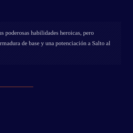
us poderosas habilidades heroicas, pero
Armadura de base y una potenciación a Salto al