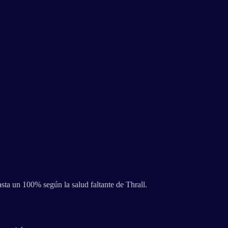
sta un 100% según la salud faltante de Thrall.