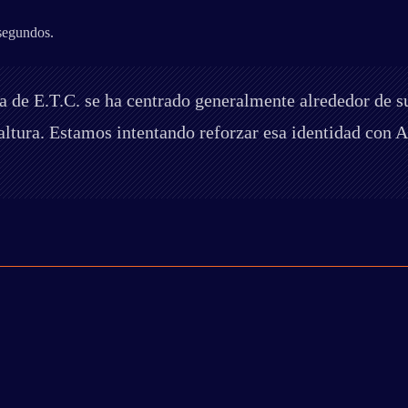
 segundos.
a de E.T.C. se ha centrado generalmente alrededor de s
altura. Estamos intentando reforzar esa identidad con 