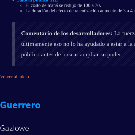
El costo de maná se redujo de 100 a 70.
La duración del efecto de ralentización aumentó de 3 a 4
Comentario de los desarrolladores:
La fuerz
últimamente eso no lo ha ayudado a estar a la 
público antes de buscar ampliar su poder.
Volver al inicio
Guerrero
Gazlowe