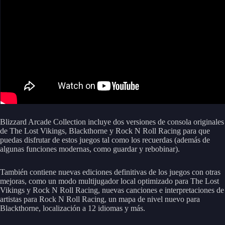
Blizzard Arcade Collection incluye dos versiones de consola originales
de The Lost Vikings, Blackthorne y Rock N Roll Racing para que
puedas disfrutar de estos juegos tal como los recuerdas (además de
algunas funciones modernas, como guardar y rebobinar).
También contiene nuevas ediciones definitivas de los juegos con otras
mejoras, como un modo multijugador local optimizado para The Lost
Vikings y Rock N Roll Racing, nuevas canciones e interpretaciones de
artistas para Rock N Roll Racing, un mapa de nivel nuevo para
Blackthorne, localización a 12 idiomas y más.