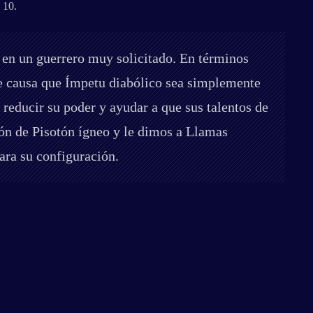
 10.
 en un guerrero muy solicitado. En términos
ue causa que Ímpetu diabólico sea simplemente
 reducir su poder y ayudar a que sus talentos de
ión de Pisotón ígneo y le dimos a Llamas
ara su configuración.