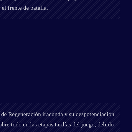
el frente de batalla.
 de Regeneración iracunda y su despotenciación
re todo en las etapas tardías del juego, debido