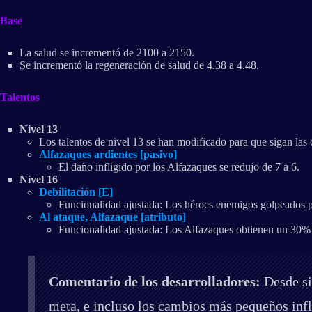
Base
La salud se incrementó de 2100 a 2150.
Se incrementó la regeneración de salud de 4.38 a 4.48.
Talentos
Nivel 13
Los talentos de nivel 13 se han modificado para que sigan las
Alfazaques ardientes [pasivo]
El daño infligido por los Alfazaques se redujo de 7 a 6.
Nivel 16
Debilitación [E]
Funcionalidad ajustada: Los héroes enemigos golpeados p
Al ataque, Alfazaque [atributo]
Funcionalidad ajustada: Los Alfazaques obtienen un 30% 
Comentario de los desarrolladores:
Desde si
meta, e incluso los cambios más pequeños inf