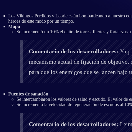
Los Vikingos Perdidos y Leoric están bombardeando a nuestro equi
héroes de este modo por un tiempo.
Mapa
Se incrementó un 10% el daño de torres, fuertes y fortalezas a
Comentario de los desarrolladores:
Ya p
mecanismo actual de fijación de objetivo,
para que los enemigos que se lancen bajo u
Fuentes de sanación
Se intercambiaron los valores de salud y escudo. El valor de e
Se incrementó la velocidad de regeneración de escudos al 10%
Comentario de los desarrolladores:
Leím