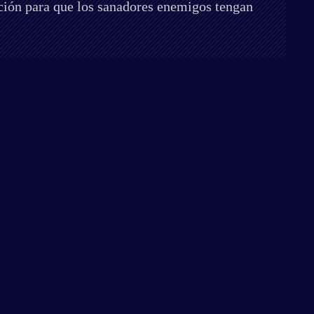
ación para que los sanadores enemigos tengan