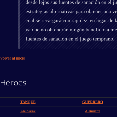
desde lejos sus fuentes de sanación en el 
estrategias alternativas para obtener una 
cual se recargará con rapidez, en lugar de 
ya que no obtendrán ningún beneficio a me
fuentes de sanación en el juego temprano.
Volver al inicio
Héroes
TANQUE
GUERRERO
Anub'arak
Alamuerte