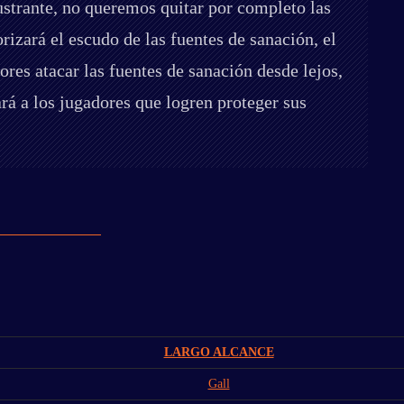
ustrante, no queremos quitar por completo las
izará el escudo de las fuentes de sanación, el
ores atacar las fuentes de sanación desde lejos,
á a los jugadores que logren proteger sus
LARGO ALCANCE
Gall