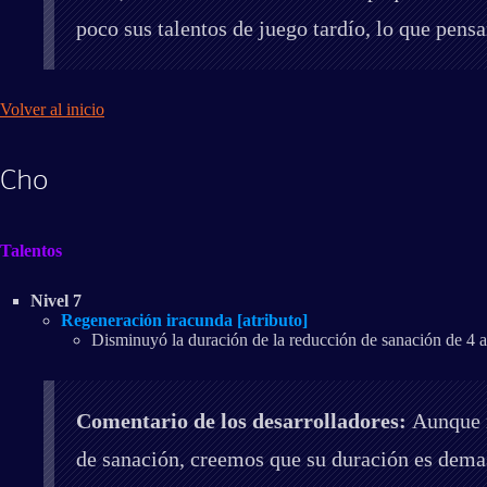
poco sus talentos de juego tardío, lo que pens
Volver al inicio
Cho
Talentos
Nivel 7
Regeneración iracunda [atributo]
Disminuyó la duración de la reducción de sanación de 4 
Comentario de los desarrolladores:
Aunque n
de sanación, creemos que su duración es demas