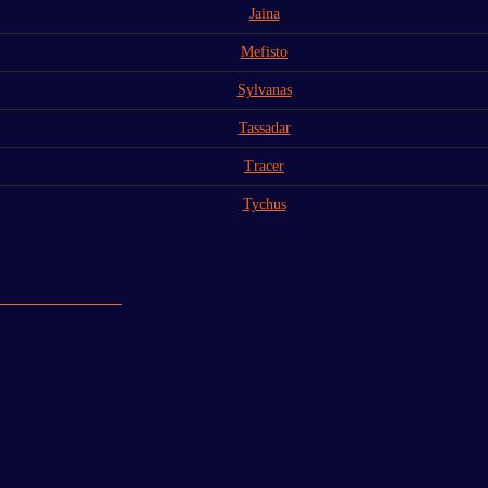
Jaina
Mefisto
Sylvanas
Tassadar
Tracer
Tychus