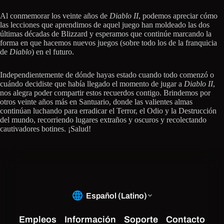
Al conmemorar los veinte años de
Diablo II
, podemos apreciar cómo
las lecciones que aprendimos de aquel juego han moldeado las dos
últimas décadas de Blizzard y esperamos que continúe marcando la
forma en que hacemos nuevos juegos (sobre todo los de la franquicia
de
Diablo
) en el futuro.
Independientemente de dónde hayas estado cuando todo comenzó o
cuándo decidiste que había llegado el momento de jugar a
Diablo II
,
nos alegra poder compartir estos recuerdos contigo. Brindemos por
otros veinte años más en Santuario, donde las valientes almas
continúan luchando para erradicar el Terror, el Odio y la Destrucción
del mundo, recorriendo lugares extraños y oscuros y recolectando
cautivadores botines. ¡Salud!