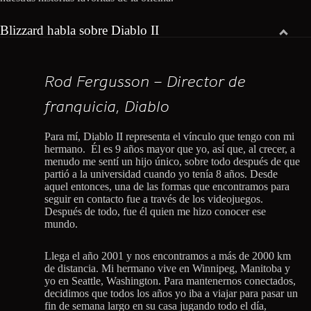
Blizzard habla sobre Diablo II
Rod Fergusson – Director de
franquicia, Diablo
Para mí, Diablo II representa el vínculo que tengo con mi
hermano. Él es 9 años mayor que yo, así que, al crecer, a
menudo me sentí un hijo único, sobre todo después de que
partió a la universidad cuando yo tenía 8 años. Desde
aquel entonces, una de las formas que encontramos para
seguir en contacto fue a través de los videojuegos.
Después de todo, fue él quien me hizo conocer ese
mundo.
Llega el año 2001 y nos encontramos a más de 2000 km
de distancia. Mi hermano vive en Winnipeg, Manitoba y
yo en Seattle, Washington. Para mantenernos conectados,
decidimos que todos los años yo iba a viajar para pasar un
fin de semana largo en su casa jugando todo el día,