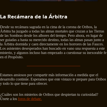
La Recámara de la Árbitra
Desde su recámara sagrada en la cima de la corona de Oribos, la
Árbitra ha juzgado a todas las almas mortales que cruzan a las Tierras
de las Sombras desde los albores del tiempo. Pero ahora, en lugar de
ser guiadas a hasta su merecido destino, todas las almas pasan junto a
la Árbitra dormida y caen directamente en los horrores de las Fauces.
Los asistentes desesperados han buscado en vano una respuesta a este
misterio, y algunos incluso han empezado a cuestionar su inexorable fe
en el Propósito.
Estamos ansiosos por compartir más información a medida que el
desarrollo continúe. Esperamos que este vistazo te prepare para Oribos
y todo lo que tiene para ofrecer.
¿Cuáles son los misterios de Oribos que despiertan tu curiosidad?
Únete a los
foros de debate.