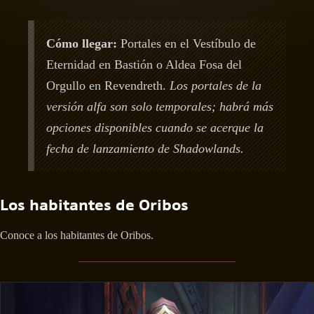
Cómo llegar:
Portales en el Vestíbulo de
Eternidad en Bastión o Aldea Fosa del
Orgullo en Revendreth.
Los portales de la
versión alfa son solo temporales; habrá más
opciones disponibles cuando se acerque la
fecha de lanzamiento de Shadowlands.
Los habitantes de Oribos
Conoce a los habitantes de Oribos.