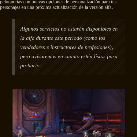
peluquerías con nuevas opciones de personalización para tus
personajes en una próxima actualización de la versión alfa.
Algunos servicios no estarán disponibles en
la alfa durante este período (como los
vendedores e instructores de profesiones),
pero avisaremos en cuanto estén listos para
probarlos.