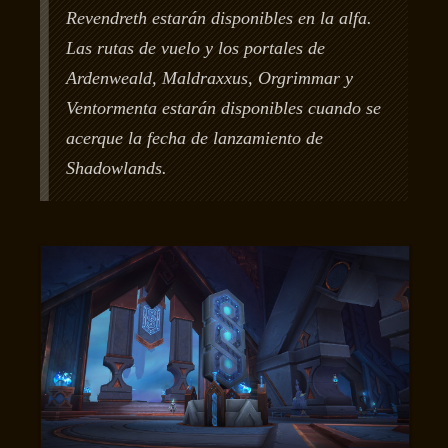
Revendreth estarán disponibles en la alfa.
Las rutas de vuelo y los portales de
Ardenweald, Maldraxxus, Orgrimmar y
Ventormenta estarán disponibles cuando se
acerque la fecha de lanzamiento de
Shadowlands.