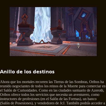
Anillo de los destinos
Ahora que los mortales recorren las Tierras de las Sombras, Oribos ha
reunido negociantes de todos los reinos de la Muerte para comerciar en
el Salón de Curiosidades. Como en las ciudades santuario de Azeroth,
Oribos ofrece todos los servicios que necesita un aventurero, como
instructores de profesiones (en el Salón de las Formas), un banco
(Salón de Posesiones), y vendedores de JcJ. También podrás acceder a