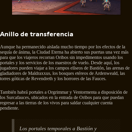
Anillo de transferencia
Aunque ha permanecido aislada mucho tiempo por los efectos de la
sequía de ánima, la Ciudad Eterna ha abierto sus puertas una vez más
para que los viajeros recorran Oribos sin impedimentos usando los
portales y los servicios de los maestros de vuelo. Desde aquí, los
jugadores pueden viajar a los campos elíseos de Bastión, las arenas de
gladiadores de Maldraxxus, los bosques etéreos de Ardenweald, las
torres góticas de Revendreth y los horrores de las Fauces.
También habrá portales a Orgrimmar y Ventormenta a disposición de
los Surcafauces, ubicados en la entrada de Oribos para que puedan
regresar a las tierras de los vivos para saldar cualquier cuenta
pendiente.
Los portales temporales a Bastión y