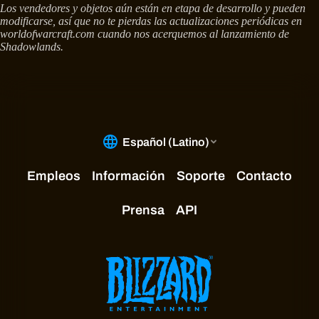
Los vendedores y objetos aún están en etapa de desarrollo y pueden
modificarse, así que no te pierdas las actualizaciones periódicas en
worldofwarcraft.com cuando nos acerquemos al lanzamiento de
Shadowlands.