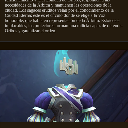
necesidades de la Árbitra y mantienen las operaciones de la
ciudad. Los sagaces eruditos velan por el conocimiento de la
Ciudad Eterna: este es el círculo donde se elige a la Voz
honorable, que habla en representación de la Árbitra. Estoicos e
implacables, los protectores forman una milicia capaz de defender
Oribos y garantizar el orden.