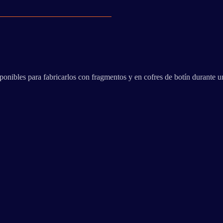
ponibles para fabricarlos con fragmentos y en cofres de botín durante u