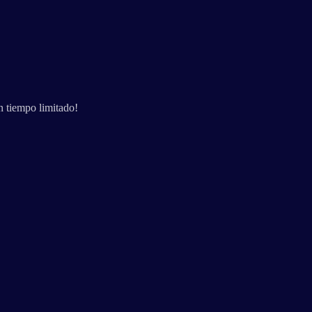
n tiempo limitado!