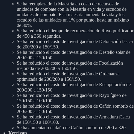
Se ha reemplazado la Maestría en costo de recursos de
unidades de combate con la Maestría en vida y escudos de
unidades de combate. Esta maestría aumenta la vida y los
escudos de las unidades un 1% por punto, hasta un máximo
de 30%.
Se ha reducido el tiempo de recuperación de Rayo purificador
de 450 a 360 segundos.
Se ha reducido el costo de investigación de Detonación fásica
de 200/200 a 150/150.
Se ha reducido el costo de investigación de Destello solar de
200/200 a 150/150.
Se ha reducido el costo de investigación de Focalización
mejorada de 200/200 a 150/150.
Se ha reducido el costo de investigación de Ordenanza
optimizada de 200/200 a 150/150.
Se ha reducido el costo de investigación de Recuperación de
200/200 a 150/150.
Se ha reducido el costo de investigación de Rayo ígneo de
150/150 a 100/100.
Se ha reducido el costo de investigación de Cañón sombrío de
200/200 a 150/150.
Se ha reducido el costo de investigación de Armadura fásica
de 150/150 a 100/100.
Se ha aumentado el daño de Cañón sombrío de 200 a 320.
Kerrigan