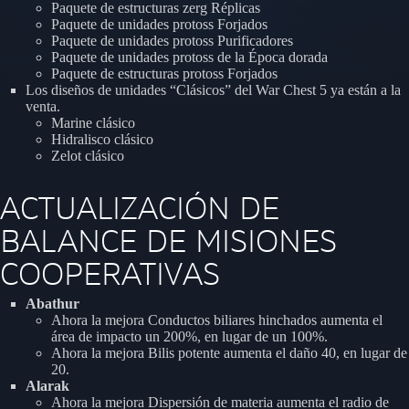
Paquete de estructuras zerg Réplicas
Paquete de unidades protoss Forjados
Paquete de unidades protoss Purificadores
Paquete de unidades protoss de la Época dorada
Paquete de estructuras protoss Forjados
Los diseños de unidades “Clásicos” del War Chest 5 ya están a la
venta.
Marine clásico
Hidralisco clásico
Zelot clásico
ACTUALIZACIÓN DE
BALANCE DE MISIONES
COOPERATIVAS
Abathur
Ahora la mejora Conductos biliares hinchados aumenta el
área de impacto un 200%, en lugar de un 100%.
Ahora la mejora Bilis potente aumenta el daño 40, en lugar de
20.
Alarak
Ahora la mejora Dispersión de materia aumenta el radio de