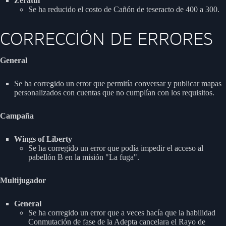
Zeratul
Se ha reducido el costo de Cañón de teseracto de 400 a 300.
CORRECCIÓN DE ERRORES
General
Se ha corregido un error que permitía conversar y publicar mapas
personalizados con cuentas que no cumplían con los requisitos.
Campaña
Wings of Liberty
Se ha corregido un error que podía impedir el acceso al
pabellón B en la misión "La fuga".
Multijugador
General
Se ha corregido un error que a veces hacía que la habilidad
Conmutación de fase de la Adepta cancelara el Rayo de