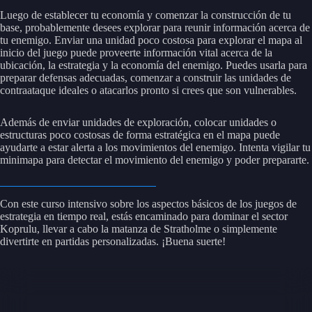
Luego de establecer tu economía y comenzar la construcción de tu
base, probablemente desees explorar para reunir información acerca de
tu enemigo. Enviar una unidad poco costosa para explorar el mapa al
inicio del juego puede proveerte información vital acerca de la
ubicación, la estrategia y la economía del enemigo. Puedes usarla para
preparar defensas adecuadas, comenzar a construir las unidades de
contraataque ideales o atacarlos pronto si crees que son vulnerables.
Además de enviar unidades de exploración, colocar unidades o
estructuras poco costosas de forma estratégica en el mapa puede
ayudarte a estar alerta a los movimientos del enemigo. Intenta vigilar tu
minimapa para detectar el movimiento del enemigo y poder prepararte.
Con este curso intensivo sobre los aspectos básicos de los juegos de
estrategia en tiempo real, estás encaminado para dominar el sector
Koprulu, llevar a cabo la matanza de Stratholme o simplemente
divertirte en partidas personalizadas. ¡Buena suerte!