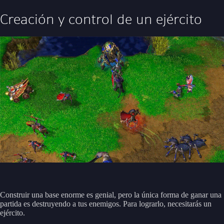
Creación y control de un ejército
Construir una base enorme es genial, pero la única forma de ganar una
partida es destruyendo a tus enemigos. Para lograrlo, necesitarás un
ejército.