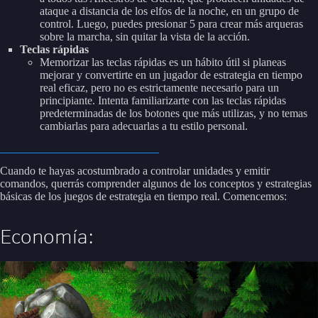
ataque a distancia de los elfos de la noche, en un grupo de
control. Luego, puedes presionar 5 para crear más arqueras
sobre la marcha, sin quitar la vista de la acción.
Teclas rápidas
Memorizar las teclas rápidas es un hábito útil si planeas
mejorar y convertirte en un jugador de estrategia en tiempo
real eficaz, pero no es estrictamente necesario para un
principiante. Intenta familiarizarte con las teclas rápidas
predeterminadas de los botones que más utilizas, y no temas
cambiarlas para adecuarlas a tu estilo personal.
Cuando te hayas acostumbrado a controlar unidades y emitir
comandos, querrás comprender algunos de los conceptos y estrategias
básicas de los juegos de estrategia en tiempo real. Comencemos:
Economía: