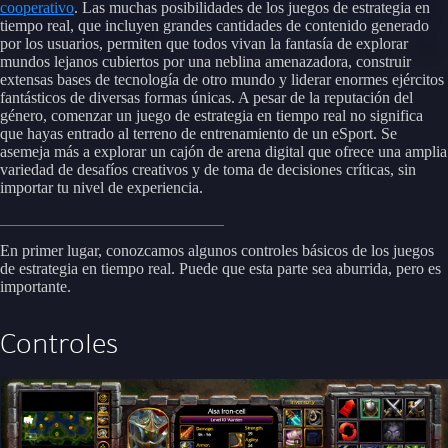
cooperativo
. Las muchas posibilidades de los juegos de estrategia en
tiempo real, que incluyen grandes cantidades de contenido generado
por los usuarios, permiten que todos vivan la fantasía de explorar
mundos lejanos cubiertos por una neblina amenazadora, construir
extensas bases de tecnología de otro mundo y liderar enormes ejércitos
fantásticos de diversas formas únicas. A pesar de la reputación del
género, comenzar un juego de estrategia en tiempo real no significa
que hayas entrado al terreno de entrenamiento de un eSport. Se
asemeja más a explorar un cajón de arena digital que ofrece una amplia
variedad de desafíos creativos y de toma de decisiones críticas, sin
importar tu nivel de experiencia.
En primer lugar, conozcamos algunos controles básicos de los juegos
de estrategia en tiempo real. Puede que esta parte sea aburrida, pero es
importante.
Controles