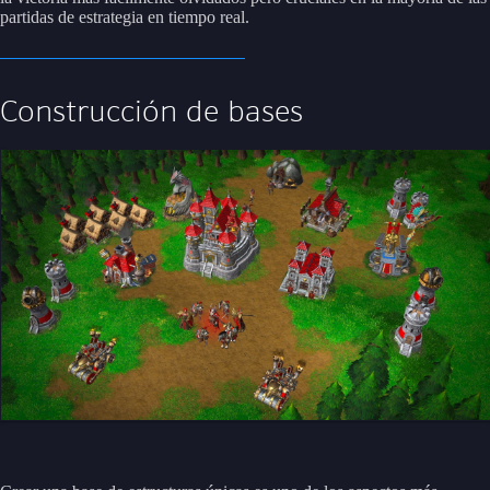
partidas de estrategia en tiempo real.
Construcción de bases