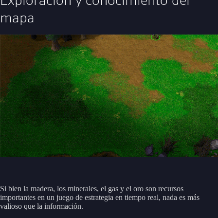
Exploración y conocimiento del
mapa
Si bien la madera, los minerales, el gas y el oro son recursos
importantes en un juego de estrategia en tiempo real, nada es más
valioso que la información.