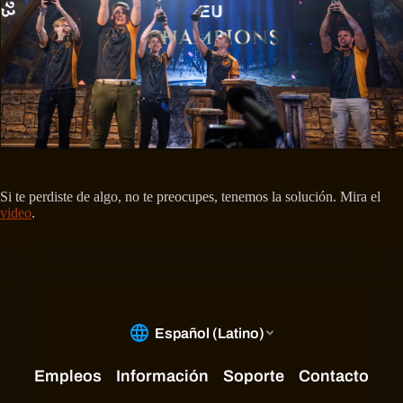
Si te perdiste de algo, no te preocupes, tenemos la solución. Mira el
video
.