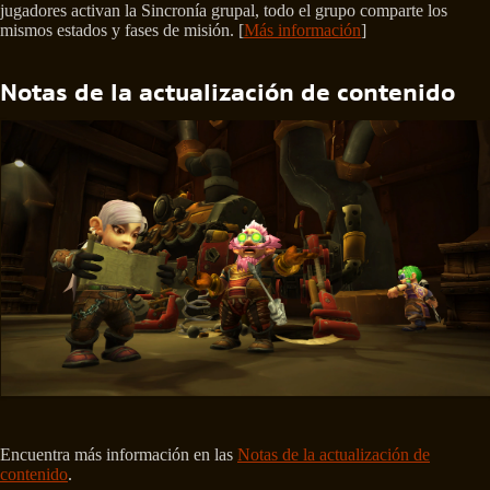
jugadores activan la Sincronía grupal, todo el grupo comparte los
mismos estados y fases de misión. [
Más información
]
Notas de la actualización de contenido
Encuentra más información en las
Notas de la actualización de
contenido
.