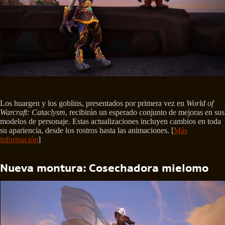
Los huargen y los goblins, presentados por primera vez en
World of
Warcraft: Cataclysm
, recibirán un esperado conjunto de mejoras en sus
modelos de personaje. Estas actualizaciones incluyen cambios en toda
su apariencia, desde los rostros hasta las animaciones. [
Más
información
]
Nueva montura: Cosechadora mielomo