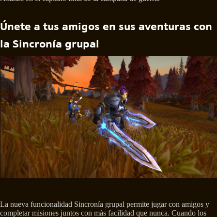
Únete a tus amigos en sus aventuras con
la Sincronía grupal
La nueva funcionalidad Sincronía grupal permite jugar con amigos y
completar misiones juntos con más facilidad que nunca. Cuando los