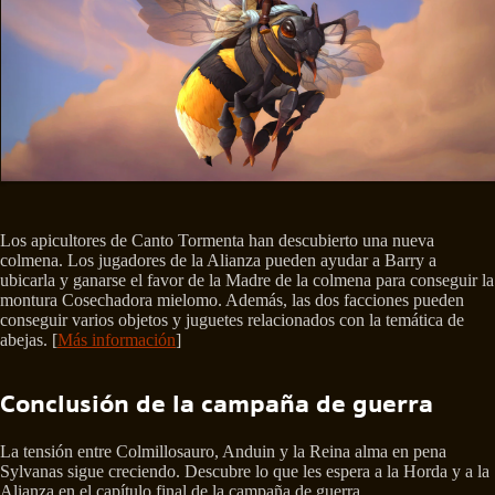
Los apicultores de Canto Tormenta han descubierto una nueva
colmena. Los jugadores de la Alianza pueden ayudar a Barry a
ubicarla y ganarse el favor de la Madre de la colmena para conseguir la
montura Cosechadora mielomo. Además, las dos facciones pueden
conseguir varios objetos y juguetes relacionados con la temática de
abejas. [
Más información
]
Conclusión de la campaña de guerra
La tensión entre Colmillosauro, Anduin y la Reina alma en pena
Sylvanas sigue creciendo. Descubre lo que les espera a la Horda y a la
Alianza en el capítulo final de la campaña de guerra.