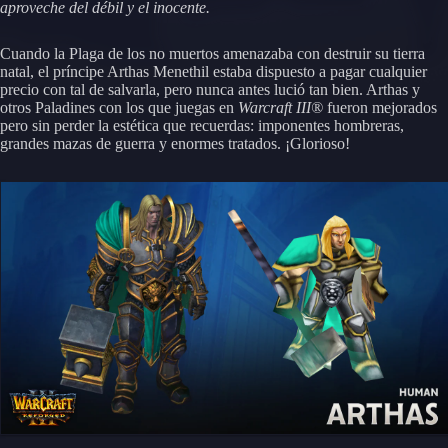
aproveche del débil y el inocente.
Cuando la Plaga de los no muertos amenazaba con destruir su tierra
natal, el príncipe Arthas Menethil estaba dispuesto a pagar cualquier
precio con tal de salvarla, pero nunca antes lució tan bien. Arthas y
otros Paladines con los que juegas en
Warcraft III®
fueron mejorados
pero sin perder la estética que recuerdas: imponentes hombreras,
grandes mazas de guerra y enormes tratados. ¡Glorioso!