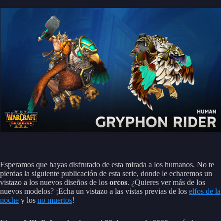
Esperamos que hayas disfrutado de esta mirada a los humanos. No te
pierdas la siguiente publicación de esta serie, donde le echaremos un
vistazo a los nuevos diseños de los
orcos
. ¿Quieres ver más de los
nuevos modelos? ¡Echa un vistazo a las vistas previas de los
elfos de la
noche
y los
no muertos
!