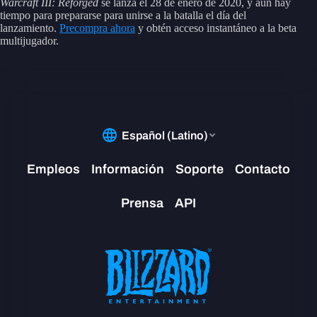
Warcraft III: Reforged
se lanza el 28 de enero de 2020, y aún hay
tiempo para prepararse para unirse a la batalla el día del
lanzamiento.
Precompra ahora
y obtén acceso instantáneo a la beta
multijugador.