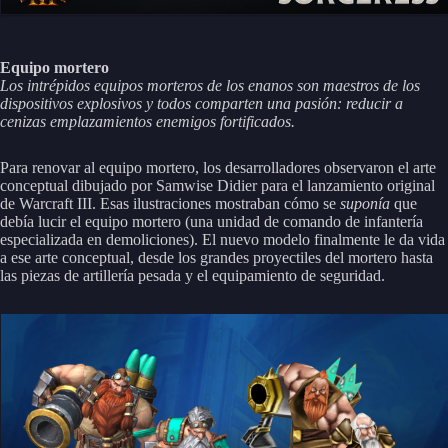
Equipo mortero
Los intrépidos equipos morteros de los enanos son maestros de los
dispositivos explosivos y todos comparten una pasión: reducir a
cenizas emplazamientos enemigos fortificados.
Para renovar al equipo mortero, los desarrolladores observaron el arte
conceptual dibujado por Samwise Didier para el lanzamiento original
de Warcraft III. Esas ilustraciones mostraban cómo se
suponía
que
debía lucir el equipo mortero (una unidad de comando de infantería
especializada en demoliciones). El nuevo modelo finalmente le da vida
a ese arte conceptual, desde los grandes proyectiles del mortero hasta
las piezas de artillería pesada y el equipamiento de seguridad.