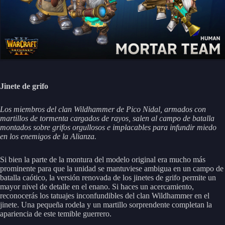
Jinete de grifo
Los miembros del clan Wildhammer de Pico Nidal, armados con
martillos de tormenta cargados de rayos, salen al campo de batalla
montados sobre grifos orgullosos e implacables para infundir miedo
en los enemigos de la Alianza.
Si bien la parte de la montura del modelo original era mucho más
prominente para que la unidad se mantuviese ambigua en un campo de
batalla caótico, la versión renovada de los jinetes de grifo permite un
mayor nivel de detalle en el enano. Si haces un acercamiento,
reconocerás los tatuajes inconfundibles del clan Wildhammer en el
jinete. Una pequeña rodela y un martillo sorprendente completan la
apariencia de este temible guerrero.