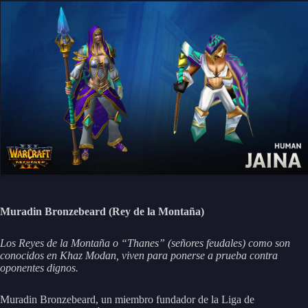
Muradin Bronzebeard (Rey de la Montaña)
Los Reyes de la Montaña o “Thanes” (señores feudales) como son
conocidos en Khaz Modan, viven para ponerse a prueba contra
oponentes dignos.
Muradin Bronzebeard, un miembro fundador de la Liga de