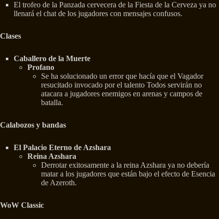
El trofeo de la Panzada cervecera de la Fiesta de la Cerveza ya no
llenará el chat de los jugadores con mensajes confusos.
Clases
Caballero de la Muerte
Profano
Se ha solucionado un error que hacía que el Vagador
resucitado invocado por el talento Todos servirán no
atacara a jugadores enemigos en arenas y campos de
batalla.
Calabozos y bandas
El Palacio Eterno de Azshara
Reina Azshara
Derrotar exitosamente a la reina Azshara ya no debería
matar a los jugadores que están bajo el efecto de Esencia
de Azeroth.
WoW Classic