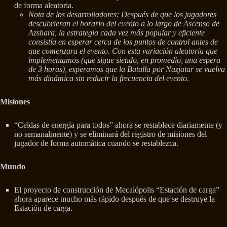
de forma aleatoria.
Nota de los desarrolladores: Después de que los jugadores
descubrieran el horario del evento a lo largo de Ascenso de
Azshara, la estrategia cada vez más popular y eficiente
consistía en esperar cerca de los puntos de control antes de
que comenzara el evento. Con esta variación aleatoria que
implementamos (que sigue siendo, en promedio, una espera
de 3 horas), esperamos que la Batalla por Nazjatar se vuelva
más dinámica sin reducir la frecuencia del evento.
Misiones
“Celdas de energía para todos” ahora se restablece diariamente (y
no semanalmente) y se eliminará del registro de misiones del
jugador de forma automática cuando se restablezca.
Mundo
El proyecto de construcción de Mecalópolis “Estación de carga”
ahora aparece mucho más rápido después de que se destruye la
Estación de carga.