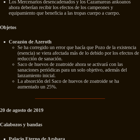
Los Mercenarios desencadenados y los Cazamareas ankoanos
ahora deberían recibir los efectos de los campeones y
equipamiento que beneficia a las tropas cuerpo a cuerpo.
Objetos
Corazón de Azeroth
Se ha corregido un error que hacía que Pozo de la existencia
(esencia) se viera afectada más de lo debido por los efectos de
reducción de sanación.
Saco de huevos de zoatroide ahora se activará con las
sanaciones periódicas para un solo objetivo, además del
lanzamiento inicial.
La absorción del Saco de huevos de zoatroide se ha
aumentado un 25%.
20 de agosto de 2019
Calabozos y bandas
Palacio Eterno de Azshara