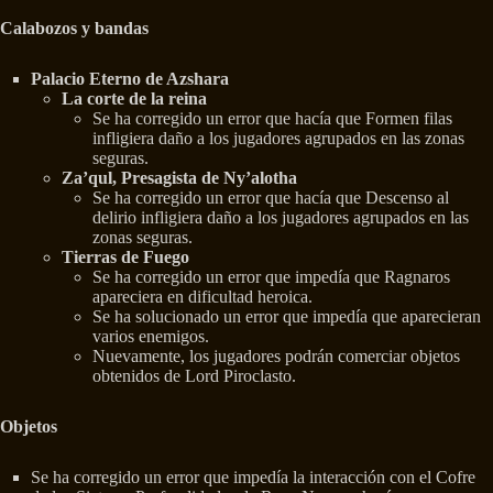
Calabozos y bandas
Palacio Eterno de Azshara
La corte de la reina
Se ha corregido un error que hacía que Formen filas
infligiera daño a los jugadores agrupados en las zonas
seguras.
Za’qul, Presagista de Ny’alotha
Se ha corregido un error que hacía que Descenso al
delirio infligiera daño a los jugadores agrupados en las
zonas seguras.
Tierras de Fuego
Se ha corregido un error que impedía que Ragnaros
apareciera en dificultad heroica.
Se ha solucionado un error que impedía que aparecieran
varios enemigos.
Nuevamente, los jugadores podrán comerciar objetos
obtenidos de Lord Piroclasto.
Objetos
Se ha corregido un error que impedía la interacción con el Cofre