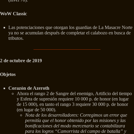
WoW Classic
Las potenciaciones que otorgan los guardias de La Masacre Norte
ya no se acumulan después de completar el calabozo en busca de
tributos.
2 de octubre de 2019
Objetos
Corazón de Azeroth
Ahora el rango 2 de Sangre del enemigo, Artificio del tiempo
y Esfera de supresión requiere 10 000 p. de honor (en lugar
de 15 000), en tanto el rango 3 requiere 30 000 p. de honor
(en lugar de 50 000).
Nota de los desarrolladores: Corregimos un error que
permitía que el honor obtenido por las misiones y las
bonificaciones del modo mercenario se contabilizara
para los logros “Camorrista del campo de batalla” y