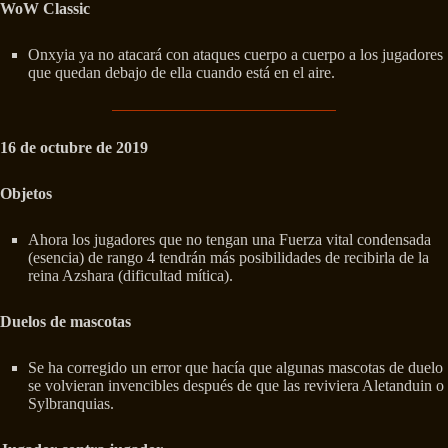
WoW Classic
Onxyia ya no atacará con ataques cuerpo a cuerpo a los jugadores
que quedan debajo de ella cuando está en el aire.
16 de octubre de 2019
Objetos
Ahora los jugadores que no tengan una Fuerza vital condensada
(esencia) de rango 4 tendrán más posibilidades de recibirla de la
reina Azshara (dificultad mítica).
Duelos de mascotas
Se ha corregido un error que hacía que algunas mascotas de duelo
se volvieran invencibles después de que las reviviera Aletanduin o
Sylbranquias.