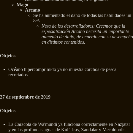
Mago
Arcano
Se ha aumentado el daño de todas las habilidades un
8%.
Nota de los desarrolladores: Creemos que la
especialización Arcano necesita un importante
aumento de daño, de acuerdo con su desempeño
en distintos contenidos.
Objetos
Océano hipercomprimido ya no muestra corchos de pesca
recortados.
27 de septiembre de 2019
Objetos
La Caracola de Wa'mundi ya funciona correctamente en Nazjatar
y en las profundas aguas de Kul Tiras, Zandalar y Mecalópolis.