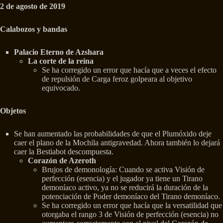
2 de agosto de 2019
Calabozos y bandas
Palacio Eterno de Azshara
La corte de la reina
Se ha corregido un error que hacía que a veces el efecto
de repulsión de Carga feroz golpeara al objetivo
equivocado.
Objetos
Se han aumentado las probabilidades de que el Plumóxido deje
caer el plano de la Mochila antigravedad. Ahora también lo dejará
caer la Bestiabot descompuesta.
Corazón de Azeroth
Brujos de demonología: Cuando se activa Visión de
perfección (esencia) y el jugador ya tiene un Tirano
demoníaco activo, ya no se reducirá la duración de la
potenciación de Poder demoníaco del Tirano demoníaco.
Se ha corregido un error que hacía que la versatilidad que
otorgaba el rango 3 de Visión de perfección (esencia) no