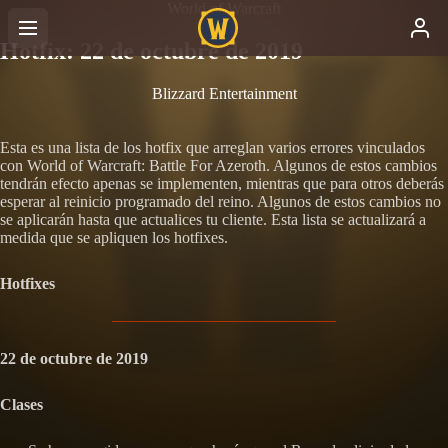
World of Warcraft
Hotfix: 22 de octubre de 2019
Blizzard Entertainment
Esta es una lista de los hotfix que arreglan varios errores vinculados
con World of Warcraft: Battle For Azeroth. Algunos de estos cambios
tendrán efecto apenas se implementen, mientras que para otros deberás
esperar al reinicio programado del reino. Algunos de estos cambios no
se aplicarán hasta que actualices tu cliente. Esta lista se actualizará a
medida que se apliquen los hotfixes.
Hotfixes
22 de octubre de 2019
Clases