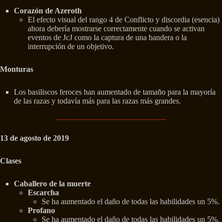
Corazón de Azeroth
El efecto visual del rango 4 de Conflicto y discordia (esencia)
ahora debería mostrarse correctamente cuando se activan
eventos de JcJ como la captura de una bandera o la
interrupción de un objetivo.
Monturas
Los basiliscos feroces han aumentado de tamaño para la mayoría
de las razas y todavía más para las razas más grandes.
13 de agosto de 2019
Clases
Caballero de la muerte
Escarcha
Se ha aumentado el daño de todas las habilidades un 5%.
Profano
Se ha aumentado el daño de todas las habilidades un 5%.