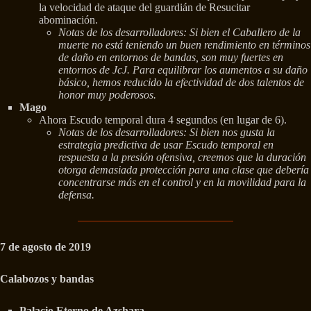
la velocidad de ataque del guardián de Resucitar
abominación.
Notas de los desarrolladores: Si bien el Caballero de la
muerte no está teniendo un buen rendimiento en términos
de daño en entornos de bandas, son muy fuertes en
entornos de JcJ. Para equilibrar los aumentos a su daño
básico, hemos reducido la efectividad de dos talentos de
honor muy poderosos.
Mago
Ahora Escudo temporal dura 4 segundos (en lugar de 6).
Notas de los desarrolladores: Si bien nos gusta la
estrategia predictiva de usar Escudo temporal en
respuesta a la presión ofensiva, creemos que la duración
otorga demasiada protección para una clase que debería
concentrarse más en el control y en la movilidad para la
defensa.
7 de agosto de 2019
Calabozos y bandas
Palacio Eterno de Azshara