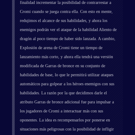
finalidad incrementar la posibilidad de contrarrestar a
Cromi cuando se juega contra ella. Con esto en mente,
redujimos el alcance de sus habilidades, y ahora los
enemigos podrán ver el ataque de la habilidad Aliento de
dragón al poco tiempo de haber sido lanzada. A cambio,
Explosión de arena de Cromi tiene un tiempo de
lanzamiento más corto, y ahora ella tendrá una versión
modificada de Garras de bronce en su conjunto de
habilidades de base, lo que le permitirá utilizar ataques
automáticos para golpear a los héroes enemigos con sus
habilidades. La razón por la que decidimos darle el
atributo Garras de bronce adicional fue para impulsar a
los jugadores de Cromi a interactuar más con sus
oponentes. La idea es recompensarlos por ponerse en
situaciones más peligrosas con la posibilidad de infligir