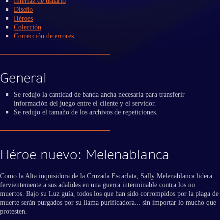
Interfaz de usuario
Diseño
Héroes
Colección
Corrección de errores
General
Se redujo la cantidad de banda ancha necesaria para transferir
información del juego entre el cliente y el servidor.
Se redujo el tamaño de los archivos de repeticiones.
Héroe nuevo: Melenablanca
Como la Alta inquisidora de la Cruzada Escarlata, Sally Melenablanca lidera
fervientemente a sus adalides en una guerra interminable contra los no
muertos. Bajo su Luz guía, todos los que han sido corrompidos por la plaga de
muerte serán purgados por su llama purificadora... sin importar lo mucho que
protesten.