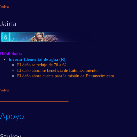
Volver
Jaina
Habilidades
Invocar Elemental de agua (R)
El daño se redujo de 78 a 62.
El daño ahora se beneficia de Entumecimiento.
El daño ahora cuenta para la misión de Entumecimiento.
Volver
Apoyo
Stukov