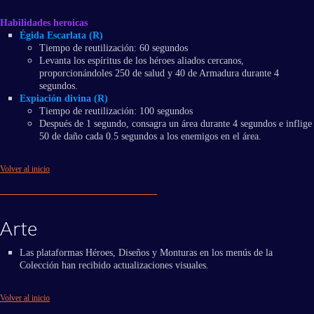
Habilidades heroicas
Égida Escarlata (R)
Tiempo de reutilización: 60 segundos
Levanta los espíritus de los héroes aliados cercanos,
proporcionándoles 250 de salud y 40 de Armadura durante 4
segundos.
Expiación divina (R)
Tiempo de reutilización: 100 segundos
Después de 1 segundo, consagra un área durante 4 segundos e inflige
50 de daño cada 0.5 segundos a los enemigos en el área.​
Volver al inicio
Arte
Las plataformas Héroes, Diseños y Monturas en los menús de la
Colección han recibido actualizaciones visuales.
Volver al inicio