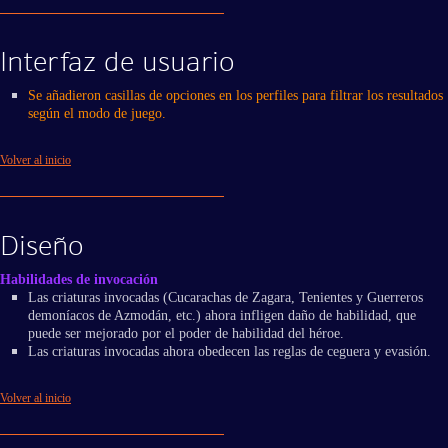
Interfaz de usuario
Se añadieron casillas de opciones en los perfiles para filtrar los resultados
según el modo de juego.
Volver al inicio
Diseño
Habilidades de invocación
Las criaturas invocadas (Cucarachas de Zagara, Tenientes y Guerreros
demoníacos de Azmodán, etc.) ahora infligen daño de habilidad, que
puede ser mejorado por el poder de habilidad del héroe.
Las criaturas invocadas ahora obedecen las reglas de ceguera y evasión.
Volver al inicio