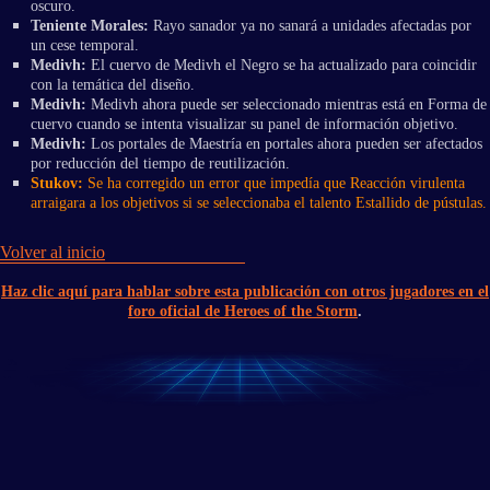
oscuro.
Teniente
Morales:
Rayo sanador ya no sanará a unidades afectadas por
un cese temporal.
Medivh:
El cuervo de Medivh el Negro se ha actualizado para coincidir
con la temática del diseño.
Medivh:
Medivh ahora puede ser seleccionado mientras está en Forma de
cuervo cuando se intenta visualizar su panel de información objetivo.
Medivh:
Los portales de Maestría en portales ahora pueden ser afectados
por reducción del tiempo de reutilización.
Stukov:
Se ha corregido un error que impedía que Reacción virulenta
arraigara a los objetivos si se seleccionaba el talento Estallido de pústulas.
Volver al inicio
Haz clic aquí para hablar sobre esta publicación con otros jugadores en el
foro oficial de Heroes of the Storm
.