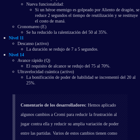
Nueva funcionalidad:
Si un héroe enemigo es golpeado por Aliento de dragón, se
reduce 2 segundos el tiempo de reutilización y se restituye
el costo de maná.
Cronomareo (E)
Se ha reducido la ralentización del 50 al 35%.
Nivel 11
Descanso (activo)
La duración se redujo de 7 a 5 segundos.
Nivel 14
Avance rápido (Q)
El requisito de alcance se redujo del 75 al 70%.
Ultravelocidad cuántica (activo)
La bonificación de poder de habilidad se incrementó del 20 al
25%.
Comentario de los desarrolladores:
Hemos aplicado
algunos cambios a Cromi para reducir la frustración al
jugar contra ella y reducir su amplia variación de poder
entre las partidas. Varios de estos cambios tienen como