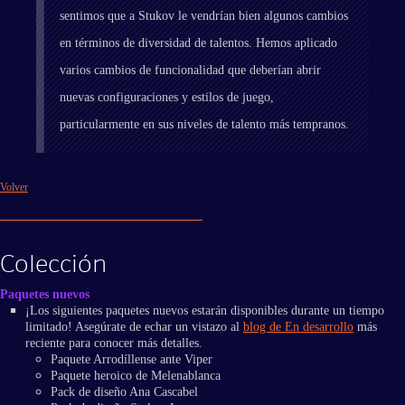
sentimos que a Stukov le vendrían bien algunos cambios
en términos de diversidad de talentos. Hemos aplicado
varios cambios de funcionalidad que deberían abrir
nuevas configuraciones y estilos de juego,
particularmente en sus niveles de talento más tempranos.
Volver
Colección
Paquetes nuevos
¡Los siguientes paquetes nuevos estarán disponibles durante un tiempo
limitado! Asegúrate de echar un vistazo al
blog de En desarrollo
más
reciente para conocer más detalles.
Paquete Arrodíllense ante Viper
Paquete heroico de Melenablanca
Pack de diseño Ana Cascabel