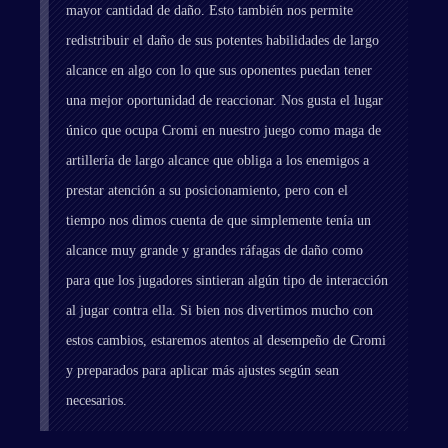
mayor cantidad de daño. Esto también nos permite
redistribuir el daño de sus potentes habilidades de largo
alcance en algo con lo que sus oponentes puedan tener
una mejor oportunidad de reaccionar. Nos gusta el lugar
único que ocupa Cromi en nuestro juego como maga de
artillería de largo alcance que obliga a los enemigos a
prestar atención a su posicionamiento, pero con el
tiempo nos dimos cuenta de que simplemente tenía un
alcance muy grande y grandes ráfagas de daño como
para que los jugadores sintieran algún tipo de interacción
al jugar contra ella. Si bien nos divertimos mucho con
estos cambios, estaremos atentos al desempeño de Cromi
y preparados para aplicar más ajustes según sean
necesarios.