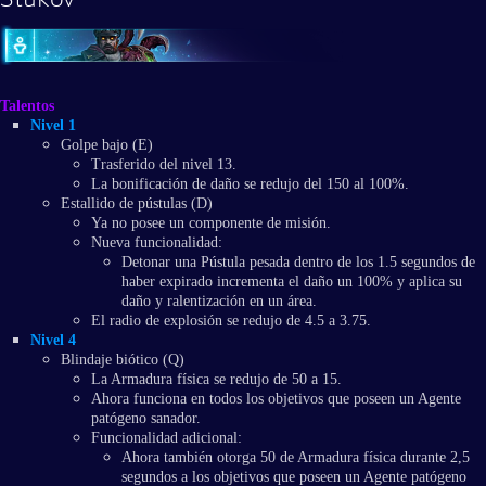
Talentos
Nivel 1
Golpe bajo (E)
Trasferido del nivel 13.
La bonificación de daño se redujo del 150 al 100%.
Estallido de pústulas (D)
Ya no posee un componente de misión.
Nueva funcionalidad:
Detonar una Pústula pesada dentro de los 1.5 segundos de
haber expirado incrementa el daño un 100% y aplica su
daño y ralentización en un área.
El radio de explosión se redujo de 4.5 a 3.75.
Nivel 4
Blindaje biótico (Q)
La Armadura física se redujo de 50 a 15.
Ahora funciona en todos los objetivos que poseen un Agente
patógeno sanador.
Funcionalidad adicional:
Ahora también otorga 50 de Armadura física durante 2,5
segundos a los objetivos que poseen un Agente patógeno