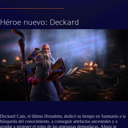
Héroe nuevo: Deckard
Deckard Cain, el último Horadrim, dedicó su tiempo en Santuario a la
búsqueda del conocimiento, a conseguir artefactos ancestrales y a
ayudar a proteger el reino de las amenazas demoníacas. Ahora se