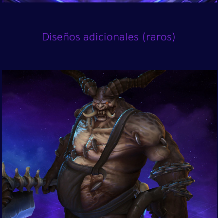
Diseños adicionales (raros)