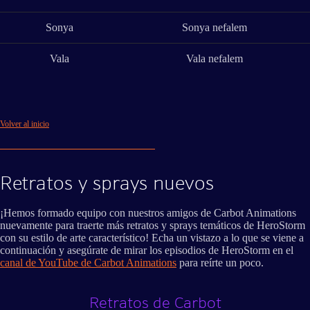
Sonya
Sonya nefalem
Vala
Vala nefalem
Volver al inicio
Retratos y sprays nuevos
¡Hemos formado equipo con nuestros amigos de Carbot Animations
nuevamente para traerte más retratos y sprays temáticos de HeroStorm
con su estilo de arte característico! Echa un vistazo a lo que se viene a
continuación y asegúrate de mirar los episodios de HeroStorm en el
canal de YouTube de Carbot Animations
para reírte un poco.
Retratos de Carbot