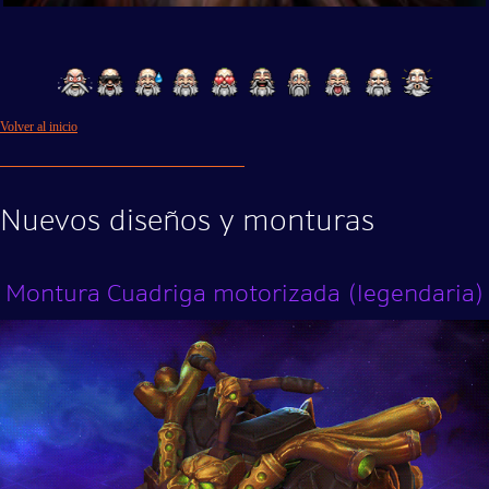
Volver al inicio
Nuevos diseños y monturas
Montura Cuadriga motorizada (legendaria)