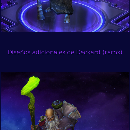
Diseños adicionales de Deckard (raros)