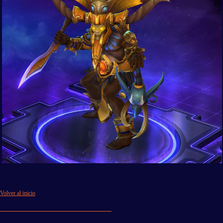
Volver al inicio