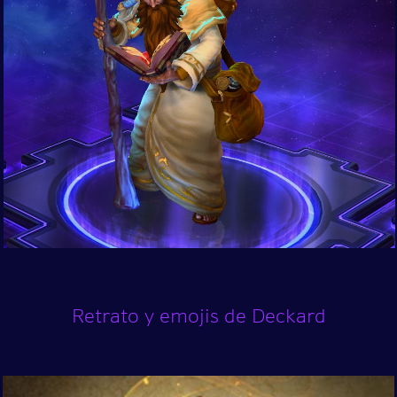
Retrato y emojis de Deckard