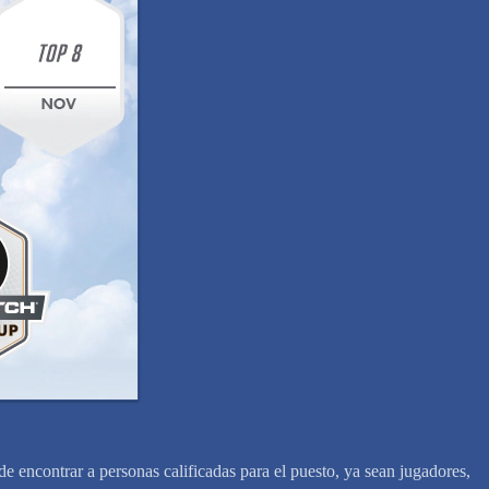
e encontrar a personas calificadas para el puesto, ya sean jugadores,