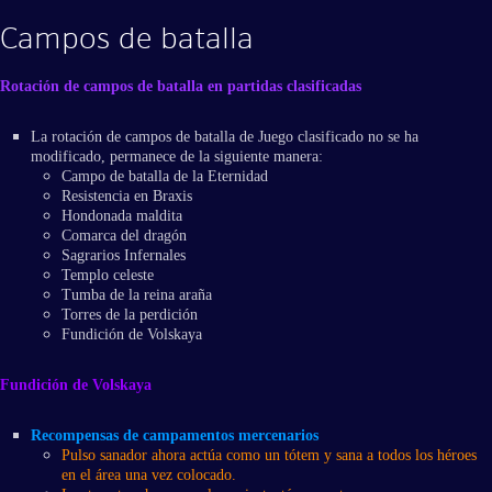
Campos de batalla
Rotación de campos de batalla en partidas clasificadas
La rotación de campos de batalla de Juego clasificado no se ha
modificado, permanece de la siguiente manera:
Campo de batalla de la Eternidad
Resistencia en Braxis
Hondonada maldita
Comarca del dragón
Sagrarios Infernales
Templo celeste
Tumba de la reina araña
Torres de la perdición
Fundición de Volskaya
Fundición de Volskaya
Recompensas de campamentos mercenarios
Pulso sanador ahora actúa como un tótem y sana a todos los héroes
en el área una vez colocado.