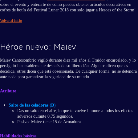
sobre el evento y enterarte de cómo puedes obtener artículos decorativos en
cofres de botín del Festival Lunar 2018 con solo jugar a Heroes of the Storm!
Volver al inicio
Héroe nuevo: Maiev
Maiev Cantosombrío vigiló durante diez mil años al Traidor encarcelado, y lo
persiguió incansablemente después de su liberación. Algunos dicen que es
decidida, otros dicen que está obsesionada. De cualquier forma, no se detendrá
ante nada para garantizar la seguridad de su mundo.
Atributo
Salto de las celadoras (D)
Das un salto en el aire, lo que te vuelve inmune a todos los efectos
adversos durante 0.75 segundos.
Pasivo: Maiev tiene 15 de Armadura.
Habilidades básicas