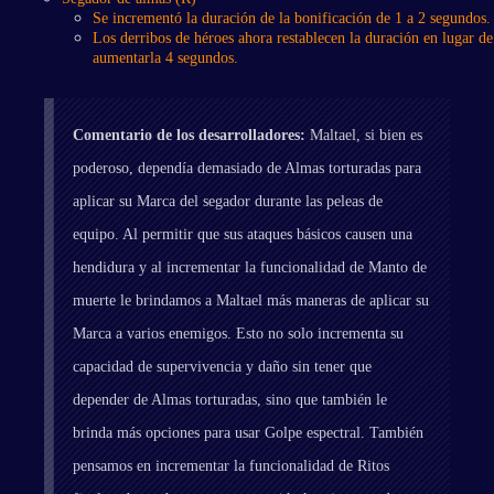
Se incrementó la duración de la bonificación de 1 a 2 segundos.
Los derribos de héroes ahora restablecen la duración en lugar de
aumentarla 4 segundos.
Comentario de los desarrolladores:
Maltael, si bien es
poderoso, dependía demasiado de Almas torturadas para
aplicar su Marca del segador durante las peleas de
equipo. Al permitir que sus ataques básicos causen una
hendidura y al incrementar la funcionalidad de Manto de
muerte le brindamos a Maltael más maneras de aplicar su
Marca a varios enemigos. Esto no solo incrementa su
capacidad de supervivencia y daño sin tener que
depender de Almas torturadas, sino que también le
brinda más opciones para usar Golpe espectral. También
pensamos en incrementar la funcionalidad de Ritos