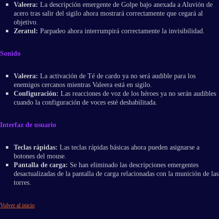
Valeera:
La descripción emergente de Golpe bajo anexada a Aluvión de
acero tras salir del sigilo ahora mostrará correctamente que cegará al
objetivo.
Zeratul:
Parpadeo ahora interrumpirá correctamente la invisibilidad.
Sonido
Valeera:
La activación de Té de cardo ya no será audible para los
enemigos cercanos mientras Valeera está en sigilo.
Configuración:
Las reacciones de voz de los héroes ya no serán audibles
cuando la configuración de voces esté deshabilitada.
Interfaz de usuario
Teclas rápidas:
Las teclas rápidas básicas ahora pueden asignarse a
botones del mouse.
Pantalla de carga:
Se han eliminado las descripciones emergentes
desactualizadas de la pantalla de carga relacionadas con la munición de las
torres.
Volver al inicio