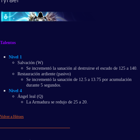
Talentos
Nivel 1
Salvación (W)
Se incrementó la sanación al destruirse el escudo de 125 a 140.
Restauración ardiente (pasivo)
Se incrementó la sanación de 12.5 a 13.75 por acumulación
durante 5 segundos.
Nivel 4
Ángel leal (Q)
La Armadura se redujo de 25 a 20.
Volver a Héroes