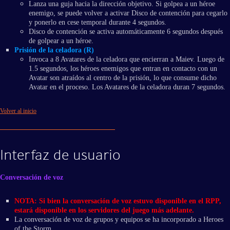
Lanza una guja hacia la dirección objetivo. Si golpea a un héroe
enemigo, se puede volver a activar Disco de contención para cegarlo
y ponerlo en cese temporal durante 4 segundos.
Disco de contención se activa automáticamente 6 segundos después
de golpear a un héroe.
Prisión de la celadora (R)
Invoca a 8 Avatares de la celadora que encierran a Maiev. Luego de
1.5 segundos, los héroes enemigos que entran en contacto con un
Avatar son atraídos al centro de la prisión, lo que consume dicho
Avatar en el proceso. Los Avatares de la celadora duran 7 segundos.
Volver al inicio
Interfaz de usuario
Conversación de voz
NOTA: Si bien la conversación de voz estuvo disponible en el RPP,
estará disponible en los servidores del juego más adelante.
La conversación de voz de grupos y equipos se ha incorporado a Heroes
of the Storm.