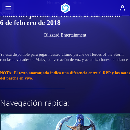
Heroes of the Storm
Notas del parche de Heroes of the Storm —
6 de febrero de 2018
Blizzard Entertainment
Ya está disponible para jugar nuestro último parche de Heroes of the Storm
con las novedades de Maiev, conversación de voz y actualizaciones de balance.
NOTA: El texto anaranjado indica una diferencia entre el RPP y las notas
del parche en vivo.
Navegación rápida: