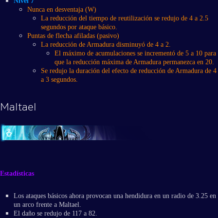
Nivel 7
Nunca en desventaja (W)
La reducción del tiempo de reutilización se redujo de 4 a 2.5
segundos por ataque básico.
Puntas de flecha afiladas (pasivo)
La reducción de Armadura disminuyó de 4 a 2.
El máximo de acumulaciones se incrementó de 5 a 10 para
que la reducción máxima de Armadura permanezca en 20.
Se redujo la duración del efecto de reducción de Armadura de 4
a 3 segundos.
Maltael
Estadísticas
Los ataques básicos ahora provocan una hendidura en un radio de 3.25 en
un arco frente a Maltael.
El daño se redujo de 117 a 82.