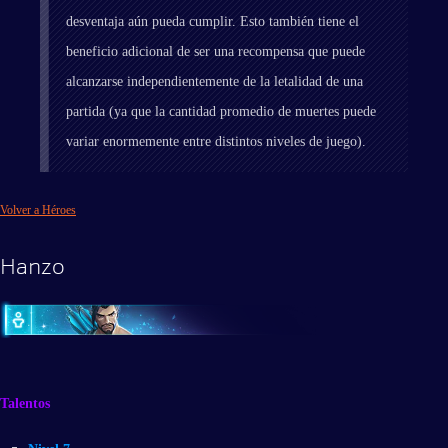
desventaja aún pueda cumplir. Esto también tiene el
beneficio adicional de ser una recompensa que puede
alcanzarse independientemente de la letalidad de una
partida (ya que la cantidad promedio de muertes puede
variar enormemente entre distintos niveles de juego).
Volver a Héroes
Hanzo
Talentos