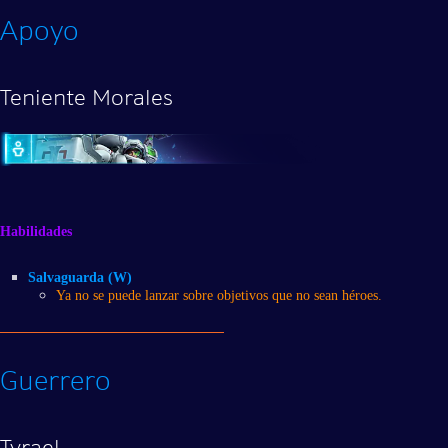
Apoyo
Teniente Morales
Habilidades
Salvaguarda (W)
Ya no se puede lanzar sobre objetivos que no sean héroes.
Guerrero
Tyrael