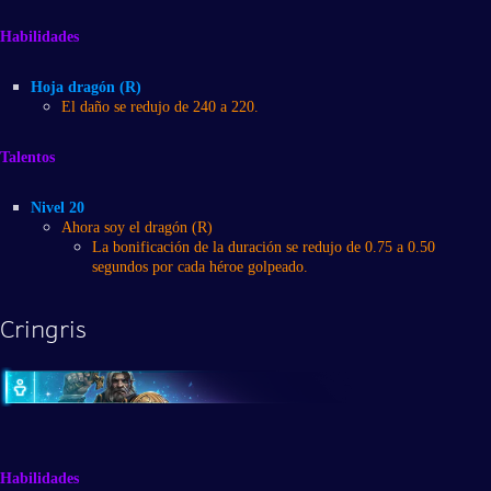
Habilidades
Hoja dragón (R)
El daño se redujo de 240 a 220.
Talentos
Nivel 20
Ahora soy el dragón (R)
La bonificación de la duración se redujo de 0.75 a 0.50
segundos por cada héroe golpeado.
Cringris
Habilidades