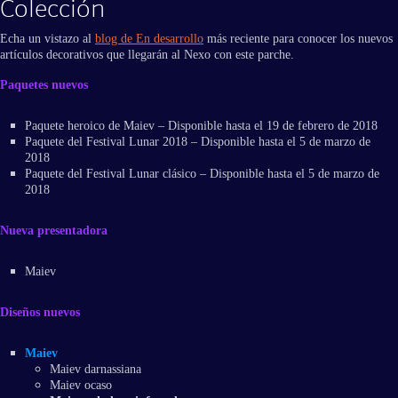
Colección
Echa un vistazo al
blog de En desarrollo
más reciente para conocer los nuevos
artículos decorativos que llegarán al Nexo con este parche.
Paquetes nuevos
Paquete heroico de Maiev – Disponible hasta el 19 de febrero de 2018
Paquete del Festival Lunar 2018 – Disponible hasta el 5 de marzo de
2018
Paquete del Festival Lunar clásico – Disponible hasta el 5 de marzo de
2018
Nueva presentadora
Maiev
Diseños nuevos
Maiev
Maiev darnassiana
Maiev ocaso