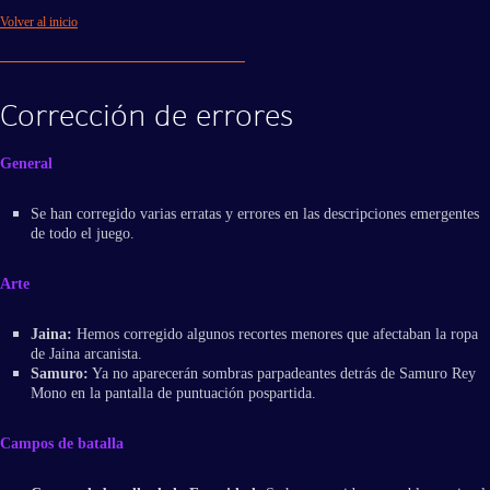
Volver al inicio
Corrección de errores
General
Se han corregido varias erratas y errores en las descripciones emergentes
de todo el juego.
Arte
Jaina:
Hemos corregido algunos recortes menores que afectaban la ropa
de Jaina arcanista.
Samuro:
Ya no aparecerán sombras parpadeantes detrás de Samuro Rey
Mono en la pantalla de puntuación pospartida.
Campos de batalla