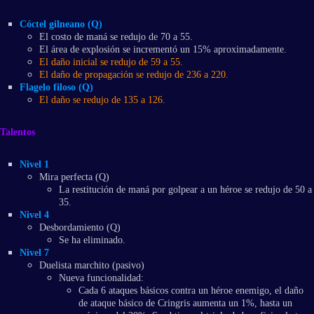
Cóctel gilneano (Q)
El costo de maná se redujo de 70 a 55.
El área de explosión se incrementó un 15% aproximadamente.
El daño inicial se redujo de 59 a 55.
El daño de propagación se redujo de 236 a 220.
Flagelo filoso (Q)
El daño se redujo de 135 a 126.
Talentos
Nivel 1
Mira perfecta (Q)
La restitución de maná por golpear a un héroe se redujo de 50 a
35.
Nivel 4
Desbordamiento (Q)
Se ha eliminado.
Nivel 7
Duelista marchito (pasivo)
Nueva funcionalidad:
Cada 6 ataques básicos contra un héroe enemigo, el daño
de ataque básico de Cringris aumenta un 1%, hasta un