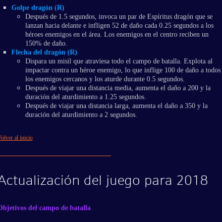
Golpe dragón (R)
Después de 1.5 segundos, invoca un par de Espíritus dragón que se
lanzan hacia delante e infligen 52 de daño cada 0.25 segundos a los
héroes enemigos en el área. Los enemigos en el centro reciben un
150% de daño.
Flecha del dragón (R)
Dispara un misil que atraviesa todo el campo de batalla. Explota al
impactar contra un héroe enemigo, lo que inflige 100 de daño a todos
los enemigos cercanos y los aturde durante 0.5 segundos.
Después de viajar una distancia media, aumenta el daño a 200 y la
duración del aturdimiento a 1.25 segundos.
Después de viajar una distancia larga, aumenta el daño a 350 y la
duración del aturdimiento a 2 segundos.
olver al inicio
Actualización del juego para 2018
Objetivos del campo de batalla