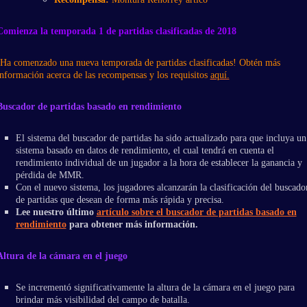
Comienza la temporada 1 de partidas clasificadas de 2018
¡Ha comenzado una nueva temporada de partidas clasificadas! Obtén más
información acerca de las recompensas y los requisitos
aquí.
Buscador de partidas basado en rendimiento
El sistema del buscador de partidas ha sido actualizado para que incluya un
sistema basado en datos de rendimiento, el cual tendrá en cuenta el
rendimiento individual de un jugador a la hora de establecer la ganancia y
pérdida de MMR.
Con el nuevo sistema, los jugadores alcanzarán la clasificación del buscado
de partidas que desean de forma más rápida y precisa.
Lee nuestro último
artículo sobre el buscador de partidas basado en
rendimiento
para obtener más información.
Altura de la cámara en el juego
Se incrementó significativamente la altura de la cámara en el juego para
brindar más visibilidad del campo de batalla.