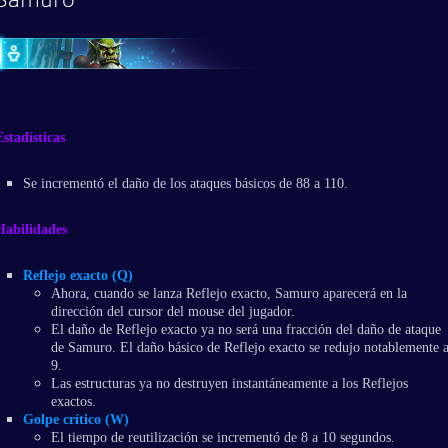
Estadísticas
Se incrementó el daño de los ataques básicos de 88 a 110.
Habilidades
Reflejo exacto (Q)
Ahora, cuando se lanza Reflejo exacto, Samuro aparecerá en la
dirección del cursor del mouse del jugador.
El daño de Reflejo exacto ya no será una fracción del daño de ataque
de Samuro. El daño básico de Reflejo exacto se redujo notablemente 
9.
Las estructuras ya no destruyen instantáneamente a los Reflejos
exactos.
Golpe crítico (W)
El tiempo de reutilización se incrementó de 8 a 10 segundos.