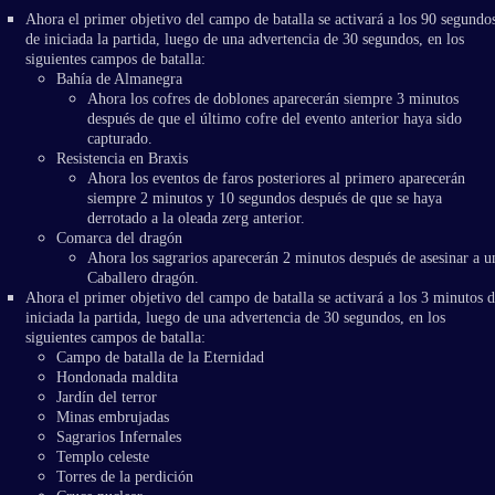
Ahora el primer objetivo del campo de batalla se activará a los 90 segundo
de iniciada la partida, luego de una advertencia de 30 segundos, en los
siguientes campos de batalla:
Bahía de Almanegra
Ahora los cofres de doblones aparecerán siempre 3 minutos
después de que el último cofre del evento anterior haya sido
capturado.
Resistencia en Braxis
Ahora los eventos de faros posteriores al primero aparecerán
siempre 2 minutos y 10 segundos después de que se haya
derrotado a la oleada zerg anterior.
Comarca del dragón
Ahora los sagrarios aparecerán 2 minutos después de asesinar a u
Caballero dragón.
Ahora el primer objetivo del campo de batalla se activará a los 3 minutos d
iniciada la partida, luego de una advertencia de 30 segundos, en los
siguientes campos de batalla:
Campo de batalla de la Eternidad
Hondonada maldita
Jardín del terror
Minas embrujadas
Sagrarios Infernales
Templo celeste
Torres de la perdición