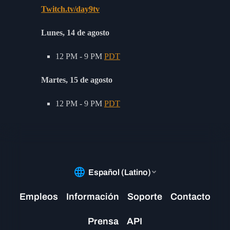
Twitch.tv/day9tv
Lunes, 14 de agosto
12 PM - 9 PM
PDT
Martes, 15 de agosto
12 PM - 9 PM
PDT