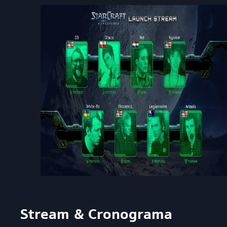
Stream & Cronograma