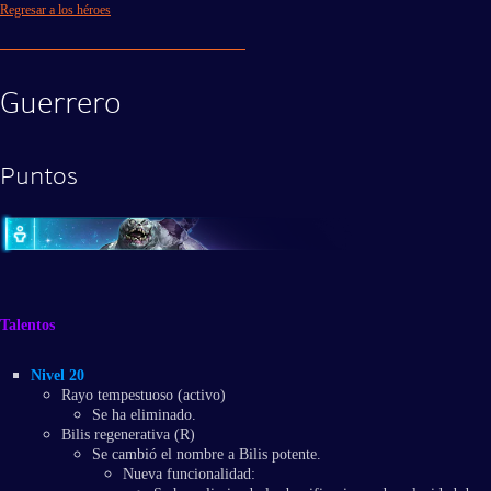
Regresar a los héroes
Guerrero
Puntos
Talentos
Nivel 20
Rayo tempestuoso (activo)
Se ha eliminado.
Bilis regenerativa (R)
​Se cambió el nombre a Bilis potente.
Nueva funcionalidad: