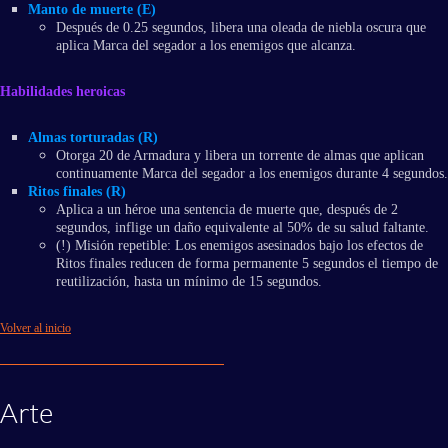
Manto de muerte (E)
Después de 0.25 segundos, libera una oleada de niebla oscura que
aplica Marca del segador a los enemigos que alcanza.
Habilidades heroicas
Almas torturadas (R)
Otorga 20 de Armadura y libera un torrente de almas que aplican
continuamente Marca del segador a los enemigos durante 4 segundos.
Ritos finales (R)
Aplica a un héroe una sentencia de muerte que, después de 2
segundos, inflige un daño equivalente al 50% de su salud faltante.
(!) Misión repetible: Los enemigos asesinados bajo los efectos de
Ritos finales reducen de forma permanente 5 segundos el tiempo de
reutilización, hasta un mínimo de 15 segundos.
Volver al inicio
Arte