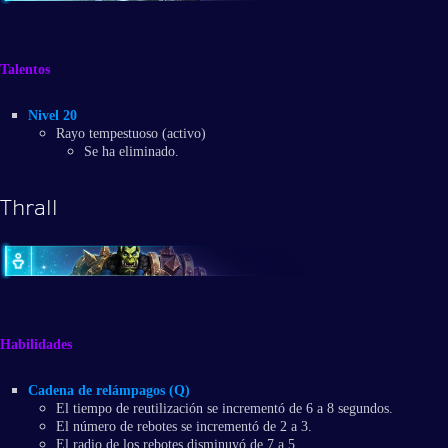
Talentos
Nivel 20
Rayo tempestuoso (activo)
Se ha eliminado.
Thrall
Habilidades
Cadena de relámpagos (Q)
El tiempo de reutilización se incrementó de 6 a 8 segundos.
El número de rebotes se incrementó de 2 a 3.
El radio de los rebotes disminuyó de 7 a 5.