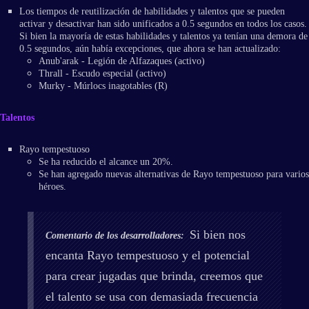
Los tiempos de reutilización de habilidades y talentos que se pueden
activar y desactivar han sido unificados a 0.5 segundos en todos los casos.
Si bien la mayoría de estas habilidades y talentos ya tenían una demora de
0.5 segundos, aún había excepciones, que ahora se han actualizado:
Anub'arak - Legión de Alfazaques (activo)
Thrall - Escudo especial (activo)
Murky - Múrlocs inagotables (R)
Talentos
Rayo tempestuoso
Se ha reducido el alcance un 20%.
Se han agregado nuevas alternativas de Rayo tempestuoso para varios
héroes.
Si bien nos
Comentario de los desarrolladores:
encanta Rayo tempestuoso y el potencial
para crear jugadas que brinda, creemos que
el talento se usa con demasiada frecuencia