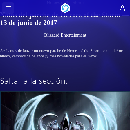
Heroes of the Storm
Notas del parche de Heroes of the Storm —
13 de junio de 2017
Blizzard Entertainment
Acabamos de lanzar un nuevo parche de Heroes of the Storm con un héroe
nuevo, cambios de balance ¡y más novedades para el Nexo!
Saltar a la sección: