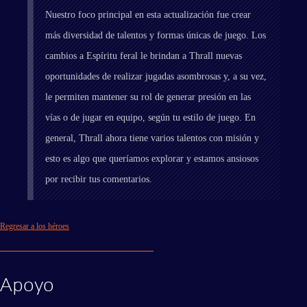
Nuestro foco principal en esta actualización fue crear
más diversidad de talentos y formas únicas de juego. Los
cambios a Espíritu feral le brindan a Thrall nuevas
oportunidades de realizar jugadas asombrosas y, a su vez,
le permiten mantener su rol de generar presión en las
vías o de jugar en equipo, según tu estilo de juego. En
general, Thrall ahora tiene varios talentos con misión y
esto es algo que queríamos explorar y estamos ansiosos
por recibir tus comentarios.
Regresar a los héroes
Apoyo