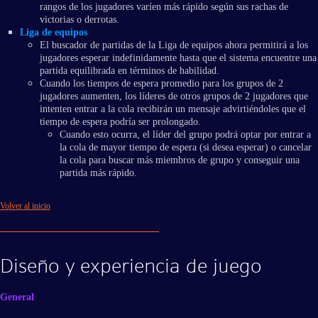
rangos de los jugadores varíen más rápido según sus rachas de
victorias o derrotas.
Liga de equipos
El buscador de partidas de la Liga de equipos ahora permitirá a los
jugadores esperar indefinidamente hasta que el sistema encuentre una
partida equilibrada en términos de habilidad.
Cuando los tiempos de espera promedio para los grupos de 2
jugadores aumenten, los líderes de otros grupos de 2 jugadores que
intenten entrar a la cola recibirán un mensaje advirtiéndoles que el
tiempo de espera podría ser prolongado.
Cuando esto ocurra, el líder del grupo podrá optar por entrar a
la cola de mayor tiempo de espera (si desea esperar) o cancelar
la cola para buscar más miembros de grupo y conseguir una
partida más rápido.
Volver al inicio
Diseño y experiencia de juego
General