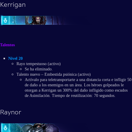
Kerrigan
Talentos
Nivel 20
Rayo tempestuoso (activo)
Se ha eliminado.
Talento nuevo – Embestida psiónica (activo)
Actívalo para teletransportarte a una distancia corta e infligir 50
de daño a los enemigos en un área. Los héroes golpeados le
otorgan a Kerrigan un 300% del daño infligido como escudos
de Asimilación. Tiempo de reutilización: 70 segundos.
Raynor