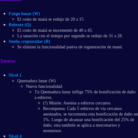
Fuego lunar (W)
El costo de maná se redujo de 20 a 15.
Rebrote (Q)
El costo de maná se incrementó de 40 a 45.
La sanación con el tiempo por segundo se redujo de 31 a 28.
Sueño crepuscular (R)
Se eliminó la funcionalidad pasiva de regeneración de maná.
Talentos
Nivel 1
Quemadura lunar (W)
Nueva funcionalidad:
Tu Quemadura lunar inflige 75% de bonificación de daño
a esbirros.
(!) Misión: Asesina a esbirros cercanos.
Recompensa: Cada 5 esbirros de vía cercanos
asesinados, se incrementa esta bonificación de daño un
1%. Luego de alcanzar una bonificación del 25% de
daño, esta también se aplica a mercenarios y
monstruos.
Nivel 4