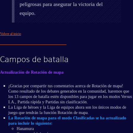
peligrosas para asegurar la victoria del
equipo.
Volver al inicio
Campos de batalla
Actualización de Rotación de mapa
¡Gracias por compartir tus comentarios acerca de Rotación de mapa!
Como resultado de los debates generados en la comunidad, haremos que
los 13 campos de batalla estén disponibles para jugar en los modos Versus
I.A., Partida rápida y Partidas sin clasificación.
La Liga de héroes y la Liga de equipos ahora son los únicos modos de
juego que tendrán la función Rotación de mapa.
La Rotación de mapa para el modo Clasificadas se ha actualizado
para incluir lo siguiente:
Hanamura