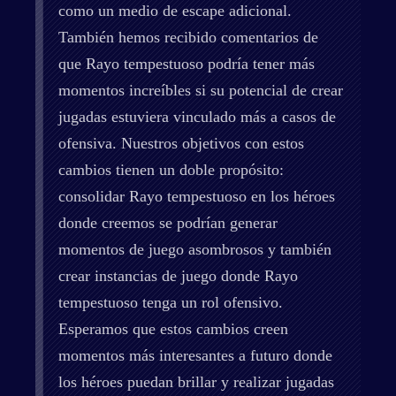
como un medio de escape adicional.
También hemos recibido comentarios de
que Rayo tempestuoso podría tener más
momentos increíbles si su potencial de crear
jugadas estuviera vinculado más a casos de
ofensiva. Nuestros objetivos con estos
cambios tienen un doble propósito:
consolidar Rayo tempestuoso en los héroes
donde creemos se podrían generar
momentos de juego asombrosos y también
crear instancias de juego donde Rayo
tempestuoso tenga un rol ofensivo.
Esperamos que estos cambios creen
momentos más interesantes a futuro donde
los héroes puedan brillar y realizar jugadas