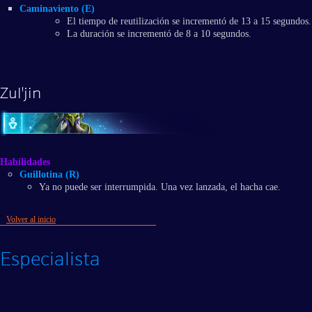
Caminaviento (E)
El tiempo de reutilización se incrementó de 13 a 15 segundos.
La duración se incrementó de 8 a 10 segundos.
Zul'jin
Habilidades
Guillotina (R)
Ya no puede ser interrumpida. Una vez lanzada, el hacha cae.
Volver al inicio
Especialista