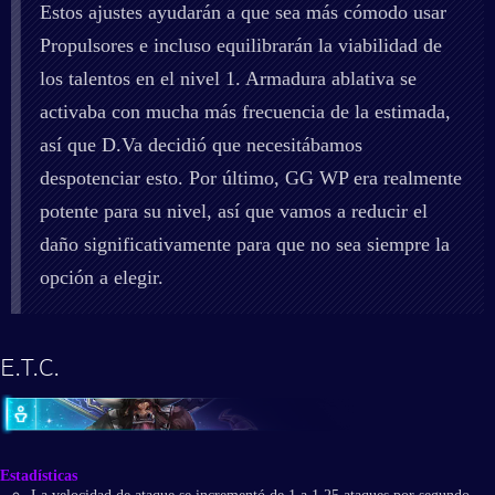
Estos ajustes ayudarán a que sea más cómodo usar
Propulsores e incluso equilibrarán la viabilidad de
los talentos en el nivel 1. Armadura ablativa se
activaba con mucha más frecuencia de la estimada,
así que D.Va decidió que necesitábamos
despotenciar esto. Por último, GG WP era realmente
potente para su nivel, así que vamos a reducir el
daño significativamente para que no sea siempre la
opción a elegir.
E.T.C.
Estadísticas