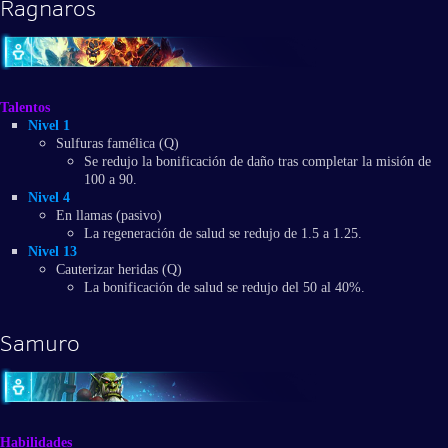
Ragnaros
Talentos
Nivel 1
Sulfuras famélica (Q)
Se redujo la bonificación de daño tras completar la misión de
100 a 90.
Nivel 4
En llamas (pasivo)
La regeneración de salud se redujo de 1.5 a 1.25.
Nivel 13
Cauterizar heridas (Q)
La bonificación de salud se redujo del 50 al 40%.
Samuro
Habilidades