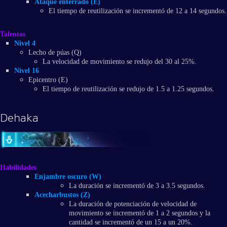
Ataque enterrado (E)
El tiempo de reutilización se incrementó de 12 a 14 segundos.
Talentos
Nivel 4
Lecho de púas (Q)
La velocidad de movimiento se redujo del 30 al 25%.
Nivel 16
Epicentro (E)
El tiempo de reutilización se redujo de 1.5 a 1.25 segundos.
Dehaka
Habilidades
Enjambre oscuro (W)
La duración se incrementó de 3 a 3.5 segundos.
Acecharbustos (Z)
La duración de potenciación de velocidad de
movimiento se incrementó de 1 a 2 segundos y la
cantidad se incrementó de un 15 a un 20%.