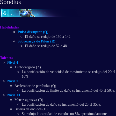
Sondius
Habilidades
Pulso disruptor (Q)
El daño se redujo de 150 a 142.
Sobrecarga de Pilón (R)
El daño se redujo de 52 a 48.
Talentos
Nivel 4
Turbocargado (Z)
La bonificación de velocidad de movimiento se redujo del 20 al
10%.
Nivel 7
Acelerador de partículas (Q)
La bonificación de límite de daño se incrementó del 40 al 50%.
Nivel 13
Matriz agresiva (D)
La bonificación de daño se incrementó del 25 al 35%.
Batería de escudos (D)
Se redujo la cantidad de escudos un 8% aproximadamente.