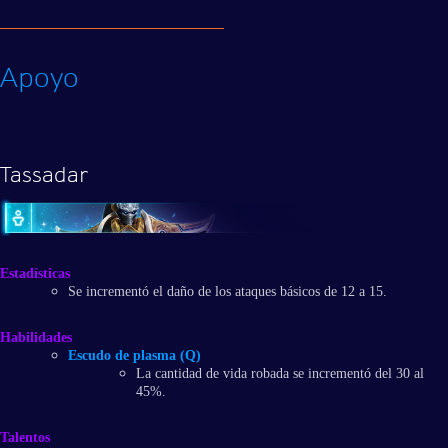
Apoyo
Tassadar
Estadísticas
Se incrementó el daño de los ataques básicos de 12 a 15.
Habilidades
Escudo de plasma (Q)
La cantidad de vida robada se incrementó del 30 al
45%.
Talentos