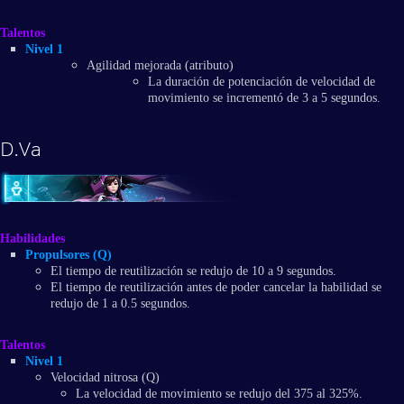
Talentos
Nivel 1
Agilidad mejorada (atributo)
La duración de potenciación de velocidad de
movimiento se incrementó de 3 a 5 segundos.
D.Va
Habilidades
Propulsores (Q)
El tiempo de reutilización se redujo de 10 a 9 segundos.
El tiempo de reutilización antes de poder cancelar la habilidad se
redujo de 1 a 0.5 segundos.
Talentos
Nivel 1
Velocidad nitrosa (Q)
La velocidad de movimiento se redujo del 375 al 325%.