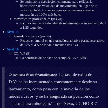
Se optimizó la descripción emergente para reflejar la
bonificación de velocidad de movimiento, en lugar de la
velocidad total. Es por eso que estos números ahora se
mostrarán un 100% más bajo.
Movimientos profesionales (pasivo)
La duración de la velocidad de movimiento se incrementó de 1
a 1.25 segundos.
Nivel 13
Armadura ablativa (pasivo)
Reduce el umbral en que Armadura ablativa permanece activa
del 5% al 4% de la salud máxima de D.Va.
Nivel 16
GG, WP (E)
La bonificación de daño se redujo del 75 al 50%.
La tasa de éxito de
Comentario de los desarrolladores:
D.Va se ha incrementado constantemente desde su
lanzamiento, como pasa con la mayoría de los
héroes nuevos, y se ha asegurado su posición como
"la armadura robótica n.º 1 del Nexo, GG NO RE".