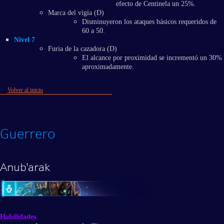
efecto de Centinela un 25%.
Marca del vigía (D)
Disminuyeron los ataques básicos requeridos de
60 a 50.
Nivel 7
Furia de la cazadora (D)
El alcance por proximidad se incrementó un 30%
aproximadamente.
Volver al inicio
Guerrero
Anub'arak
Habilidades