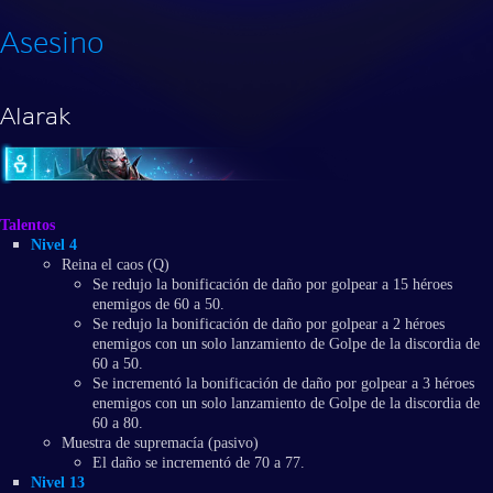
Asesino
Alarak
Talentos
Nivel 4
Reina el caos (Q)
Se redujo la bonificación de daño por golpear a 15 héroes
enemigos de 60 a 50.
Se redujo la bonificación de daño por golpear a 2 héroes
enemigos con un solo lanzamiento de Golpe de la discordia de
60 a 50.
Se incrementó la bonificación de daño por golpear a 3 héroes
enemigos con un solo lanzamiento de Golpe de la discordia de
60 a 80.
Muestra de supremacía (pasivo)
El daño se incrementó de 70 a 77.
Nivel 13