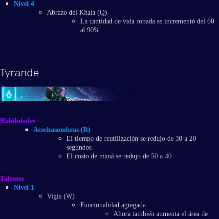
Nivel 4
Abrazo del Khala (Q)
La cantidad de vida robada se incrementó del 60
al 90%.
Tyrande
Habilidades
Acechasombras (R)
El tiempo de reutilización se redujo de 30 a 20
segundos.
El costo de maná se redujo de 50 a 40.
Talentos
Nivel 1
Vigía (W)
Funcionalidad agregada:
Ahora también aumenta el área de