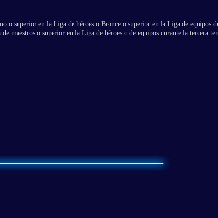
ino o superior en la Liga de héroes o Bronce o superior en la Liga de equipos du
 de maestros o superior en la Liga de héroes o de equipos durante la tercera te