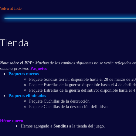
Volver al inicio
Tienda
Nota sobre el RPP:
Muchos de los cambios siguientes no se verán reflejados en 
semana próxima.
Paquetes
Paquetes nuevos
Paquete Sondius terran: disponible hasta el 28 de marzo de 20
Paquete Estrellas de la guerra: disponible hasta el 4 de abril d
Paquete Estrellas de la guerra definitivo: disponible hasta el 4
Paquetes eliminados
Paquete Cuchillas de la destrucción
Paquete Cuchillas de la destrucción definitivo
Héroe nuevo
Hemos agregado a
Sondius
a la tienda del juego.