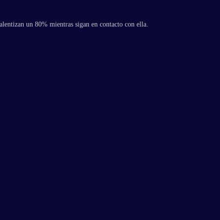
alentizan un 80% mientras sigan en contacto con ella.