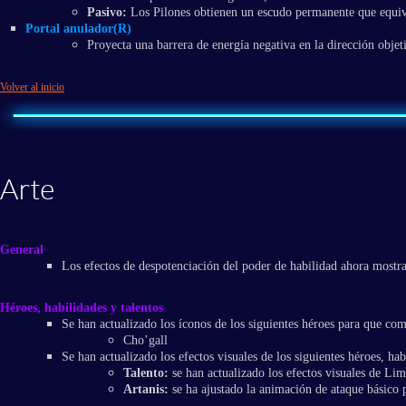
Pasivo:
Los Pilones obtienen un escudo permanente que equiv
Portal anulador(R)
Proyecta una barrera de energía negativa en la dirección obje
Volver al inicio
Arte
General
Los efectos de despotenciación del poder de habilidad ahora mostrar
Héroes, habilidades y talentos
Se han actualizado los íconos de los siguientes héroes para que co
Cho’gall
Se han actualizado los efectos visuales de los siguientes héroes, hab
Talento:
se han actualizado los efectos visuales de Lim
Artanis:
se ha ajustado la animación de ataque básico 