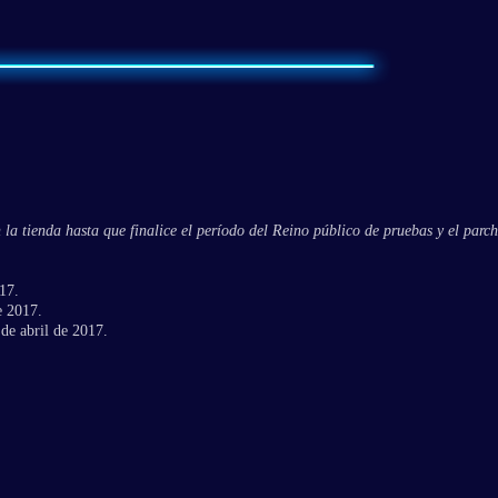
la tienda hasta que finalice el período del Reino público de pruebas y el parch
17.
e 2017.
 de abril de 2017.