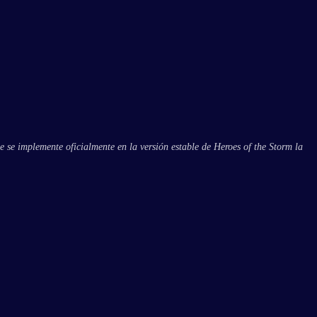
e se implemente oficialmente en la versión estable de Heroes of the Storm la