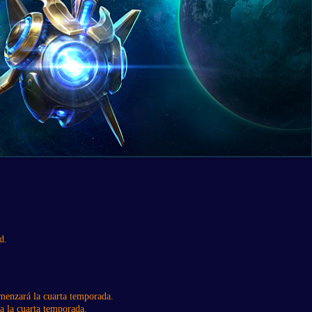
d.
omenzará la cuarta temporada.
ra la cuarta temporada.