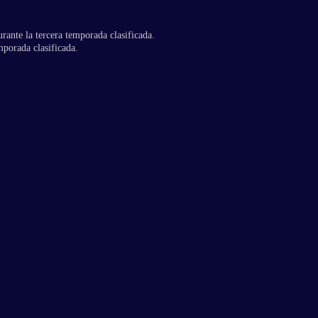
rante la tercera temporada clasificada.
mporada clasificada.