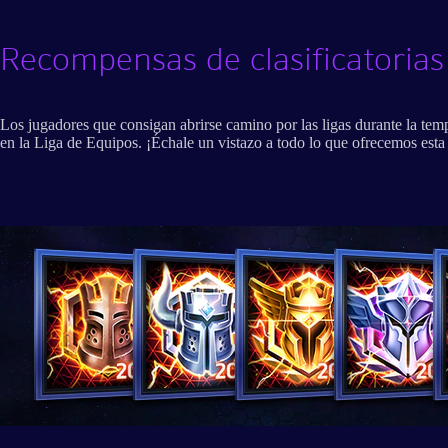
Recompensas de clasificatorias
Los jugadores que consigan abrirse camino por las ligas durante la te
en la Liga de Equipos. ¡Échale un vistazo a todo lo que ofrecemos est