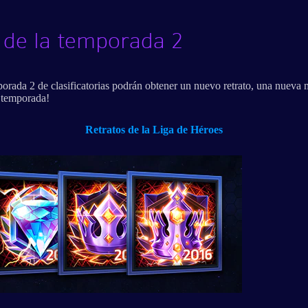
 de la temporada 2
mporada 2 de clasificatorias podrán obtener un nuevo retrato, una nuev
a temporada!
Retratos de la Liga de Héroes