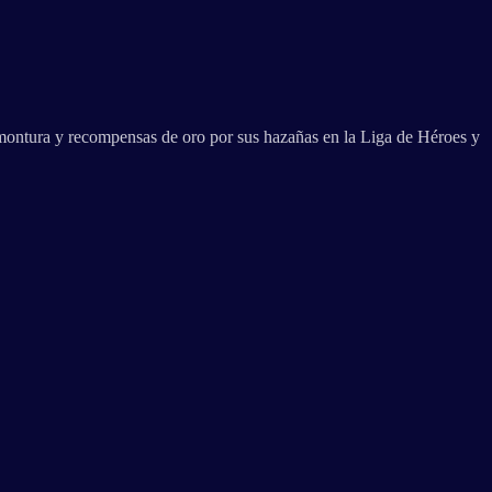
a montura y recompensas de oro por sus hazañas en la Liga de Héroes y