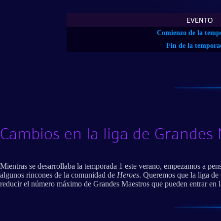
EVENTO
Comienzo de la temp
Fin de la tempora
Cambios en la liga de Grandes
Mientras se desarrollaba la temporada 1 este verano, empezamos a pens
algunos rincones de la comunidad de
Heroes
. Queremos que la liga de 
reducir el número máximo de Grandes Maestros que pueden entrar en l