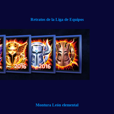
Retratos de la Liga de Equipos
Montura León elemental