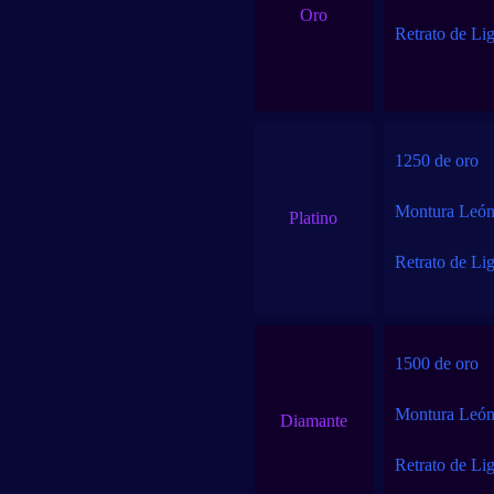
Oro
Retrato de Li
1250 de oro
Montura León
Platino
Retrato de Lig
1500 de oro
Montura León
Diamante
Retrato de Li