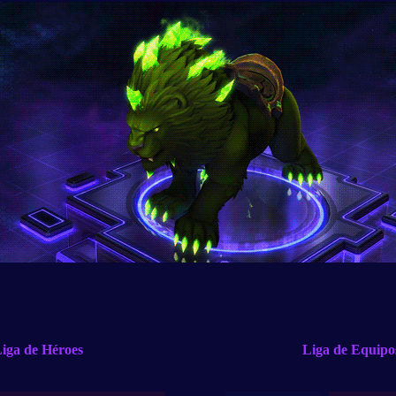
Liga de Héroes Liga de Equipo