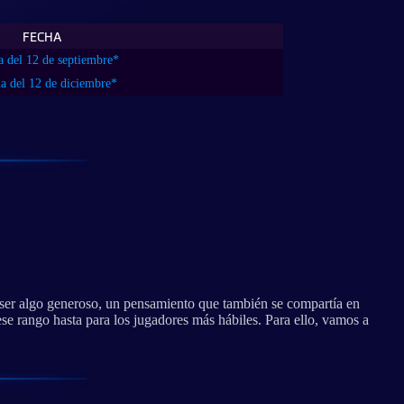
FECHA
 del 12 de septiembre*
 del 12 de diciembre*
a ser algo generoso, un pensamiento que también se compartía en
se rango hasta para los jugadores más hábiles. Para ello, vamos a