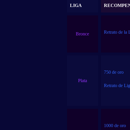
LIGA
RECOMPE
Retrato de la
Bronce
750 de oro
Plata
Retrato de Lig
1000 de oro