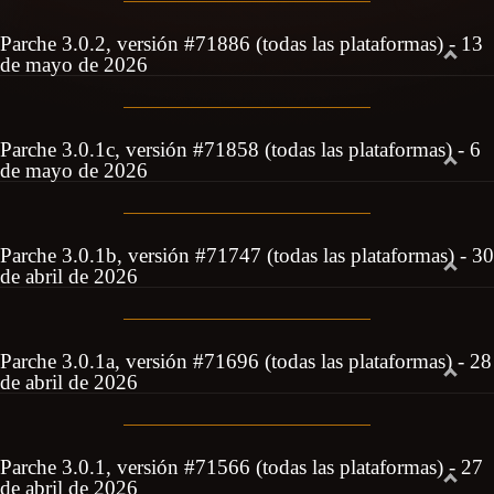
Parche 3.0.2, versión #71886 (todas las plataformas) - 13
de mayo de 2026
Parche 3.0.1c, versión #71858 (todas las plataformas) - 6
de mayo de 2026
Parche 3.0.1b, versión #71747 (todas las plataformas) - 30
de abril de 2026
Parche 3.0.1a, versión #71696 (todas las plataformas) - 28
de abril de 2026
Parche 3.0.1, versión #71566 (todas las plataformas) - 27
de abril de 2026