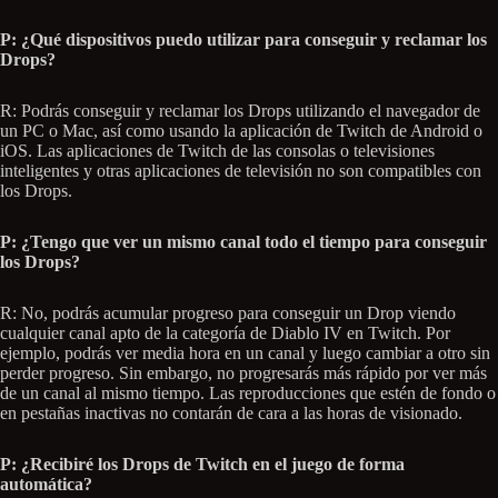
P: ¿Qué dispositivos puedo utilizar para conseguir y reclamar los
Drops?
R: Podrás conseguir y reclamar los Drops utilizando el navegador de
un PC o Mac, así como usando la aplicación de Twitch de Android o
iOS. Las aplicaciones de Twitch de las consolas o televisiones
inteligentes y otras aplicaciones de televisión no son compatibles con
los Drops.
P: ¿Tengo que ver un mismo canal todo el tiempo para conseguir
los Drops?
R: No, podrás acumular progreso para conseguir un Drop viendo
cualquier canal apto de la categoría de Diablo IV en Twitch. Por
ejemplo, podrás ver media hora en un canal y luego cambiar a otro sin
perder progreso. Sin embargo, no progresarás más rápido por ver más
de un canal al mismo tiempo. Las reproducciones que estén de fondo o
en pestañas inactivas no contarán de cara a las horas de visionado.
P: ¿Recibiré los Drops de Twitch en el juego de forma
automática?