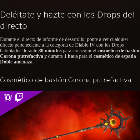
Deléitate y hazte con los Drops del
directo
Durante el directo de informe de desarrollo, ponte a ver cualquier
directo perteneciente a la categoría de Diablo IV con los Drops
habilitados durante
30 minutos
para conseguir el
cosmético de bastón
Corona putrefactiva
y durante
1 hora
para el
cosmético de espada
Doble amenaza
.
Cosmético de bastón Corona putrefactiva