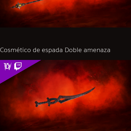
Cosmético de espada Doble amenaza