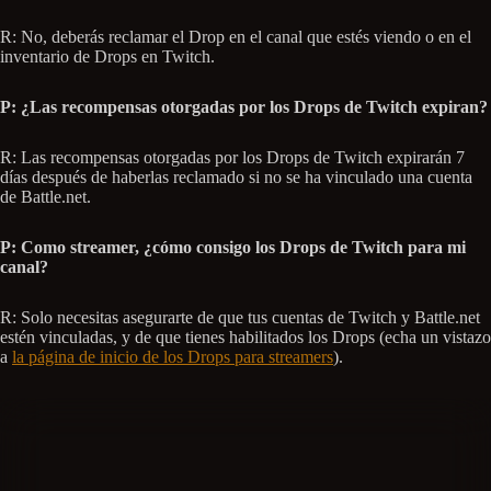
R: No, deberás reclamar el Drop en el canal que estés viendo o en el
inventario de Drops en Twitch.
P: ¿Las recompensas otorgadas por los Drops de Twitch expiran?
R: Las recompensas otorgadas por los Drops de Twitch expirarán 7
días después de haberlas reclamado si no se ha vinculado una cuenta
de Battle.net.
P: Como streamer, ¿cómo consigo los Drops de Twitch para mi
canal?
R: Solo necesitas asegurarte de que tus cuentas de Twitch y Battle.net
estén vinculadas, y de que tienes habilitados los Drops (echa un vistazo
a
la página de inicio de los Drops para streamers
).