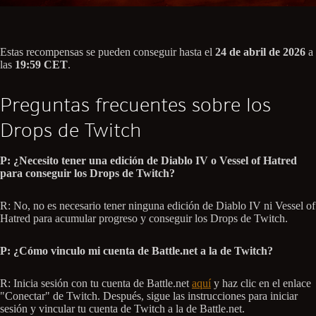
Estas recompensas se pueden conseguir hasta el
24 de abril de 2026
a
las
19:59 CET
.
Preguntas frecuentes sobre los
Drops de Twitch
P: ¿Necesito tener una edición de Diablo IV o Vessel of Hatred
para conseguir los Drops de Twitch?
R: No, no es necesario tener ninguna edición de Diablo IV ni Vessel of
Hatred para acumular progreso y conseguir los Drops de Twitch.
P: ¿Cómo vinculo mi cuenta de Battle.net a la de Twitch?
R: Inicia sesión con tu cuenta de Battle.net
aquí
y haz clic en el enlace
"Conectar" de Twitch. Después, sigue las instrucciones para iniciar
sesión y vincular tu cuenta de Twitch a la de Battle.net.