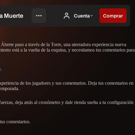
. Ábrete paso a través de la Torre, una aterradora experiencia nueva
miento está a la vuelta de la esquina, y necesitamos tus comentarios para
.
xperiencia de los jugadores y sus comentarios. Deja tus comentarios en
 temporada.
fuerzas, deja atrás al cronómetro y dale rienda suelta a tu configuración
 tus comentarios.