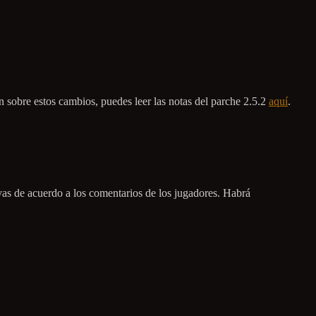
 sobre estos cambios, puedes leer las notas del parche 2.5.2
aquí
.
evas de acuerdo a los comentarios de los jugadores. Habrá