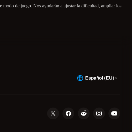
te modo de juego. Nos ayudarán a ajustar la dificultad, ampliar los