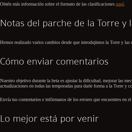
Obtén más información sobre el formato de las clasificaciones
aquí
.
Notas del parche de la Torre y l
Hemos realizado varios cambios desde que introdujimos la Torre y las c
Cómo enviar comentarios
Nuestro objetivo durante la beta es ajustar la dificultad, mejorar las 
actualizaciones en todas las temporadas para darle forma a la Torre y co
Envía tus comentarios e infórmanos de los errores que encuentres en e
Lo mejor está por venir