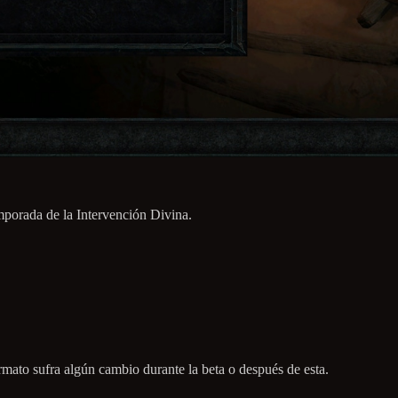
emporada de la Intervención Divina.
ormato sufra algún cambio durante la beta o después de esta.