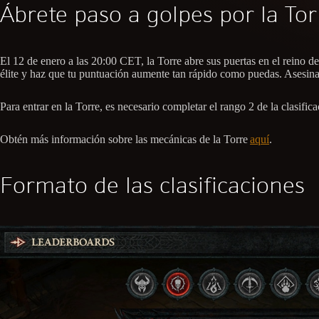
Ábrete paso a golpes por la Tor
El 12 de enero a las 20:00 CET, la Torre abre sus puertas en el reino d
élite y haz que tu puntuación aumente tan rápido como puedas. Asesina e
Para entrar en la Torre, es necesario completar el rango 2 de la clasif
Obtén más información sobre las mecánicas de la Torre
aquí
.
Formato de las clasificaciones