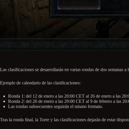
Las clasificaciones se desarrollarán en varias rondas de dos semanas a 
Ejemplo de calendario de las clasificaciones:
Ronda 1: del 12 de enero a las 20:00 CET al 26 de enero a las 2
Ronda 2: del 26 de enero a las 20:00 CET al 9 de febrero a las 2
Las rondas subsecuentes seguirán el mismo formato.
Tras la ronda final, la Torre y las clasificaciones dejarán de estar dis