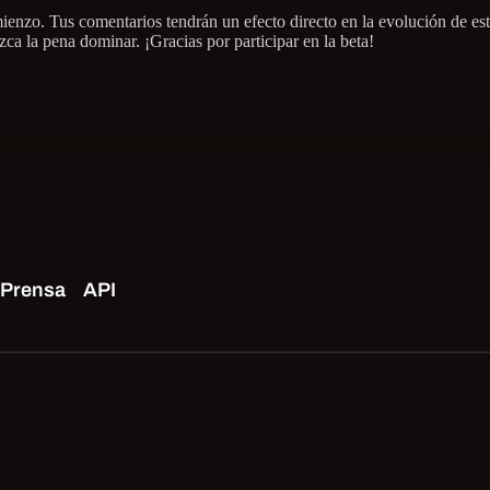
omienzo. Tus comentarios tendrán un efecto directo en la evolución de es
ca la pena dominar. ¡Gracias por participar en la beta!