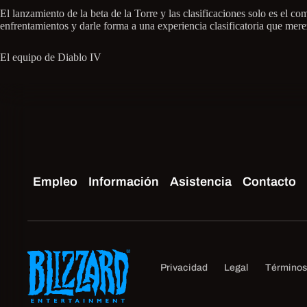
El lanzamiento de la beta de la Torre y las clasificaciones solo es el c
enfrentamientos y darle forma a una experiencia clasificatoria que merez
El equipo de Diablo IV