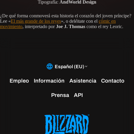
Tipografía:
AndWorld Design
¿De qué forma conmoverá esta historia el corazón del joven príncipe?
Lee «
El más grande de los reyes
», o deléitate con el
cómic en
movimiento
, interpretado por
Joe J. Thomas
como el rey Leoric.