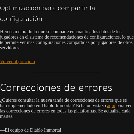
Optimización para compartir la
configuración
Hemos mejorado lo que se comparte en cuanto a los datos de los
jugadores en el sistema de recomendaciones de configuraciones, lo que
te permite ver más configuraciones compartidas por jugadores de otros
servidores.
Volver al principio
Correcciones de errores
¿Quieres consultar la nueva tanda de correcciones de errores que se
han implementado en Diablo Immortal? Echa un vistazo
aquí
para ver
las correcciones de errores en todas las plataformas. Se actualiza cada
martes.
—El equipo de Diablo Immortal