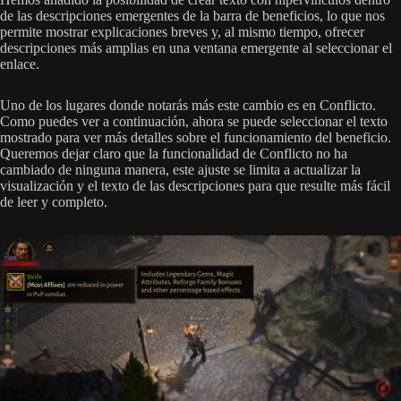
de las descripciones emergentes de la barra de beneficios, lo que nos
permite mostrar explicaciones breves y, al mismo tiempo, ofrecer
descripciones más amplias en una ventana emergente al seleccionar el
enlace.
Uno de los lugares donde notarás más este cambio es en Conflicto.
Como puedes ver a continuación, ahora se puede seleccionar el texto
mostrado para ver más detalles sobre el funcionamiento del beneficio.
Queremos dejar claro que la funcionalidad de Conflicto no ha
cambiado de ninguna manera, este ajuste se limita a actualizar la
visualización y el texto de las descripciones para que resulte más fácil
de leer y completo.