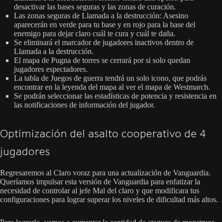
desactivar las bases seguras y las zonas de curación.
Las zonas seguras de Llamada a la destrucción: Asesino
aparecerán en verde para tu base y en rojo para la base del
enemigo para dejar claro cuál te cura y cuál te daña.
Se eliminará el marcador de jugadores inactivos dentro de
Llamada a la destrucción.
El mapa de Pugna de torres se cerrará por si solo quedan
jugadores espectadores.
La tabla de Juegos de guerra tendrá un solo icono, que podrás
encontrar en la leyenda del mapa al ver el mapa de Westmarch.
Se podrán seleccionar las estadísticas de potencia y resistencia en
las notificaciones de información del jugador.
Optimización del asalto cooperativo de 4
jugadores
Regresaremos al Claro voraz para una actualización de Vanguardia.
Queríamos impulsar esta versión de Vanguardia para enfatizar la
necesidad de controlar al jefe Mal del claro y que modificara tus
configuraciones para lograr superar los niveles de dificultad más altos.