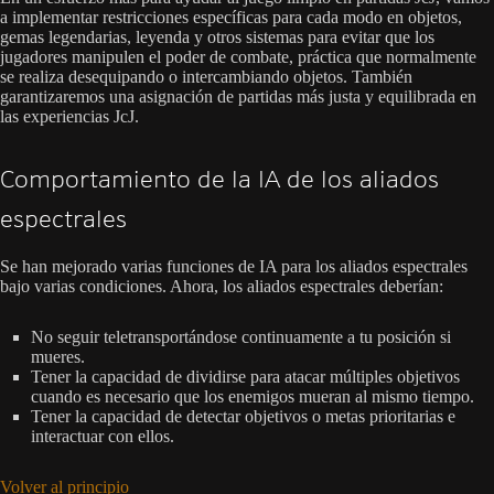
a implementar restricciones específicas para cada modo en objetos,
gemas legendarias, leyenda y otros sistemas para evitar que los
jugadores manipulen el poder de combate, práctica que normalmente
se realiza desequipando o intercambiando objetos. También
garantizaremos una asignación de partidas más justa y equilibrada en
las experiencias JcJ.
Comportamiento de la IA de los aliados
espectrales
Se han mejorado varias funciones de IA para los aliados espectrales
bajo varias condiciones. Ahora, los aliados espectrales deberían:
No seguir teletransportándose continuamente a tu posición si
mueres.
Tener la capacidad de dividirse para atacar múltiples objetivos
cuando es necesario que los enemigos mueran al mismo tiempo.
Tener la capacidad de detectar objetivos o metas prioritarias e
interactuar con ellos.
Volver al principio