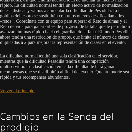
rápido. La dificultad normal tendrá un efecto activo de normalización
de estadísticas y vamos a aumentar la dificultad de Pesadilla. Los
goblins del tesoro se sustituirán con unos nuevos desafíos llamados
«retos». Coordínate con tu equipo para superar el Reto de almas y el
Reto de vida para ganar orbes de progreso de la falla que te permitirán
avanzar aún más rápido hacia el guardián de la falla. El modo Pesadilla
ahora tendrá una restricción de grupos, que limita el número de clases
duplicadas a 2 para mejorar la representación de clases en el evento.
La dificultad normal tendrá una sola clasificación en el servidor,
mientras que la dificultad Pesadilla tendrá una competición
multiservidor. Tu clasificación en cada dificultad te hará ganar
recompensas que se distribuirán al final del evento. Que tu muerte sea
rápida y tus recompensas abundantes.
Volver al principio
Cambios en la Senda del
prodigio