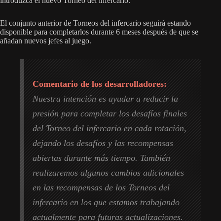
introduzca el nuevo Torneo del infercario.
El conjunto anterior de Torneos del infercario seguirá estando
disponible para completarlos durante 6 meses después de que se
añadan nuevos jefes al juego.
Comentario de los desarrolladores:
Nuestra intención es ayudar a reducir la
presión para completar los desafíos finales
del Torneo del infercario en cada rotación,
dejando los desafíos y las recompensas
abiertas durante más tiempo. También
realizaremos algunos cambios adicionales
en las recompensas de los Torneos del
infercario en los que estamos trabajando
actualmente para futuras actualizaciones.