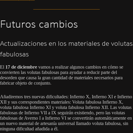
Futuros cambios
Actualizaciones en los materiales de volutas
fabulosas
El
17 de diciembre
vamos a realizar algunos cambios en cómo se
convierten las volutas fabulosas para ayudar a reducir parte del
desorden que causa la gran cantidad de materiales necesarios para
fabricar objeto de conjunto.
Añadiremos tres nuevas dificultades: Infierno X, Infierno XI e Infierno
XII y sus correspondientes materiales: Voluta fabulosa Infierno X,
voluta fabulosa Infierno XI y voluta fabulosa Infierno XII. Las volutas
fabulosas de Infierno VII a IX seguirán existiendo, pero las volutas
fabulosas de Averno I a Infierno VI se convertirán automáticamente en
un nuevo material de artesanía universal llamado voluta fabulosa, sin
ninguna dificultad añadida a él.