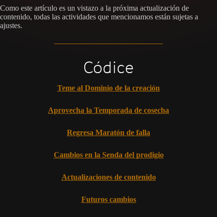
Como este artículo es un vistazo a la próxima actualización de
contenido, todas las actividades que mencionamos están sujetas a
ajustes.
Códice
Teme al Dominio de la creación
Aprovecha la Temporada de cosecha
Regresa Maratón de falla
Cambios en la Senda del prodigio
Actualizaciones de contenido
Futuros cambios