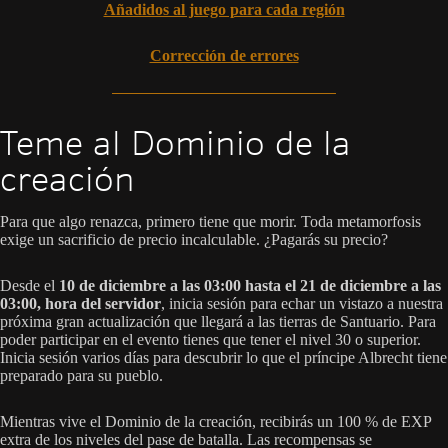
Añadidos al juego para cada región
Corrección de errores
Teme al Dominio de la
creación
Para que algo renazca, primero tiene que morir. Toda metamorfosis
exige un sacrificio de precio incalculable. ¿Pagarás su precio?
Desde el
10 de diciembre a las 03:00 hasta el 21 de diciembre a las
03:00, hora del servidor
, inicia sesión para echar un vistazo a nuestra
próxima gran actualización que llegará a las tierras de Santuario. Para
poder participar en el evento tienes que tener el nivel 30 o superior.
Inicia sesión varios días para descubrir lo que el príncipe Albrecht tiene
preparado para su pueblo.
Mientras vive el Dominio de la creación, recibirás un 100 % de EXP
extra de los niveles del pase de batalla. Las recompensas se