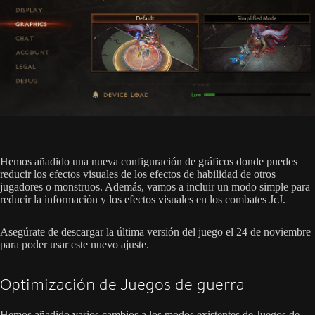
Hemos añadido una nueva configuración de gráficos donde puedes
reducir los efectos visuales de los efectos de habilidad de otros
jugadores o monstruos. Además, vamos a incluir un modo simple para
reducir la información y los efectos visuales en los combates JcJ.
Asegúrate de descargar la última versión del juego el 24 de noviembre
para poder usar este nuevo ajuste.
Optimización de Juegos de guerra
Hemos añadido varios cambios a los modos existentes de Juegos de