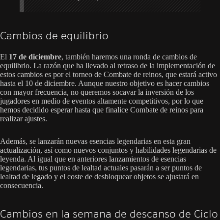
Cambios de equilibrio
El
17 de diciembre
, también haremos una ronda de cambios de
equilibrio. La razón que ha llevado al retraso de la implementación de
estos cambios es por el torneo de Combate de reinos, que estará activo
hasta el 10 de diciembre. Aunque nuestro objetivo es hacer cambios
con mayor frecuencia, no queremos socavar la inversión de los
jugadores en medio de eventos altamente competitivos, por lo que
hemos decidido esperar hasta que finalice Combate de reinos para
realizar ajustes.
Además, se lanzarán nuevas esencias legendarias en esta gran
actualización, así como nuevos conjuntos y habilidades legendarias de
leyenda. Al igual que en anteriores lanzamientos de esencias
legendarias, tus puntos de lealtad actuales pasarán a ser puntos de
lealtad de legado y el coste de desbloquear objetos se ajustará en
consecuencia.
Cambios en la semana de descanso de Ciclo