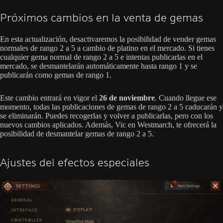
Próximos cambios en la venta de gemas
En esta actualización, desactivaremos la posibilidad de vender gemas
normales de rango 2 a 5 a cambio de platino en el mercado. Si tienes
cualquier gema normal de rango 2 a 5 e intentas publicarlas en el
mercado, se desmantelarán automáticamente hasta rango 1 y se
publicarán como gemas de rango 1.
Este cambio entrará en vigor el
26 de noviembre
. Cuando llegue ese
momento, todas las publicaciones de gemas de rango 2 a 5 caducarán y
se eliminarán. Puedes recogerlas y volver a publicarlas, pero con los
nuevos cambios aplicados. Además, Vic en Westmarch, te ofrecerá la
posibilidad de desmantelar gemas de rango 2 a 5.
Ajustes del efectos especiales