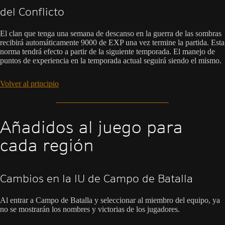
del Conflicto
El clan que tenga una semana de descanso en la guerra de las sombras
recibirá automáticamente 9000 de EXP una vez termine la partida. Esta
norma tendrá efecto a partir de la siguiente temporada. El manejo de
puntos de experiencia en la temporada actual seguirá siendo el mismo.
Volver al principio
Añadidos al juego para
cada región
Cambios en la IU de Campo de Batalla
Al entrar a Campo de Batalla y seleccionar al miembro del equipo, ya
no se mostrarán los nombres y victorias de los jugadores.