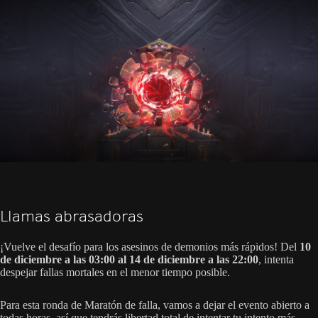
Llamas abrasadoras
¡Vuelve el desafío para los asesinos de demonios más rápidos! Del
10
de diciembre a las 03:00 al 14 de diciembre a las 22:00
, intenta
despejar fallas mortales en el menor tiempo posible.
Para esta ronda de Maratón de falla, vamos a dejar el evento abierto a
todas horas, así que tendrás libertad total de intentar tu intento más