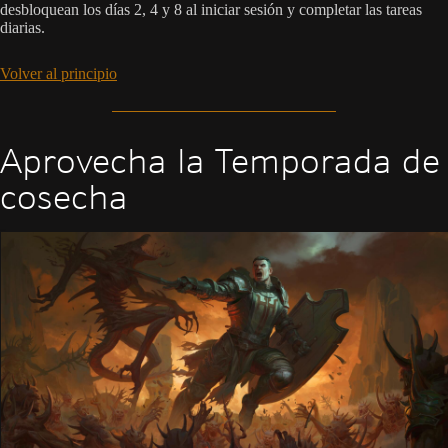
desbloquean los días 2, 4 y 8 al iniciar sesión y completar las tareas
diarias.
Volver al principio
Aprovecha la Temporada de
cosecha