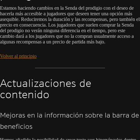
Estamos haciendo cambios en la Senda del prodigio con el deseo de
hacerla más accesible a jugadores que deseen tener una opción más
asequible. Reduciremos la duración y las recompensas, pero también el
precio en consecuencia. Los jugadores que suelen comprar la Senda
del prodigio no verán ninguna diferencia en el tiempo, pero este
cambio dará a los jugadores que no la compran usualmente acceso a
algunas recompensas a un precio de partida más bajo.
Volver al principio
Actualizaciones de
contenido
Mejoras en la información sobre la barra de
beneficios
Hemos añadido la posibilidad de crear texto con hipervínculos dentro