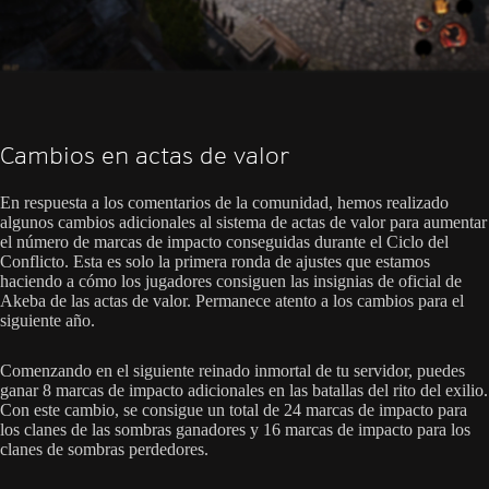
Cambios en actas de valor
En respuesta a los comentarios de la comunidad, hemos realizado
algunos cambios adicionales al sistema de actas de valor para aumentar
el número de marcas de impacto conseguidas durante el Ciclo del
Conflicto. Esta es solo la primera ronda de ajustes que estamos
haciendo a cómo los jugadores consiguen las insignias de oficial de
Akeba de las actas de valor. Permanece atento a los cambios para el
siguiente año.
Comenzando en el siguiente reinado inmortal de tu servidor, puedes
ganar 8 marcas de impacto adicionales en las batallas del rito del exilio.
Con este cambio, se consigue un total de 24 marcas de impacto para
los clanes de las sombras ganadores y 16 marcas de impacto para los
clanes de sombras perdedores.