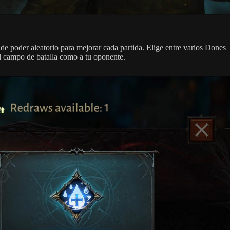
e poder aleatorio para mejorar cada partida. Elige entre varios Dones
l campo de batalla como a tu oponente.