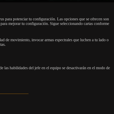
us para potenciar tu configuración. Las opciones que se ofrecen son
vus para mejorar tu configuración. Sigue seleccionando cartas conforme
ad de movimiento, invocar armas espectrales que luchen a tu lado o
tas.
de las habilidades del jefe en el equipo se desactivarán en el modo de