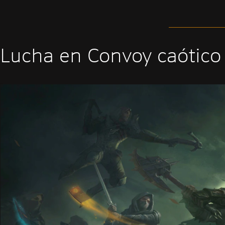
Lucha en Convoy caótico