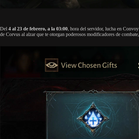
Del
4 al 23 de febrero, a la 03:00
, hora del servidor, lucha en Convoy
de Corvus al alzar que te otorgan poderosos modificadores de combate,