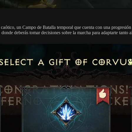
 caótico, un Campo de Batalla temporal que cuenta con una progresión d
 donde deberás tomar decisiones sobre la marcha para adaptarte tanto a