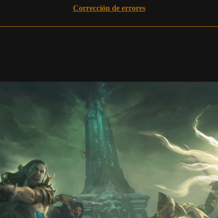
Corrección de errores