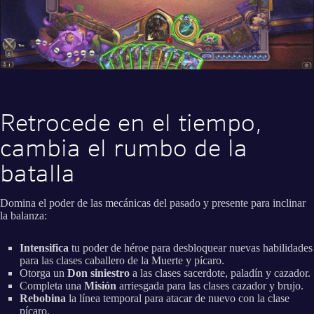
Retrocede en el tiempo,
cambia el rumbo de la
batalla
Domina el poder de las mecánicas del pasado y presente para inclinar
la balanza:
Intensifica
tu poder de héroe para desbloquear nuevas habilidades
para las clases caballero de la Muerte y pícaro.
Otorga un
Don siniestro
a las clases sacerdote, paladín y cazador.
Completa una
Misión
arriesgada para las clases cazador y brujo.
Rebobina
la línea temporal para atacar de nuevo con la clase
pícaro.