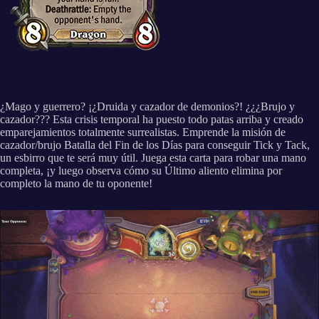
¿Mago y guerrero? ¡¿Druida y cazador de demonios?! ¿¿¿Brujo y
cazador??? Esta crisis temporal ha puesto todo patas arriba y creado
emparejamientos totalmente surrealistas. Emprende la misión de
cazador/brujo Batalla del Fin de los Días para conseguir Tick y Tack,
un esbirro que te será muy útil. Juega esta carta para robar una mano
completa, ¡y luego observa cómo su Último aliento elimina por
completo la mano de tu oponente!