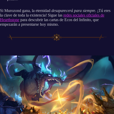
Si Murozond gana, la eternidad
desaparecerá para siempre
. ¡Tú eres
la clave de toda la existencia! Sigue las
redes sociales oficiales de
Hearthstone
para descubrir las cartas de Ecos del Infinito, que
empezarán a presentarse hoy mismo.