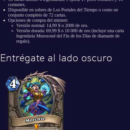
comunes.
Disponible en sobres de Los Portales del Tiempo o como un
conjunto completo de 72 cartas.
Opciones de compra del miniset:
Versión normal: 14,99 $ o 2000 de oro.
Versión dorada: 69,99 $ o 10 000 de oro (incluye una carta
legendaria Murozond del Fin de los Días de diamante de
regalo).
Entrégate al lado oscuro