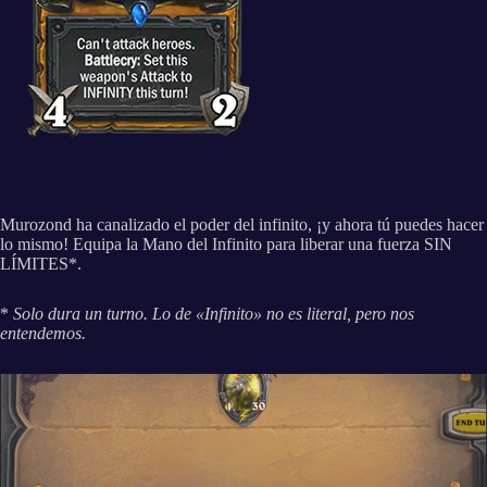
Murozond ha canalizado el poder del infinito, ¡y ahora tú puedes hacer
lo mismo! Equipa la Mano del Infinito para liberar una fuerza SIN
LÍMITES*.
*
Solo dura un turno. Lo de «Infinito» no es literal, pero nos
entendemos.