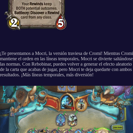
¡Te presentamos a Mocri, la versión traviesa de Cromi! Mientras Cromi
mantiene el orden en las líneas temporales, Mocri se divierte saltándose
las normas. Con Rebobinar, puedes volver a generar el efecto aleatorio
de la carta que acabas de jugar, pero Mocri te deja quedarte con ambos
resultados. ¡Más líneas temporales, más diversión!