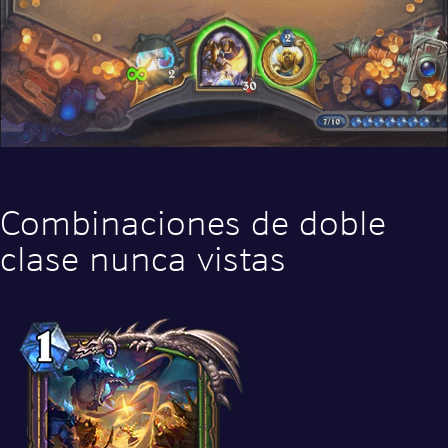
Combinaciones de doble
clase nunca vistas