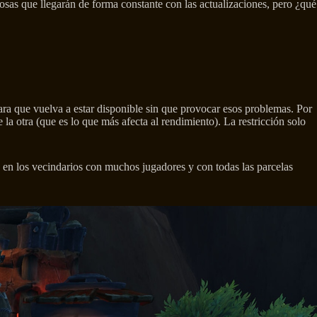
osas que llegarán de forma constante con las actualizaciones, pero ¿qué
ra que vuelva a estar disponible sin que provocar esos problemas. Por
a otra (que es lo que más afecta al rendimiento). La restricción solo
 en los vecindarios con muchos jugadores y con todas las parcelas