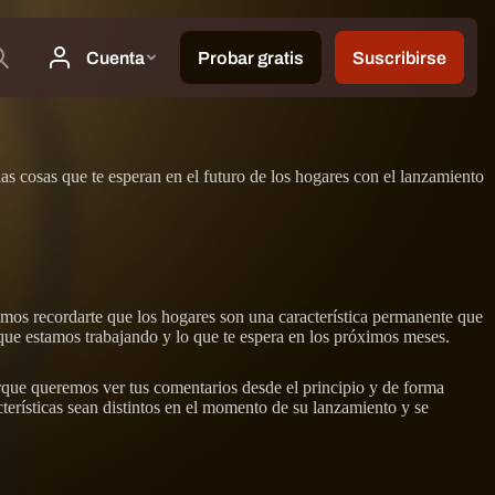
as cosas que te esperan en el futuro de los hogares con el lanzamiento
emos recordarte que los hogares son una característica permanente que
s que estamos trabajando y lo que te espera en los próximos meses.
orque queremos ver tus comentarios desde el principio y de forma
terísticas sean distintos en el momento de su lanzamiento y se