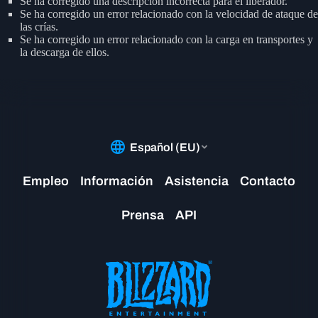
Se ha corregido una descripción incorrecta para el liberador.
Se ha corregido un error relacionado con la velocidad de ataque de
las crías.
Se ha corregido un error relacionado con la carga en transportes y
la descarga de ellos.