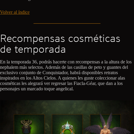
Volver al índice
Recompensas cosméticas
de temporada
En la temporada 36, podrás hacerte con recompensas a la altura de los
nephalem más selectos. Además de las casillas de peto y guantes del
exclusivo conjunto de Conquistador, habrá disponibles retratos
inspirados en los Altos Cielos. A quienes les guste coleccionar alas
cosméticas les alegrará ver regresar las Fiacla-Géar, que dan a los
personajes un marcado toque angelical.