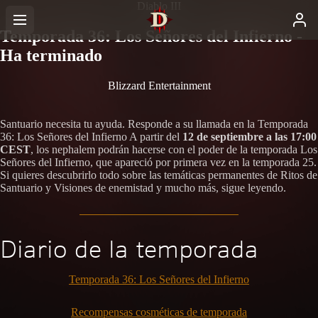
Diablo III
Temporada 36: Los Señores del Infierno -
Ha terminado
Blizzard Entertainment
Santuario necesita tu ayuda. Responde a su llamada en la Temporada
36: Los Señores del Infierno A partir del
12 de septiembre a las 17:00
CEST
, los nephalem podrán hacerse con el poder de la temporada Los
Señores del Infierno, que apareció por primera vez en la temporada 25.
Si quieres descubrirlo todo sobre las temáticas permanentes de Ritos de
Santuario y Visiones de enemistad y mucho más, sigue leyendo.
Diario de la temporada
Temporada 36: Los Señores del Infierno
Recompensas cosméticas de temporada