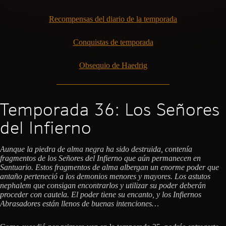
Recompensas del diario de la temporada
Conquistas de temporada
Obsequio de Haedrig
Temporada 36: Los Señores
del Infierno
Aunque la piedra de alma negra ha sido destruida, contenía
fragmentos de los Señores del Infierno que aún permanecen en
Santuario. Estos fragmentos de alma albergan un enorme poder que
antaño perteneció a los demonios menores y mayores. Los astutos
nephalem que consigan encontrarlos y utilizar su poder deberán
proceder con cautela. El poder tiene su encanto, y los Infiernos
Abrasadores están llenos de buenas intenciones…