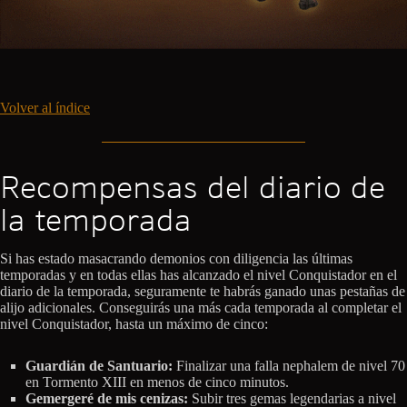
Volver al índice
Recompensas del diario de
la temporada
Si has estado masacrando demonios con diligencia las últimas
temporadas y en todas ellas has alcanzado el nivel Conquistador en el
diario de la temporada, seguramente te habrás ganado unas pestañas de
alijo adicionales. Conseguirás una más cada temporada al completar el
nivel Conquistador, hasta un máximo de cinco:
Guardián de Santuario:
Finalizar una falla nephalem de nivel 70
en Tormento XIII en menos de cinco minutos.
Gemergeré de mis cenizas:
Subir tres gemas legendarias a nivel