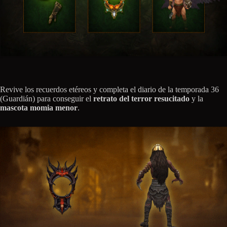
Revive los recuerdos etéreos y completa el diario de la temporada 36
(Guardián) para conseguir el
retrato del terror resucitado
y la
mascota momia menor
.