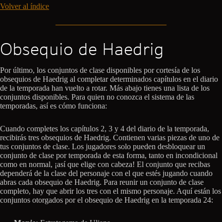
Volver al índice
Obsequio de Haedrig
Por último, los conjuntos de clase disponibles por cortesía de los
obsequios de Haedrig al completar determinados capítulos en el diario
de la temporada han vuelto a rotar. Más abajo tienes una lista de los
conjuntos disponibles. Para quien no conozca el sistema de las
temporadas, así es cómo funciona:
Cuando completes los capítulos 2, 3 y 4 del diario de la temporada,
recibirás tres obsequios de Haedrig. Contienen varias piezas de uno de
tus conjuntos de clase. Los jugadores solo pueden desbloquear un
conjunto de clase por temporada de esta forma, tanto en incondicional
como en normal, ¡así que elige con cabeza! El conjunto que recibas
dependerá de la clase del personaje con el que estés jugando cuando
abras cada obsequio de Haedrig. Para reunir un conjunto de clase
completo, hay que abrir los tres con el mismo personaje. Aquí están los
conjuntos otorgados por el obsequio de Haedrig en la temporada 24: