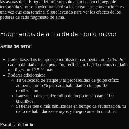
las ascuas de la Fragua del Infierno solo aparecen en el juego de
temporada y no se pueden transferir a los personajes convencionales
una vez que esta termina. Sigue leyendo para ver los efectos de los
poderes de cada fragmento de alma.
Fragmentos de alma de demonio mayor
Astilla del terror
Poder base: Tus tiempos de reutilización aumentan un 25 %. Por
cada habilidad en recuperación, recibes un 12,5 % menos de daño
e infliges un 12,5 % más.
Poderes adicionales:
Tu velocidad de ataque y tu probabilidad de golpe crítico
aumentan un 5 % por cada habilidad en tiempo de
reutilización.
Lanzas un devastador anillo de fuego tras matar a 100
enemigos.
Si tienes tres o más habilidades en tiempo de reutilización, tu
daño de habilidades de rayos y fuego aumenta un 50 %.
Esquirla del odio