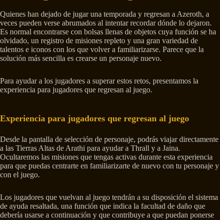
Quienes han dejado de jugar una temporada y regresan a Azeroth, a
veces pueden verse abrumados al intentar recordar dónde lo dejaron.
Es normal encontrarse con bolsas llenas de objetos cuya función se ha
olvidado, un registro de misiones repleto y una gran variedad de
talentos e iconos con los que volver a familiarizarse. Parece que la
solución más sencilla es crearse un personaje nuevo.
Para ayudar a los jugadores a superar estos retos, presentamos la
experiencia para jugadores que regresan al juego.
Experiencia para jugadores que regresan al juego
Desde la pantalla de selección de personaje, podrás viajar directamente
a las Tierras Altas de Arathi para ayudar a Thrall y a Jaina.
Ocultaremos las misiones que tengas activas durante esta experiencia
para que puedas centrarte en familiarizarte de nuevo con tu personaje y
con el juego.
Los jugadores que vuelvan al juego tendrán a su disposición el sistema
de ayuda resaltada, una función que indica la facultad de daño que
debería usarse a continuación y que contribuye a que puedan ponerse