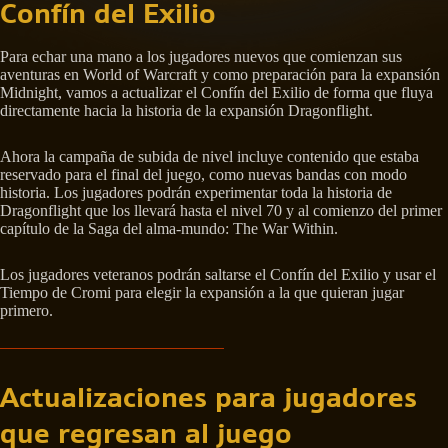
Confín del Exilio
Para echar una mano a los jugadores nuevos que comienzan sus
aventuras en World of Warcraft y como preparación para la expansión
Midnight, vamos a actualizar el Confín del Exilio de forma que fluya
directamente hacia la historia de la expansión Dragonflight.
Ahora la campaña de subida de nivel incluye contenido que estaba
reservado para el final del juego, como nuevas bandas con modo
historia. Los jugadores podrán experimentar toda la historia de
Dragonflight que los llevará hasta el nivel 70 y al comienzo del primer
capítulo de la Saga del alma-mundo: The War Within.
Los jugadores veteranos podrán saltarse el Confín del Exilio y usar el
Tiempo de Cromi para elegir la expansión a la que quieran jugar
primero.
Actualizaciones para jugadores
que regresan al juego