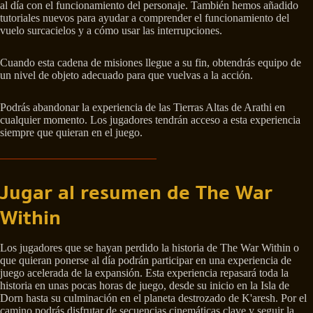
al día con el funcionamiento del personaje. También hemos añadido
tutoriales nuevos para ayudar a comprender el funcionamiento del
vuelo surcacielos y a cómo usar las interrupciones.
Cuando esta cadena de misiones llegue a su fin, obtendrás equipo de
un nivel de objeto adecuado para que vuelvas a la acción.
Podrás abandonar la experiencia de las Tierras Altas de Arathi en
cualquier momento. Los jugadores tendrán acceso a esta experiencia
siempre que quieran en el juego.
Jugar al resumen de The War
Within
Los jugadores que se hayan perdido la historia de The War Within o
que quieran ponerse al día podrán participar en una experiencia de
juego acelerada de la expansión. Esta experiencia repasará toda la
historia en unas pocas horas de juego, desde su inicio en la Isla de
Dorn hasta su culminación en el planeta destrozado de K'aresh. Por el
camino podrás disfrutar de secuencias cinemáticas clave y seguir la