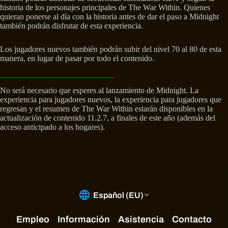
historia de los personajes principales de The War Within. Quienes
quieran ponerse al día con la historia antes de dar el paso a Midnight
también podrán disfrutar de esta experiencia.
Los jugadores nuevos también podrán subir del nivel 70 al 80 de esta
manera, en lugar de pasar por todo el contenido.
No será necesario que esperes al lanzamiento de Midnight. La
experiencia para jugadores nuevos, la experiencia para jugadores que
regresan y el resumen de The War Within estarán disponibles en la
actualización de contenido 11.2.7, a finales de este año (además del
acceso anticipado a los hogares).