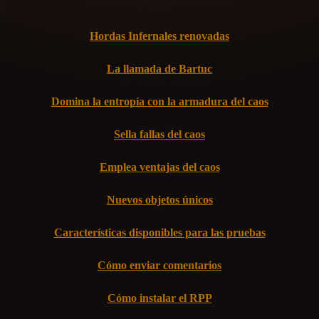
Hordas Infernales renovadas
La llamada de Bartuc
Domina la entropía con la armadura del caos
Sella fallas del caos
Emplea ventajas del caos
Nuevos objetos únicos
Características disponibles para las pruebas
Cómo enviar comentarios
Cómo instalar el RPP