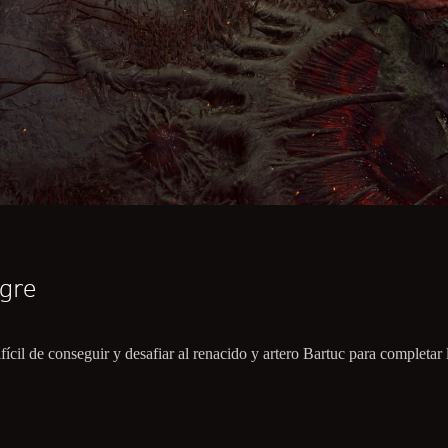
ngre
fícil de conseguir y desafiar al renacido y artero Bartuc para completar 