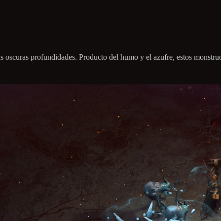
s oscuras profundidades. Producto del humo y el azufre, estos monstruos