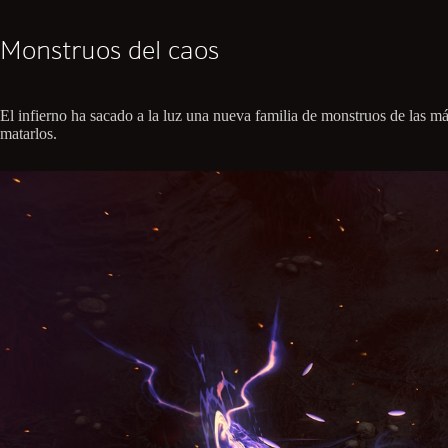
Monstruos del caos
El infierno ha sacado a la luz una nueva familia de monstruos de las má
matarlos.