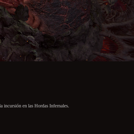
la incursión en las Hordas Infernales.