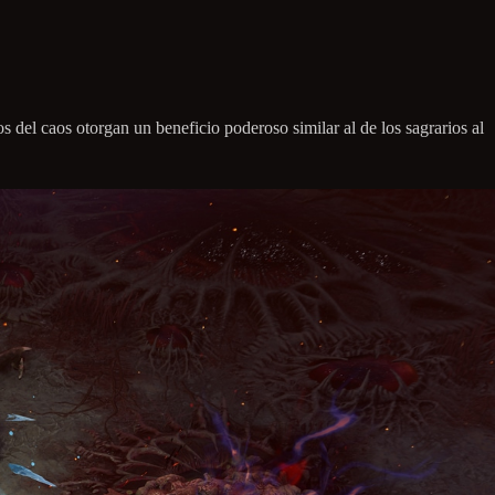
 del caos otorgan un beneficio poderoso similar al de los sagrarios al