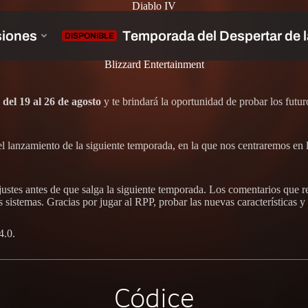
Diablo IV
Blizzard Entertainment
e
del 19 al 26 de agosto
y te brindará la oportunidad de probar los futur
del lanzamiento de la siguiente temporada, en la que nos centraremos en 
stes antes de que salga la siguiente temporada. Los comentarios que rec
 sistemas. Gracias por jugar al RPP, probar las nuevas características y
4.0.
Códice