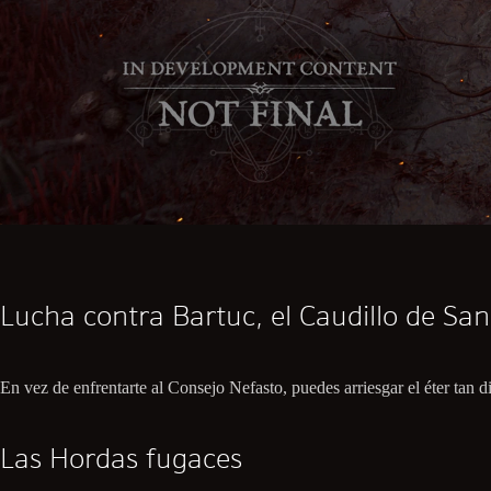
Lucha contra Bartuc, el Caudillo de Sa
En vez de enfrentarte al Consejo Nefasto, puedes arriesgar el éter tan di
Las Hordas fugaces